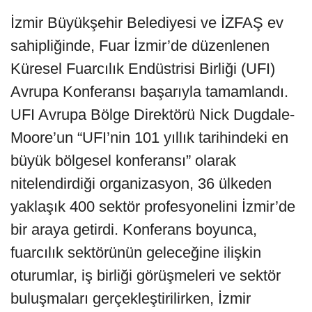
İzmir Büyükşehir Belediyesi ve İZFAŞ ev
sahipliğinde, Fuar İzmir’de düzenlenen
Küresel Fuarcılık Endüstrisi Birliği (UFI)
Avrupa Konferansı başarıyla tamamlandı.
UFI Avrupa Bölge Direktörü Nick Dugdale-
Moore’un “UFI’nin 101 yıllık tarihindeki en
büyük bölgesel konferansı” olarak
nitelendirdiği organizasyon, 36 ülkeden
yaklaşık 400 sektör profesyonelini İzmir’de
bir araya getirdi. Konferans boyunca,
fuarcılık sektörünün geleceğine ilişkin
oturumlar, iş birliği görüşmeleri ve sektör
buluşmaları gerçekleştirilirken, İzmir