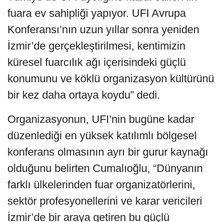
fuara ev sahipliği yapıyor. UFI Avrupa
Konferansı’nın uzun yıllar sonra yeniden
İzmir’de gerçekleştirilmesi, kentimizin
küresel fuarcılık ağı içerisindeki güçlü
konumunu ve köklü organizasyon kültürünü
bir kez daha ortaya koydu” dedi.
Organizasyonun, UFI’nin bugüne kadar
düzenlediği en yüksek katılımlı bölgesel
konferans olmasının ayrı bir gurur kaynağı
olduğunu belirten Cumalıoğlu, “Dünyanın
farklı ülkelerinden fuar organizatörlerini,
sektör profesyonellerini ve karar vericileri
İzmir’de bir araya getiren bu güçlü