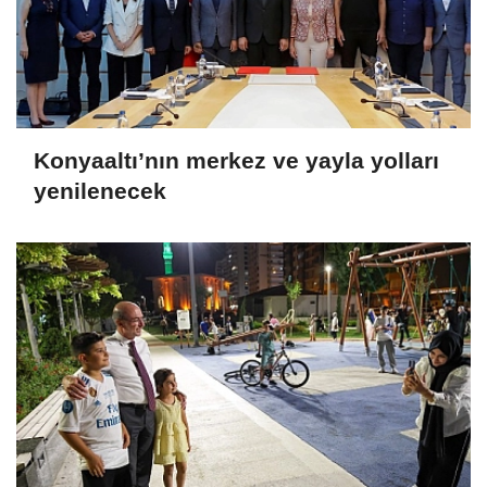
Konyaaltı’nın merkez ve yayla yolları
yenilenecek