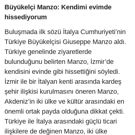
Büyükelçi Manzo: Kendimi evimde
hissediyorum
Buluşmada ilk sözü İtalya Cumhuriyeti’nin
Türkiye Büyükelçisi Giuseppe Manzo aldı.
Türkiye genelinde ziyaretlerde
bulunduğunu belirten Manzo, İzmir’de
kendisini evinde gibi hissettiğini söyledi.
İzmir ile bir İtalyan kenti arasında kardeş
şehir ilişkisi kurulmasını öneren Manzo,
Akdeniz’in iki ülke ve kültür arasındaki en
önemli ortak payda olduğuna dikkat çekti.
Türkiye ile İtalya arasındaki güçlü ticari
ilişkilere de değinen Manzo, iki ülke