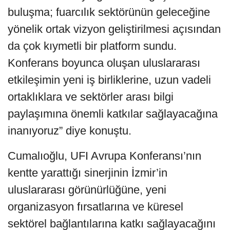
buluşma; fuarcılık sektörünün geleceğine
yönelik ortak vizyon geliştirilmesi açısından
da çok kıymetli bir platform sundu.
Konferans boyunca oluşan uluslararası
etkileşimin yeni iş birliklerine, uzun vadeli
ortaklıklara ve sektörler arası bilgi
paylaşımına önemli katkılar sağlayacağına
inanıyoruz” diye konuştu.
Cumalıoğlu, UFI Avrupa Konferansı’nın
kentte yarattığı sinerjinin İzmir’in
uluslararası görünürlüğüne, yeni
organizasyon fırsatlarına ve küresel
sektörel bağlantılarına katkı sağlayacağını