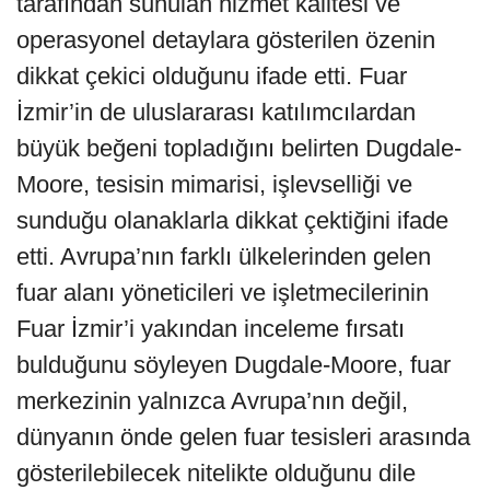
tarafından sunulan hizmet kalitesi ve
operasyonel detaylara gösterilen özenin
dikkat çekici olduğunu ifade etti. Fuar
İzmir’in de uluslararası katılımcılardan
büyük beğeni topladığını belirten Dugdale-
Moore, tesisin mimarisi, işlevselliği ve
sunduğu olanaklarla dikkat çektiğini ifade
etti. Avrupa’nın farklı ülkelerinden gelen
fuar alanı yöneticileri ve işletmecilerinin
Fuar İzmir’i yakından inceleme fırsatı
bulduğunu söyleyen Dugdale-Moore, fuar
merkezinin yalnızca Avrupa’nın değil,
dünyanın önde gelen fuar tesisleri arasında
gösterilebilecek nitelikte olduğunu dile