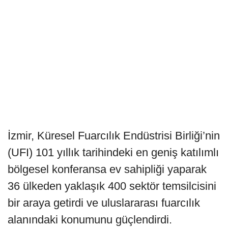
İzmir, Küresel Fuarcılık Endüstrisi Birliği’nin
(UFI) 101 yıllık tarihindeki en geniş katılımlı
bölgesel konferansa ev sahipliği yaparak
36 ülkeden yaklaşık 400 sektör temsilcisini
bir araya getirdi ve uluslararası fuarcılık
alanındaki konumunu güçlendirdi.