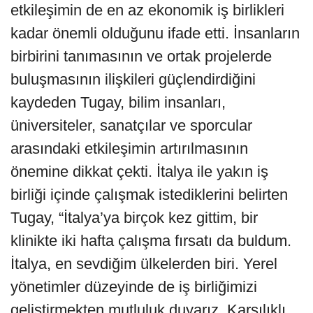
etkileşimin de en az ekonomik iş birlikleri
kadar önemli olduğunu ifade etti. İnsanların
birbirini tanımasının ve ortak projelerde
buluşmasının ilişkileri güçlendirdiğini
kaydeden Tugay, bilim insanları,
üniversiteler, sanatçılar ve sporcular
arasındaki etkileşimin artırılmasının
önemine dikkat çekti. İtalya ile yakın iş
birliği içinde çalışmak istediklerini belirten
Tugay, “İtalya’ya birçok kez gittim, bir
klinikte iki hafta çalışma fırsatı da buldum.
İtalya, en sevdiğim ülkelerden biri. Yerel
yönetimler düzeyinde de iş birliğimizi
geliştirmekten mutluluk duyarız. Karşılıklı