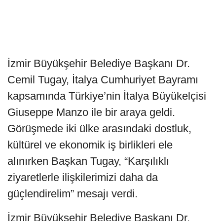
İzmir Büyükşehir Belediye Başkanı Dr.
Cemil Tugay, İtalya Cumhuriyet Bayramı
kapsamında Türkiye’nin İtalya Büyükelçisi
Giuseppe Manzo ile bir araya geldi.
Görüşmede iki ülke arasındaki dostluk,
kültürel ve ekonomik iş birlikleri ele
alınırken Başkan Tugay, “Karşılıklı
ziyaretlerle ilişkilerimizi daha da
güçlendirelim” mesajı verdi.
İzmir Büyükşehir Belediye Başkanı Dr.