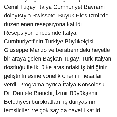
Cemil Tugay, İtalya Cumhuriyet Bayramı
dolayısıyla Swissotel Büyük Efes İzmir'de
düzenlenen resepsiyona katıldı.
Resepsiyon öncesinde İtalya
Cumhuriyeti’nin Türkiye Büyükelçisi
Giuseppe Manzo ve beraberindeki heyetle
bir araya gelen Başkan Tugay, Türk-İtalyan
dostluğu ile iki ülke arasındaki iş birliğinin
geliştirilmesine yönelik önemli mesajlar
verdi. Programa ayrıca İtalya Konsolosu
Dr. Daniele Bianchi, İzmir Büyükşehir
Belediyesi bürokratları, iş dünyasının
temsilcileri ve çok sayıda davetli katıldı.