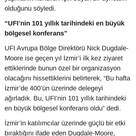
olduğunu söyledi.
“UFI’nin 101 yıllık tarihindeki en büyük
bölgesel konferans”
UFI Avrupa Bölge Direktörü Nick Dugdale-
Moore ise geçen yıl İzmir’i ilk kez ziyaret
ettiklerinde bunun özel bir organizasyon
olacağını hissettiklerini belirterek, “Bu hafta
İzmir’de 400’ün üzerinde delegeyi
ağırladık. Bu, UFI’nin 101 yıllık tarihindeki
en büyük bölgesel konferans oldu” dedi.
İzmir’in katılımcılar üzerinde güçlü bir etki
bıraktığını ifade eden Dugdale-Moore,