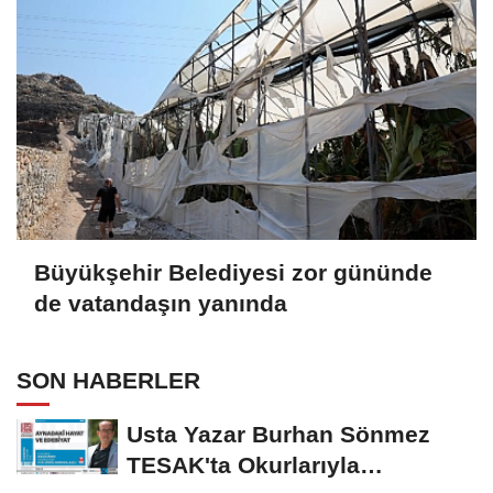
Büyükşehir Belediyesi zor gününde
de vatandaşın yanında
SON HABERLER
Usta Yazar Burhan Sönmez
TESAK'ta Okurlarıyla