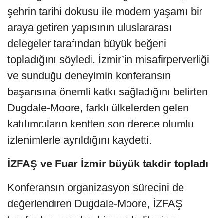
şehrin tarihi dokusu ile modern yaşamı bir
araya getiren yapısının uluslararası
delegeler tarafından büyük beğeni
topladığını söyledi. İzmir’in misafirperverliği
ve sunduğu deneyimin konferansın
başarısına önemli katkı sağladığını belirten
Dugdale-Moore, farklı ülkelerden gelen
katılımcıların kentten son derece olumlu
izlenimlerle ayrıldığını kaydetti.
İZFAŞ ve Fuar İzmir büyük takdir topladı
Konferansın organizasyon sürecini de
değerlendiren Dugdale-Moore, İZFAŞ