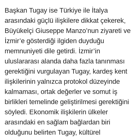
Başkan Tugay ise Türkiye ile İtalya
arasındaki güçlü ilişkilere dikkat çekerek,
Büyükelçi Giuseppe Manzo’nun ziyareti ve
İzmir’e gösterdiği ilgiden duyduğu
memnuniyeti dile getirdi. İzmir’in
uluslararası alanda daha fazla tanınması
gerektiğini vurgulayan Tugay, kardeş kent
ilişkilerinin yalnızca protokol düzeyinde
kalmaması, ortak değerler ve somut iş
birlikleri temelinde geliştirilmesi gerektiğini
söyledi. Ekonomik ilişkilerin ülkeler
arasındaki en sağlam bağlardan biri
olduğunu belirten Tugay, kültürel