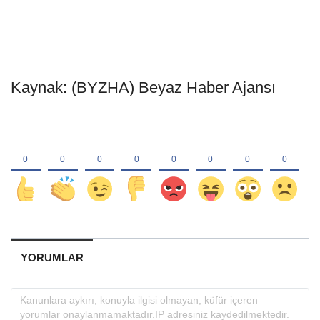
Kaynak: (BYZHA) Beyaz Haber Ajansı
YORUMLAR