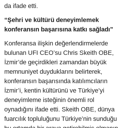
da ifade etti.
“Şehri ve kültürü deneyimlemek
konferansın başarısına katkı sağladı”
Konferansa ilişkin değerlendirmelerde
bulunan UFI CEO’su Chris Skeith OBE,
İzmir’de geçirdikleri zamandan büyük
memnuniyet duyduklarını belirterek,
konferansın başarısında katılımcıların
İzmir’i, kentin kültürünü ve Türkiye’yi
deneyimleme isteğinin önemli rol
oynadığını ifade etti. Skeith OBE, dünya
fuarcılık topluluğunu Türkiye’nin sunduğu