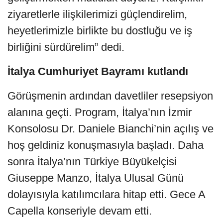
ziyaretlerle ilişkilerimizi güçlendirelim,
heyetlerimizle birlikte bu dostluğu ve iş
birliğini sürdürelim” dedi.
İtalya Cumhuriyet Bayramı kutlandı
Görüşmenin ardından davetliler resepsiyon
alanına geçti. Program, İtalya’nın İzmir
Konsolosu Dr. Daniele Bianchi’nin açılış ve
hoş geldiniz konuşmasıyla başladı. Daha
sonra İtalya’nın Türkiye Büyükelçisi
Giuseppe Manzo, İtalya Ulusal Günü
dolayısıyla katılımcılara hitap etti. Gece A
Capella konseriyle devam etti.