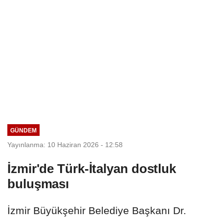
GÜNDEM
Yayınlanma: 10 Haziran 2026 - 12:58
İzmir'de Türk-İtalyan dostluk
buluşması
İzmir Büyükşehir Belediye Başkanı Dr.