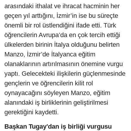
arasındaki ithalat ve ihracat hacminin her
geçen yıl arttığını, İzmir’in ise bu süreçte
önemli bir rol üstlendiğini ifade etti. Türk
öğrencilerin Avrupa’da en çok tercih ettiği
ülkelerden birinin İtalya olduğunu belirten
Manzo, İzmir’de İtalyanca eğitim
olanaklarının artırılmasının önemine vurgu
yaptı. Gelecekteki ilişkilerin güçlenmesinde
gençlerin ve öğrencilerin kilit rol
oynayacağını söyleyen Manzo, eğitim
alanındaki iş birliklerinin geliştirilmesi
gerektiğini kaydetti.
Başkan Tugay'dan iş birliği vurgusu