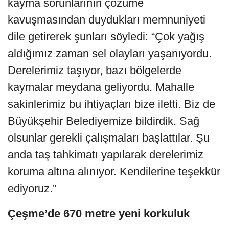
kayma sorunlarının çözüme
kavuşmasından duydukları memnuniyeti
dile getirerek şunları söyledi: “Çok yağış
aldığımız zaman sel olayları yaşanıyordu.
Derelerimiz taşıyor, bazı bölgelerde
kaymalar meydana geliyordu. Mahalle
sakinlerimiz bu ihtiyaçları bize iletti. Biz de
Büyükşehir Belediyemize bildirdik. Sağ
olsunlar gerekli çalışmaları başlattılar. Şu
anda taş tahkimatı yapılarak derelerimiz
koruma altına alınıyor. Kendilerine teşekkür
ediyoruz.”
Çeşme’de 670 metre yeni korkuluk