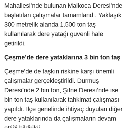
Mahallesi’nde bulunan Malkoca Deresi’nde
başlatılan çalışmalar tamamlandı. Yaklaşık
300 metrelik alanda 1.500 ton taş
kullanılarak dere yatağı güvenli hale
getirildi.
Çeşme’de dere yataklarına 3 bin ton taş
Çeşme’de de taşkın riskine karşı önemli
çalışmalar gerçekleştirildi. Durmuş
Deresi’nde 2 bin ton, Şifne Deresi’nde ise
bin ton taş kullanılarak tahkimat çalışması
yapıldı. İlçe genelinde ihtiyaç duyulan diğer
dere yataklarında da çalışmaların devam
ettiği bildirildi.