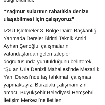
“Yağmur sularının rahatlıkla denize
ulaşabilmesi için çalışıyoruz”
İZSU İşletmeler 3. Bölge Daire Başkanlığı
Yarımada Dereler Birimi Teknik Amiri
Ayhan Şenoğlu, çalışmaların
vatandaşlardan gelen talepler
doğrultusunda yürütüldüğünü belirterek,
“Şu an Urla Denizli Mahallesi’nde Mezarlık
Yanı Deresi’nde taş tahkimatı çalışması
yapmaktayız. Buradaki çalışmamızın
amacı, Büyükşehir Belediyesi Hemşehri
İletişim Merkezi’ne iletilen