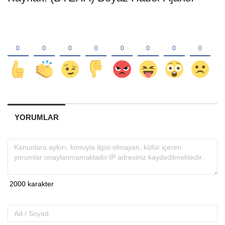
YORUMLAR