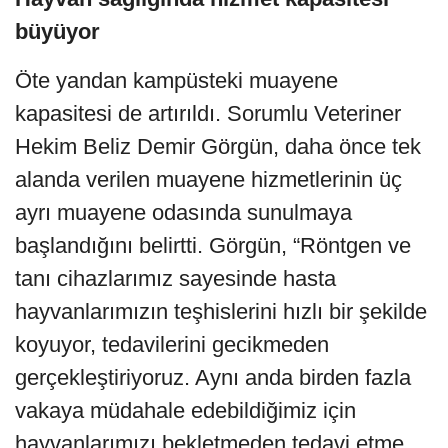
büyüyor
Öte yandan kampüsteki muayene
kapasitesi de artırıldı. Sorumlu Veteriner
Hekim Beliz Demir Görgün, daha önce tek
alanda verilen muayene hizmetlerinin üç
ayrı muayene odasında sunulmaya
başlandığını belirtti. Görgün, “Röntgen ve
tanı cihazlarımız sayesinde hasta
hayvanlarımızın teşhislerini hızlı bir şekilde
koyuyor, tedavilerini gecikmeden
gerçekleştiriyoruz. Aynı anda birden fazla
vakaya müdahale edebildiğimiz için
hayvanlarımızı bekletmeden tedavi etme