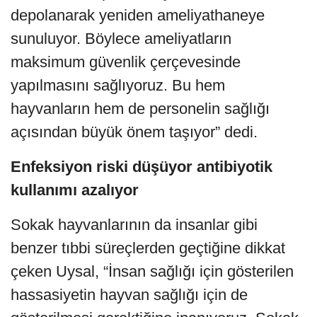
depolanarak yeniden ameliyathaneye
sunuluyor. Böylece ameliyatların
maksimum güvenlik çerçevesinde
yapılmasını sağlıyoruz. Bu hem
hayvanların hem de personelin sağlığı
açısından büyük önem taşıyor” dedi.
Enfeksiyon riski düşüyor antibiyotik
kullanımı azalıyor
Sokak hayvanlarının da insanlar gibi
benzer tıbbi süreçlerden geçtiğine dikkat
çeken Uysal, “İnsan sağlığı için gösterilen
hassasiyetin hayvan sağlığı için de