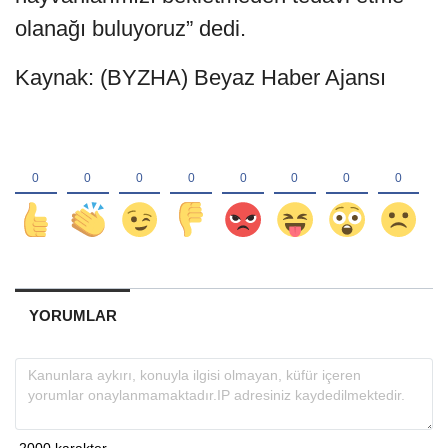
olanağı buluyoruz” dedi.
Kaynak: (BYZHA) Beyaz Haber Ajansı
YORUMLAR