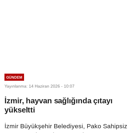
GÜNDEM
Yayınlanma: 14 Haziran 2026 - 10:07
İzmir, hayvan sağlığında çıtayı
yükseltti
İzmir Büyükşehir Belediyesi, Pako Sahipsiz