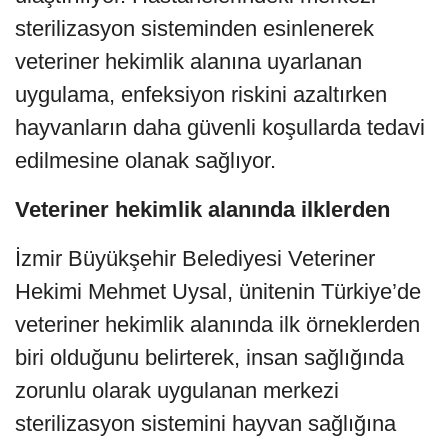
sterilizasyon sisteminden esinlenerek
veteriner hekimlik alanına uyarlanan
uygulama, enfeksiyon riskini azaltırken
hayvanların daha güvenli koşullarda tedavi
edilmesine olanak sağlıyor.
Veteriner hekimlik alanında ilklerden
İzmir Büyükşehir Belediyesi Veteriner
Hekimi Mehmet Uysal, ünitenin Türkiye’de
veteriner hekimlik alanında ilk örneklerden
biri olduğunu belirterek, insan sağlığında
zorunlu olarak uygulanan merkezi
sterilizasyon sistemini hayvan sağlığına