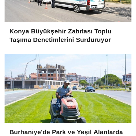
Konya Büyükşehir Zabıtası Toplu
Taşıma Denetimlerini Sürdürüyor
Burhaniye'de Park ve Yeşil Alanlarda