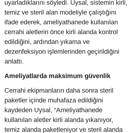
uyarladıklarını söyledi. Uysal, sistemin kirli,
temiz ve steril alan modeliyle çalıştığını
ifade ederek, ameliyathanede kullanılan
cerrahi aletlerin önce kirli alanda kontrol
edildiğini, ardından yıkama ve
dezenfeksiyon işlemlerinden geçirildiğini
anlattı.
Ameliyatlarda maksimum güvenlik
Cerrahi ekipmanların daha sonra steril
paketler içinde muhafaza edildiğini
kaydeden Uysal, “Ameliyathanede
kullanılan aletler kirli alanda yıkanıyor,
temiz alanda paketleniyor ve steril alanda