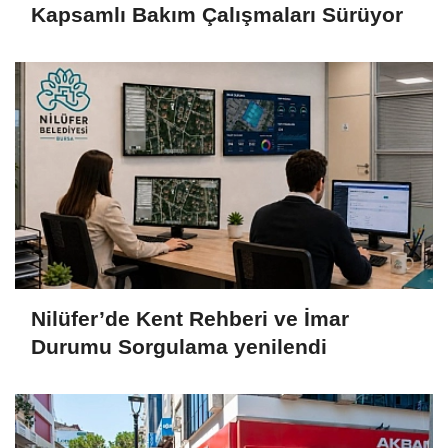
Kapsamlı Bakım Çalışmaları Sürüyor
Nilüfer’de Kent Rehberi ve İmar
Durumu Sorgulama yenilendi