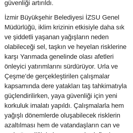
güvenliği artırıldı.
İzmir Büyükşehir Belediyesi İZSU Genel
Müdürlüğü, iklim krizinin etkisiyle daha sık
ve şiddetli yaşanan yağışların neden
olabileceği sel, taşkın ve heyelan risklerine
karşı Yarımada genelinde olası afetleri
önleyici yatırımlarını sürdürüyor. Urla ve
Çeşme’de gerçekleştirilen çalışmalar
kapsamında dere yatakları taş tahkimatıyla
güçlendirilirken, yaya güvenliği için yeni
korkuluk imalatı yapıldı. Çalışmalarla hem
yağışlı dönemlerde oluşabilecek risklerin
azaltılması hem de vatandaşların can ve