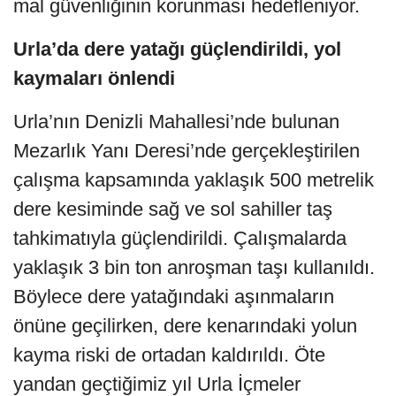
mal güvenliğinin korunması hedefleniyor.
Urla’da dere yatağı güçlendirildi, yol
kaymaları önlendi
Urla’nın Denizli Mahallesi’nde bulunan
Mezarlık Yanı Deresi’nde gerçekleştirilen
çalışma kapsamında yaklaşık 500 metrelik
dere kesiminde sağ ve sol sahiller taş
tahkimatıyla güçlendirildi. Çalışmalarda
yaklaşık 3 bin ton anroşman taşı kullanıldı.
Böylece dere yatağındaki aşınmaların
önüne geçilirken, dere kenarındaki yolun
kayma riski de ortadan kaldırıldı. Öte
yandan geçtiğimiz yıl Urla İçmeler