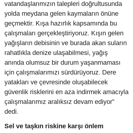
vatandaşlarımızın talepleri doğrultusunda
yolda meydana gelen kaymaların önüne
geçmektir. Kışa hazırlık kapsamında bu
çalışmaları gerçekleştiriyoruz. Kışın gelen
yağışların debisinin ve burada akan suların
rahatlıkla denize ulaşabilmesi, yağış
anında olumsuz bir durum yaşanmaması
için çalışmalarımızı sürdürüyoruz. Dere
yatakları ve çevresinde oluşabilecek
güvenlik risklerini en aza indirmek amacıyla
çalışmalarımız aralıksız devam ediyor”
dedi.
Sel ve taşkın riskine karşı önlem