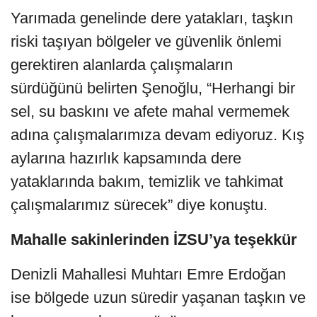
Yarımada genelinde dere yatakları, taşkın
riski taşıyan bölgeler ve güvenlik önlemi
gerektiren alanlarda çalışmaların
sürdüğünü belirten Şenoğlu, “Herhangi bir
sel, su baskını ve afete mahal vermemek
adına çalışmalarımıza devam ediyoruz. Kış
aylarına hazırlık kapsamında dere
yataklarında bakım, temizlik ve tahkimat
çalışmalarımız sürecek” diye konuştu.
Mahalle sakinlerinden İZSU’ya teşekkür
Denizli Mahallesi Muhtarı Emre Erdoğan
ise bölgede uzun süredir yaşanan taşkın ve