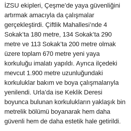
İZSU ekipleri, Çeşme’de yaya güvenliğini
artırmak amacıyla da çalışmalar
gerçekleştirdi. Çiftlik Mahallesi’nde 4
Sokak’ta 180 metre, 134 Sokak’ta 290
metre ve 113 Sokak’ta 200 metre olmak
üzere toplam 670 metre yeni yaya
korkuluğu imalatı yapıldı. Ayrıca ilçedeki
mevcut 1.900 metre uzunluğundaki
korkuluklar bakım ve boya çalışmalarıyla
yenilendi. Urla’da ise Keklik Deresi
boyunca bulunan korkulukların yaklaşık bin
metrelik bölümü boyanarak hem daha
güvenli hem de daha estetik hale getirildi.