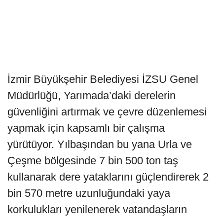
İzmir Büyükşehir Belediyesi İZSU Genel
Müdürlüğü, Yarımada’daki derelerin
güvenliğini artırmak ve çevre düzenlemesi
yapmak için kapsamlı bir çalışma
yürütüyor. Yılbaşından bu yana Urla ve
Çeşme bölgesinde 7 bin 500 ton taş
kullanarak dere yataklarını güçlendirerek 2
bin 570 metre uzunluğundaki yaya
korkulukları yenilenerek vatandaşların