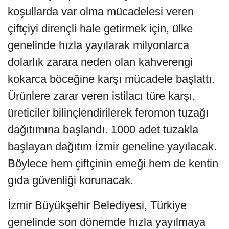
koşullarda var olma mücadelesi veren
çiftçiyi dirençli hale getirmek için, ülke
genelinde hızla yayılarak milyonlarca
dolarlık zarara neden olan kahverengi
kokarca böceğine karşı mücadele başlattı.
Ürünlere zarar veren istilacı türe karşı,
üreticiler bilinçlendirilerek feromon tuzağı
dağıtımına başlandı. 1000 adet tuzakla
başlayan dağıtım İzmir geneline yayılacak.
Böylece hem çiftçinin emeği hem de kentin
gıda güvenliği korunacak.
İzmir Büyükşehir Belediyesi, Türkiye
genelinde son dönemde hızla yayılmaya