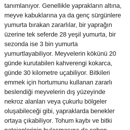
tanımlanıyor. Genellikle yaprakların altına,
meyve kabuklarına ya da genç sürgünlere
yumurta bırakan zararlılar, bir yaprağın
üzerine tek seferde 28 yeşil yumurta, bir
sezonda ise 3 bin yumurta
yumurtlayabiliyor. Meyvelerin kökünü 20
günde kurutabilen kahverengi kokarca,
günde 30 kilometre uçabiliyor. Bitkileri
emmek için hortumunu kullanan zararlı
beslendiği meyvelerin dış yüzeyinde
nekroz alanları veya çukurlu bölgeler
oluşabileceği gibi, yapraklarda benekler
ortaya çıkabiliyor. Tohum kaybı ve bitki