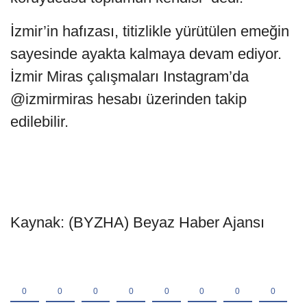
İzmir’in hafızası, titizlikle yürütülen emeğin
sayesinde ayakta kalmaya devam ediyor.
İzmir Miras çalışmaları Instagram’da
@izmirmiras hesabı üzerinden takip
edilebilir.
Kaynak: (BYZHA) Beyaz Haber Ajansı