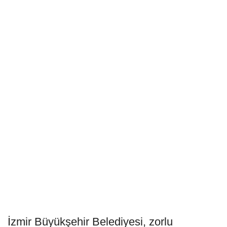
İzmir Büyükşehir Belediyesi, zorlu