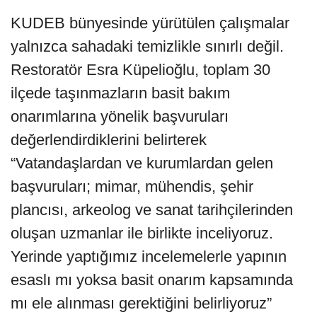
KUDEB bünyesinde yürütülen çalışmalar
yalnızca sahadaki temizlikle sınırlı değil.
Restoratör Esra Küpelioğlu, toplam 30
ilçede taşınmazların basit bakım
onarımlarına yönelik başvuruları
değerlendirdiklerini belirterek
“Vatandaşlardan ve kurumlardan gelen
başvuruları; mimar, mühendis, şehir
plancısı, arkeolog ve sanat tarihçilerinden
oluşan uzmanlar ile birlikte inceliyoruz.
Yerinde yaptığımız incelemelerle yapının
esaslı mı yoksa basit onarım kapsamında
mı ele alınması gerektiğini belirliyoruz”