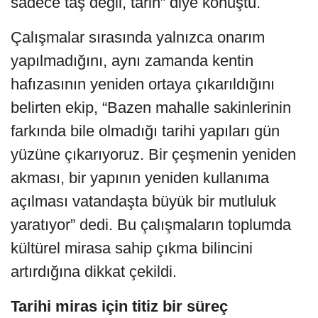
sadece taş değil, tarih” diye konuştu.
Çalışmalar sırasında yalnızca onarım
yapılmadığını, aynı zamanda kentin
hafızasının yeniden ortaya çıkarıldığını
belirten ekip, “Bazen mahalle sakinlerinin
farkında bile olmadığı tarihi yapıları gün
yüzüne çıkarıyoruz. Bir çeşmenin yeniden
akması, bir yapının yeniden kullanıma
açılması vatandaşta büyük bir mutluluk
yaratıyor” dedi. Bu çalışmaların toplumda
kültürel mirasa sahip çıkma bilincini
artırdığına dikkat çekildi.
Tarihi miras için titiz bir süreç