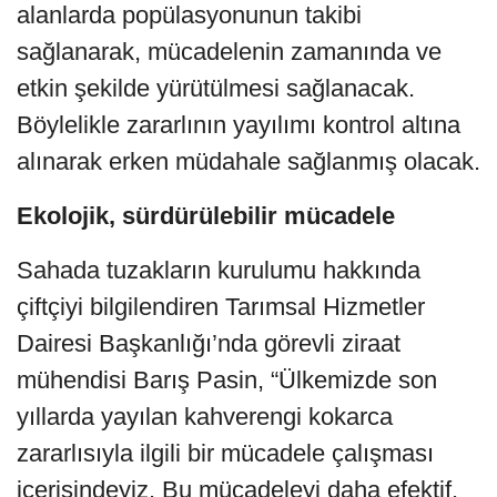
alanlarda popülasyonunun takibi
sağlanarak, mücadelenin zamanında ve
etkin şekilde yürütülmesi sağlanacak.
Böylelikle zararlının yayılımı kontrol altına
alınarak erken müdahale sağlanmış olacak.
Ekolojik, sürdürülebilir mücadele
Sahada tuzakların kurulumu hakkında
çiftçiyi bilgilendiren Tarımsal Hizmetler
Dairesi Başkanlığı’nda görevli ziraat
mühendisi Barış Pasin, “Ülkemizde son
yıllarda yayılan kahverengi kokarca
zararlısıyla ilgili bir mücadele çalışması
içerisindeyiz. Bu mücadeleyi daha efektif,