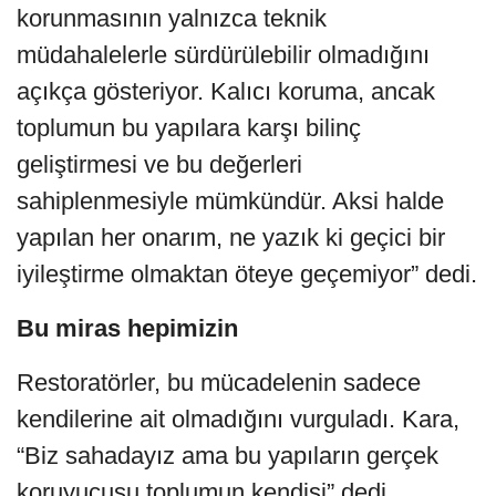
korunmasının yalnızca teknik
müdahalelerle sürdürülebilir olmadığını
açıkça gösteriyor. Kalıcı koruma, ancak
toplumun bu yapılara karşı bilinç
geliştirmesi ve bu değerleri
sahiplenmesiyle mümkündür. Aksi halde
yapılan her onarım, ne yazık ki geçici bir
iyileştirme olmaktan öteye geçemiyor” dedi.
Bu miras hepimizin
Restoratörler, bu mücadelenin sadece
kendilerine ait olmadığını vurguladı. Kara,
“Biz sahadayız ama bu yapıların gerçek
koruyucusu toplumun kendisi” dedi.