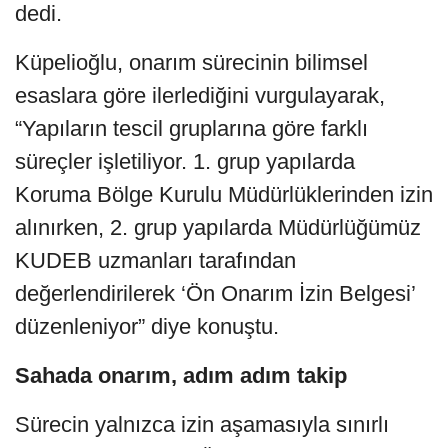
dedi.
Küpelioğlu, onarım sürecinin bilimsel
esaslara göre ilerlediğini vurgulayarak,
“Yapıların tescil gruplarına göre farklı
süreçler işletiliyor. 1. grup yapılarda
Koruma Bölge Kurulu Müdürlüklerinden izin
alınırken, 2. grup yapılarda Müdürlüğümüz
KUDEB uzmanları tarafından
değerlendirilerek ‘Ön Onarım İzin Belgesi’
düzenleniyor” diye konuştu.
Sahada onarım, adım adım takip
Sürecin yalnızca izin aşamasıyla sınırlı