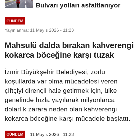
Bulvarı yolları asfaltlanıyor
GÜNDEM
Yayınlanma: 11 Mayıs 2026 - 11:23
Mahsulü dalda bırakan kahverengi
kokarca böceğine karşı tuzak
İzmir Büyükşehir Belediyesi, zorlu
koşullarda var olma mücadelesi veren
çiftçiyi dirençli hale getirmek için, ülke
genelinde hızla yayılarak milyonlarca
dolarlık zarara neden olan kahverengi
kokarca böceğine karşı mücadele başlattı.
11 Mayıs 2026 - 11:23
GÜNDEM