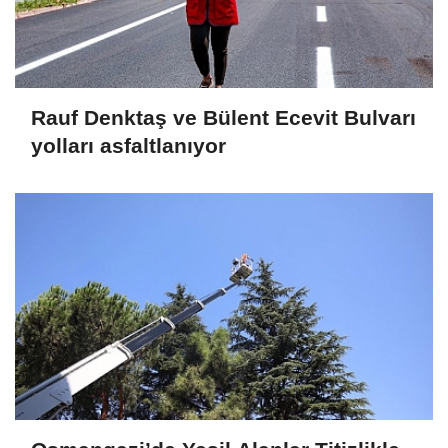
Rauf Denktaş ve Bülent Ecevit Bulvarı
yolları asfaltlanıyor