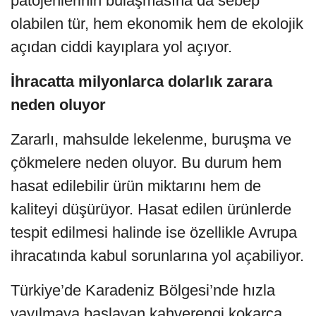
patojenlerinin bulaşmasına da sebep
olabilen tür, hem ekonomik hem de ekolojik
açıdan ciddi kayıplara yol açıyor.
İhracatta milyonlarca dolarlık zarara
neden oluyor
Zararlı, mahsulde lekelenme, buruşma ve
çökmelere neden oluyor. Bu durum hem
hasat edilebilir ürün miktarını hem de
kaliteyi düşürüyor. Hasat edilen ürünlerde
tespit edilmesi halinde ise özellikle Avrupa
ihracatında kabul sorunlarına yol açabiliyor.
Türkiye’de Karadeniz Bölgesi’nde hızla
yayılmaya başlayan kahverengi kokarca