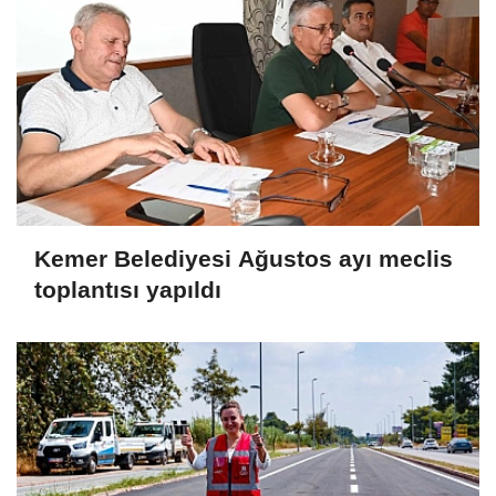
Kemer Belediyesi Ağustos ayı meclis
toplantısı yapıldı