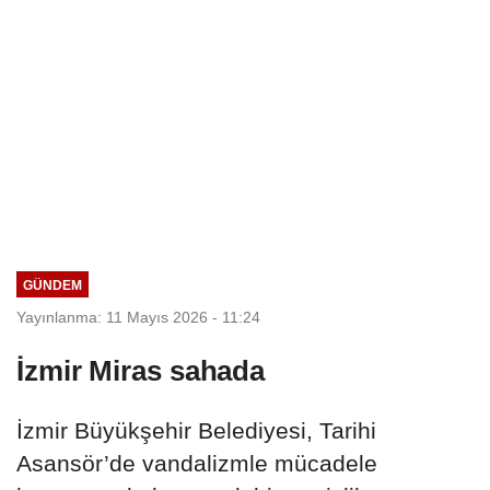
GÜNDEM
Yayınlanma: 11 Mayıs 2026 - 11:24
İzmir Miras sahada
İzmir Büyükşehir Belediyesi, Tarihi
Asansör’de vandalizmle mücadele