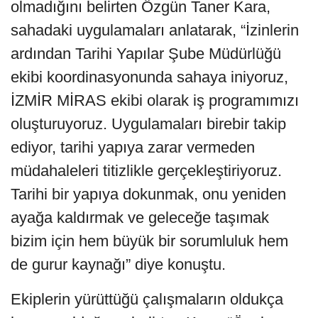
olmadığını belirten Özgün Taner Kara,
sahadaki uygulamaları anlatarak, “İzinlerin
ardından Tarihi Yapılar Şube Müdürlüğü
ekibi koordinasyonunda sahaya iniyoruz,
İZMİR MİRAS ekibi olarak iş programımızı
oluşturuyoruz. Uygulamaları birebir takip
ediyor, tarihi yapıya zarar vermeden
müdahaleleri titizlikle gerçekleştiriyoruz.
Tarihi bir yapıya dokunmak, onu yeniden
ayağa kaldırmak ve geleceğe taşımak
bizim için hem büyük bir sorumluluk hem
de gurur kaynağı” diye konuştu.
Ekiplerin yürüttüğü çalışmaların oldukça