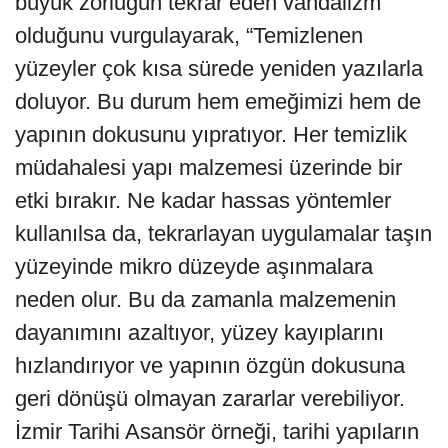
büyük zorluğun tekrar eden vandalizm
olduğunu vurgulayarak, “Temizlenen
yüzeyler çok kısa sürede yeniden yazılarla
doluyor. Bu durum hem emeğimizi hem de
yapının dokusunu yıpratıyor. Her temizlik
müdahalesi yapı malzemesi üzerinde bir
etki bırakır. Ne kadar hassas yöntemler
kullanılsa da, tekrarlayan uygulamalar taşın
yüzeyinde mikro düzeyde aşınmalara
neden olur. Bu da zamanla malzemenin
dayanımını azaltıyor, yüzey kayıplarını
hızlandırıyor ve yapının özgün dokusuna
geri dönüşü olmayan zararlar verebiliyor.
İzmir Tarihi Asansör örneği, tarihi yapıların