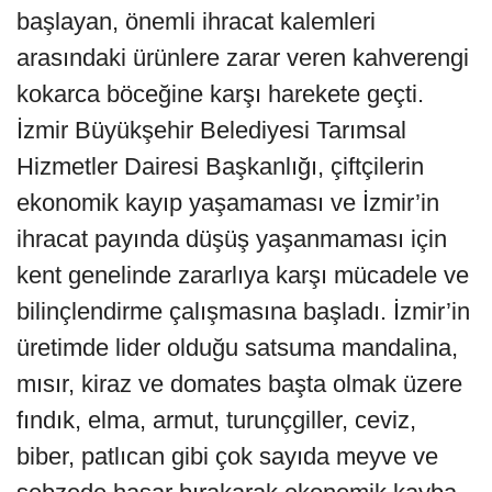
başlayan, önemli ihracat kalemleri
arasındaki ürünlere zarar veren kahverengi
kokarca böceğine karşı harekete geçti.
İzmir Büyükşehir Belediyesi Tarımsal
Hizmetler Dairesi Başkanlığı, çiftçilerin
ekonomik kayıp yaşamaması ve İzmir’in
ihracat payında düşüş yaşanmaması için
kent genelinde zararlıya karşı mücadele ve
bilinçlendirme çalışmasına başladı. İzmir’in
üretimde lider olduğu satsuma mandalina,
mısır, kiraz ve domates başta olmak üzere
fındık, elma, armut, turunçgiller, ceviz,
biber, patlıcan gibi çok sayıda meyve ve