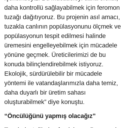
daha kontrollü sağlayabilmek için feromon
tuzağı dağıtıyoruz. Bu projenin asıl amacı,
tuzakla canlının popülasyonunu ölçmek ve
popülasyonun tespit edilmesi halinde
üremesini engelleyebilmek için mücadele
yönüne geçmek. Üreticilerimizi de bu
konuda bilinçlendirebilmek istiyoruz.
Ekolojik, sürdürülebilir bir mücadele
yöntemi ile vatandaşlarımızla daha temiz,
daha duyarlı bir üretim sahası
oluşturabilmek” diye konuştu.
“Öncülüğünü yapmış olacağız”