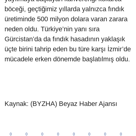
böceği, geçtiğimiz yıllarda yalnızca fındık
üretiminde 500 milyon dolara varan zarara
neden oldu. Türkiye’nin yanı sıra
Gürcistan’da da fındık hasadının yaklaşık
üçte birini tahrip eden bu türe karşı İzmir’de
mücadele erken dönemde başlatılmış oldu.
Kaynak: (BYZHA) Beyaz Haber Ajansı