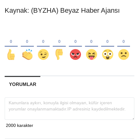
Kaynak: (BYZHA) Beyaz Haber Ajansı
YORUMLAR