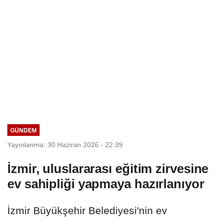
GÜNDEM
Yayınlanma: 30 Haziran 2026 - 22:39
İzmir, uluslararası eğitim zirvesine
ev sahipliği yapmaya hazırlanıyor
İzmir Büyükşehir Belediyesi'nin ev