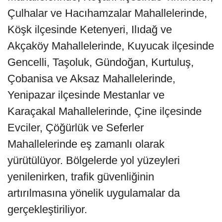
Çulhalar ve Hacıhamzalar Mahallelerinde,
Köşk ilçesinde Ketenyeri, Ilıdağ ve
Akçaköy Mahallelerinde, Kuyucak ilçesinde
Gencelli, Taşoluk, Gündoğan, Kurtuluş,
Çobanisa ve Aksaz Mahallelerinde,
Yenipazar ilçesinde Mestanlar ve
Karaçakal Mahallelerinde, Çine ilçesinde
Evciler, Çöğürlük ve Seferler
Mahallelerinde eş zamanlı olarak
yürütülüyor. Bölgelerde yol yüzeyleri
yenilenirken, trafik güvenliğinin
artırılmasına yönelik uygulamalar da
gerçekleştiriliyor.