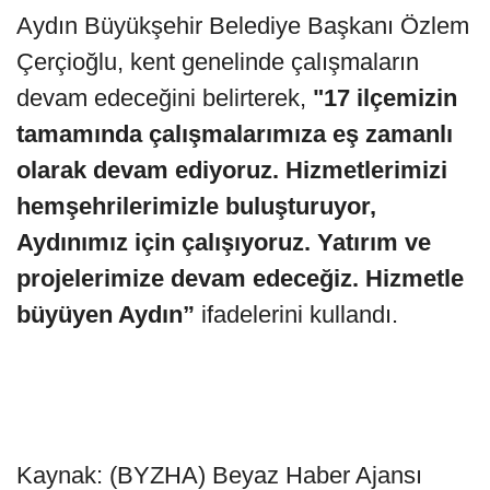
Aydın Büyükşehir Belediye Başkanı Özlem
Çerçioğlu, kent genelinde çalışmaların
devam edeceğini belirterek,
"17 ilçemizin
tamamında çalışmalarımıza eş zamanlı
olarak devam ediyoruz. Hizmetlerimizi
hemşehrilerimizle buluşturuyor,
Aydınımız için çalışıyoruz. Yatırım ve
projelerimize devam edeceğiz. Hizmetle
büyüyen Aydın”
ifadelerini kullandı.
Kaynak: (BYZHA) Beyaz Haber Ajansı