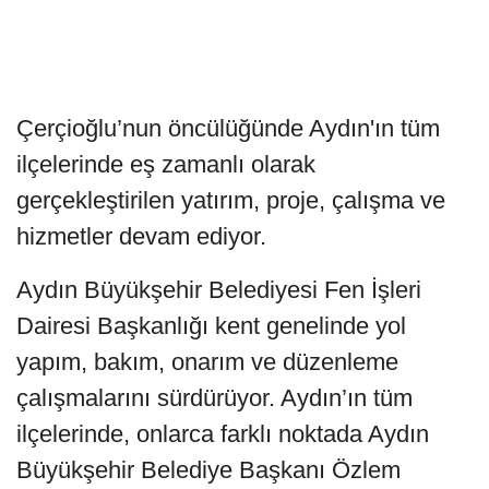
Çerçioğlu’nun öncülüğünde Aydın'ın tüm
ilçelerinde eş zamanlı olarak
gerçekleştirilen yatırım, proje, çalışma ve
hizmetler devam ediyor.
Aydın Büyükşehir Belediyesi Fen İşleri
Dairesi Başkanlığı kent genelinde yol
yapım, bakım, onarım ve düzenleme
çalışmalarını sürdürüyor. Aydın’ın tüm
ilçelerinde, onlarca farklı noktada Aydın
Büyükşehir Belediye Başkanı Özlem