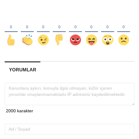
YORUMLAR