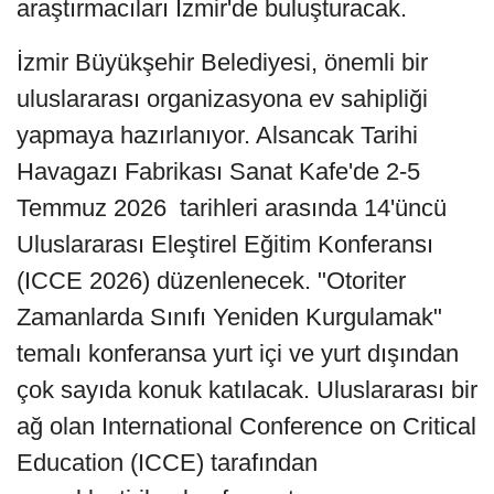
araştırmacıları İzmir'de buluşturacak.
İzmir Büyükşehir Belediyesi, önemli bir
uluslararası organizasyona ev sahipliği
yapmaya hazırlanıyor. Alsancak Tarihi
Havagazı Fabrikası Sanat Kafe'de 2-5
Temmuz 2026 tarihleri arasında 14'üncü
Uluslararası Eleştirel Eğitim Konferansı
(ICCE 2026) düzenlenecek. "Otoriter
Zamanlarda Sınıfı Yeniden Kurgulamak"
temalı konferansa yurt içi ve yurt dışından
çok sayıda konuk katılacak. Uluslararası bir
ağ olan International Conference on Critical
Education (ICCE) tarafından