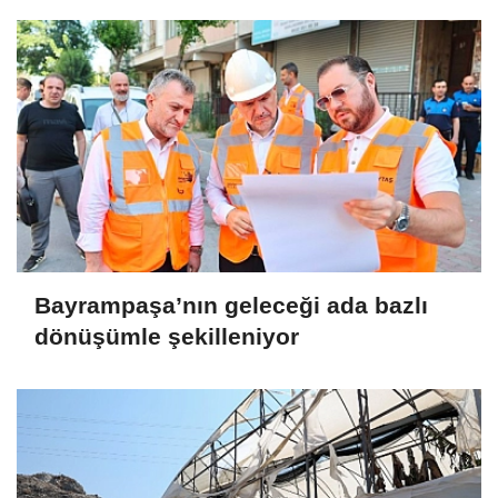
Bayrampaşa’nın geleceği ada bazlı
dönüşümle şekilleniyor