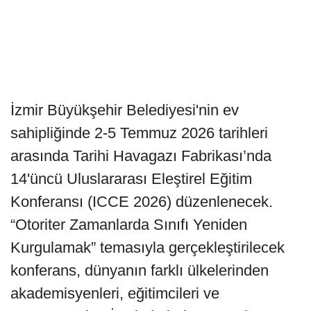
İzmir Büyükşehir Belediyesi'nin ev
sahipliğinde 2-5 Temmuz 2026 tarihleri
arasında Tarihi Havagazı Fabrikası’nda
14'üncü Uluslararası Eleştirel Eğitim
Konferansı (ICCE 2026) düzenlenecek.
“Otoriter Zamanlarda Sınıfı Yeniden
Kurgulamak” temasıyla gerçekleştirilecek
konferans, dünyanın farklı ülkelerinden
akademisyenleri, eğitimcileri ve