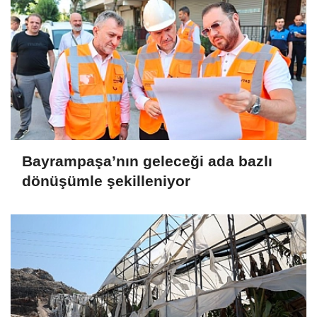
Bayrampaşa’nın geleceği ada bazlı
dönüşümle şekilleniyor