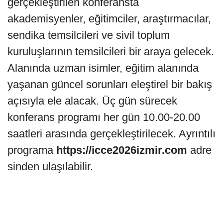
gerçekleştirilen konferansta
akademisyenler, eğitimciler, araştırmacılar,
sendika temsilcileri ve sivil toplum
kuruluşlarının temsilcileri bir araya gelecek.
Alanında uzman isimler, eğitim alanında
yaşanan güncel sorunları eleştirel bir bakış
açısıyla ele alacak. Üç gün sürecek
konferans programı her gün 10.00-20.00
saatleri arasında gerçekleştirilecek. Ayrıntılı
programa
https://icce2026izmir.com
adre
sinden ulaşılabilir.