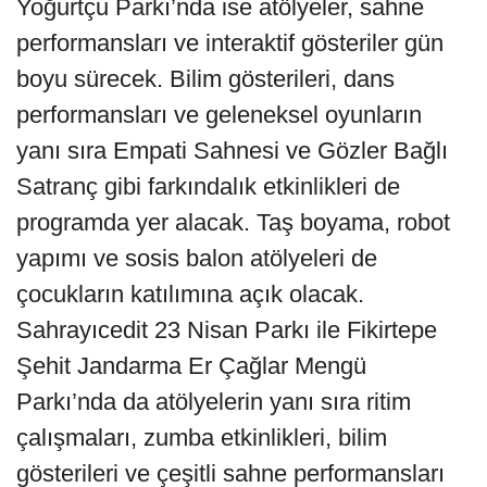
Yoğurtçu Parkı’nda ise atölyeler, sahne
performansları ve interaktif gösteriler gün
boyu sürecek. Bilim gösterileri, dans
performansları ve geleneksel oyunların
yanı sıra Empati Sahnesi ve Gözler Bağlı
Satranç gibi farkındalık etkinlikleri de
programda yer alacak. Taş boyama, robot
yapımı ve sosis balon atölyeleri de
çocukların katılımına açık olacak.
Sahrayıcedit 23 Nisan Parkı ile Fikirtepe
Şehit Jandarma Er Çağlar Mengü
Parkı’nda da atölyelerin yanı sıra ritim
çalışmaları, zumba etkinlikleri, bilim
gösterileri ve çeşitli sahne performansları