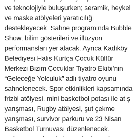
ve teknolojiyle buluşurken; seramik, heykel
ve maske atölyeleri yaratıcılığı
destekleyecek. Sahne programında Bubble
Show, bilim gösterileri ve illüzyon
performansları yer alacak. Ayrıca Kadıköy
Belediyesi Halis Kurtça Çocuk Kültür
Merkezi Bizim Çocuklar Tiyatro Ekibi’nin
“Geleceğe Yolculuk” adlı tiyatro oyunu
sahnelenecek. Spor etkinlikleri kapsamında
frizbi atölyesi, mini basketbol potası ile atış
yarışması, Rugby atölyesi, şut çekme
yarışması, survivor parkuru ve 23 Nisan
Basketbol Turnuvası düzenlenecek.