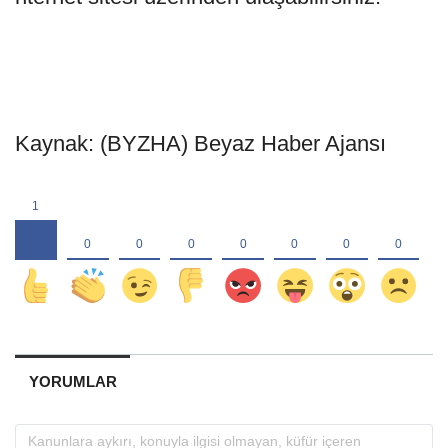
Kaynak: (BYZHA) Beyaz Haber Ajansı
YORUMLAR