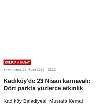
KÜLTÜR & SANAT
Yayınlanma: 22 Nisan 2026 - 12:12
Kadıköy'de 23 Nisan karnavalı:
Dört parkta yüzlerce etkinlik
Kadıköy Belediyesi, Mustafa Kemal