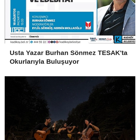
Usta Yazar Burhan Sönmez TESAK'ta
Okurlarıyla Buluşuyor