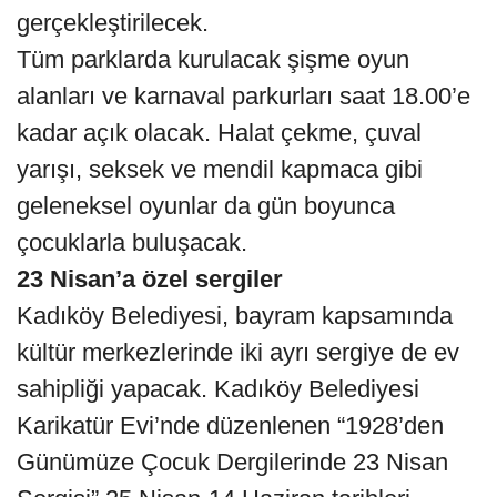
gerçekleştirilecek.
Tüm parklarda kurulacak şişme oyun
alanları ve karnaval parkurları saat 18.00’e
kadar açık olacak. Halat çekme, çuval
yarışı, seksek ve mendil kapmaca gibi
geleneksel oyunlar da gün boyunca
çocuklarla buluşacak.
23 Nisan’a özel sergiler
Kadıköy Belediyesi, bayram kapsamında
kültür merkezlerinde iki ayrı sergiye de ev
sahipliği yapacak. Kadıköy Belediyesi
Karikatür Evi’nde düzenlenen “1928’den
Günümüze Çocuk Dergilerinde 23 Nisan