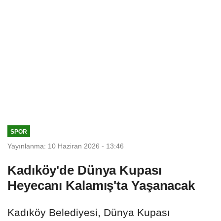
SPOR
Yayınlanma: 10 Haziran 2026 - 13:46
Kadıköy'de Dünya Kupası
Heyecanı Kalamış'ta Yaşanacak
Kadıköy Belediyesi, Dünya Kupası