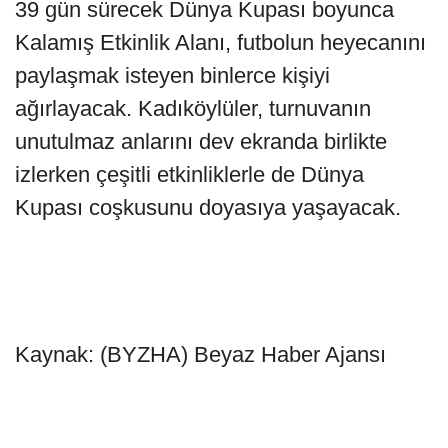
39 gün sürecek Dünya Kupası boyunca
Kalamış Etkinlik Alanı, futbolun heyecanını
paylaşmak isteyen binlerce kişiyi
ağırlayacak. Kadıköylüler, turnuvanın
unutulmaz anlarını dev ekranda birlikte
izlerken çeşitli etkinliklerle de Dünya
Kupası coşkusunu doyasıya yaşayacak.
Kaynak: (BYZHA) Beyaz Haber Ajansı