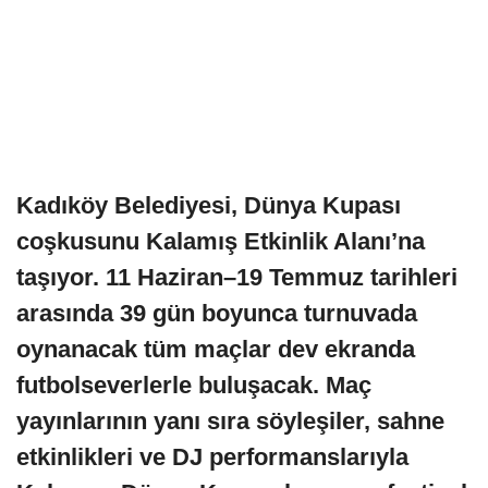
Kadıköy Belediyesi, Dünya Kupası
coşkusunu Kalamış Etkinlik Alanı’na
taşıyor. 11 Haziran–19 Temmuz tarihleri
arasında 39 gün boyunca turnuvada
oynanacak tüm maçlar dev ekranda
futbolseverlerle buluşacak. Maç
yayınlarının yanı sıra söyleşiler, sahne
etkinlikleri ve DJ performanslarıyla