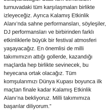
turnuvadaki tüm karşılaşmaları birlikte
izleyeceğiz. Ayrıca Kalamış Etkinlik
Alanı’nda sahne performansları, söyleşiler,
DJ performansları ve birbirinden farklı
etkinliklerle büyük bir festival atmosferi
yaşayacağız. En önemlisi de milli
takımımızın attığı gollerde, kazandığı
maçlarda hep birlikte sevinecek, bu
heyecana ortak olacağız. Tüm
komşularımızı Dünya Kupası boyunca ilk
maçtan finale kadar Kalamış Etkinlik
Alanı’na bekliyoruz. Milli takımımıza
başarılar diliyorum.”