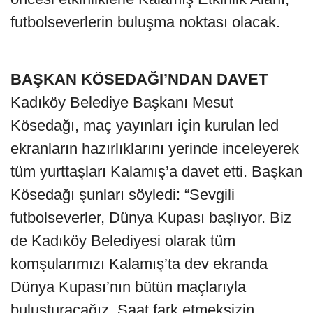
futbolseverlerin buluşma noktası olacak.
BAŞKAN KÖSEDAĞI’NDAN DAVET
Kadıköy Belediye Başkanı Mesut
Kösedağı, maç yayınları için kurulan led
ekranların hazırlıklarını yerinde inceleyerek
tüm yurttaşları Kalamış’a davet etti. Başkan
Kösedağı şunları söyledi: “Sevgili
futbolseverler, Dünya Kupası başlıyor. Biz
de Kadıköy Belediyesi olarak tüm
komşularımızı Kalamış’ta dev ekranda
Dünya Kupası’nın bütün maçlarıyla
buluşturacağız. Saat fark etmeksizin