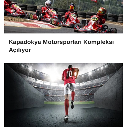
Kapadokya Motorsporları Kompleksi
Açılıyor