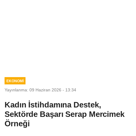
EKONOMİ
Yayınlanma: 09 Haziran 2026 - 13:34
Kadın İstihdamına Destek,
Sektörde Başarı Serap Mercimek
Örneği