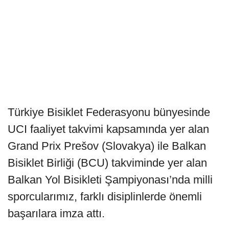
Türkiye Bisiklet Federasyonu bünyesinde
UCI faaliyet takvimi kapsamında yer alan
Grand Prix Prešov (Slovakya) ile Balkan
Bisiklet Birliği (BCU) takviminde yer alan
Balkan Yol Bisikleti Şampiyonası’nda milli
sporcularımız, farklı disiplinlerde önemli
başarılara imza attı.