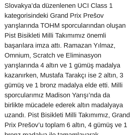
Slovakya’da düzenlenen UCI Class 1
kategorisindeki Grand Prix Prešov
yarışlarında TOHM sporcularından oluşan
Pist Bisikleti Milli Takımımız önemli
başarılara imza attı. Ramazan Yılmaz,
Omnium, Scratch ve Eliminasyon
yarışlarında 4 altın ve 1 gümüş madalya
kazanırken, Mustafa Tarakçı ise 2 altın, 3
gümüş ve 1 bronz madalya elde etti. Milli
sporcularımız Madison Yarışı’nda da
birlikte mücadele ederek altın madalyaya
uzandı. Pist Bisikleti Milli Takımımız, Grand
Prix Prešov’u toplam 6 altın, 4 gümüş ve 1
bronz madalya ile tamamlayarak