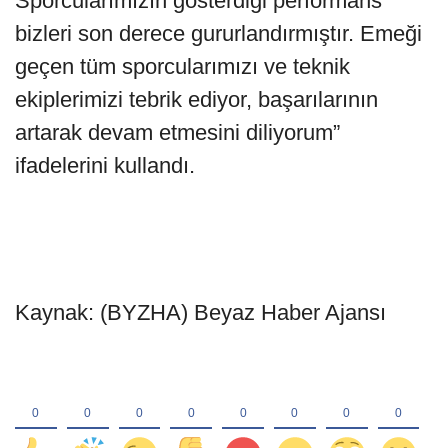
Sporcularımızın gösterdiği performans
bizleri son derece gururlandırmıştır. Emeği
geçen tüm sporcularımızı ve teknik
ekiplerimizi tebrik ediyor, başarılarının
artarak devam etmesini diliyorum”
ifadelerini kullandı.
Kaynak: (BYZHA) Beyaz Haber Ajansı