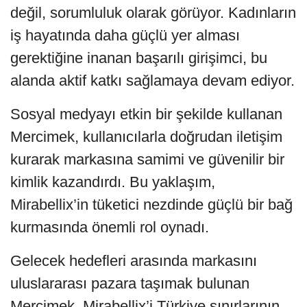
değil, sorumluluk olarak görüyor. Kadınların
iş hayatında daha güçlü yer alması
gerektiğine inanan başarılı girişimci, bu
alanda aktif katkı sağlamaya devam ediyor.
Sosyal medyayı etkin bir şekilde kullanan
Mercimek, kullanıcılarla doğrudan iletişim
kurarak markasına samimi ve güvenilir bir
kimlik kazandırdı. Bu yaklaşım,
Mirabellix’in tüketici nezdinde güçlü bir bağ
kurmasında önemli rol oynadı.
Gelecek hedefleri arasında markasını
uluslararası pazara taşımak bulunan
Mercimek, Mirabellix’i Türkiye sınırlarının