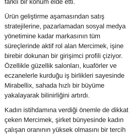
farklı bir konum elde etti.
Ürün geliştirme aşamasından satış
stratejilerine, pazarlamadan sosyal medya
yönetimine kadar markasının tüm
süreçlerinde aktif rol alan Mercimek, işine
birebir dokunan bir girişimci profili çiziyor.
Özellikle güzellik salonları, kuaförler ve
eczanelerle kurduğu iş birlikleri sayesinde
Mirabellix, sahada hızlı bir büyüme
yakalayarak bilinirliğini artırdı.
Kadın istihdamına verdiği önemle de dikkat
çeken Mercimek, şirket bünyesinde kadın
çalışan oranının yüksek olmasını bir tercih