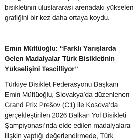
bisikletinin uluslararası arenadaki yükselen
grafiğini bir kez daha ortaya koydu.
Emin Müftüoğlu: “Farklı Yarışlarda
Gelen Madalyalar Türk Bisikletinin
Yükselişini Tescilliyor”
Türkiye Bisiklet Federasyonu Başkanı
Emin Müftüoğlu, Slovakya’da düzenlenen
Grand Prix Prešov (C1) ile Kosova’da
gerçekleştirilen 2026 Balkan Yol Bisikleti
Şampiyonası’nda elde edilen madalyalara
ilişkin yaptığı değerlendirmede, Türk