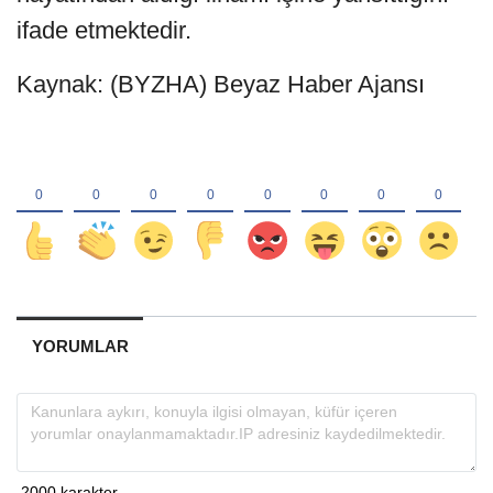
ifade etmektedir.
Kaynak: (BYZHA) Beyaz Haber Ajansı
YORUMLAR