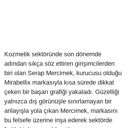
Kozmetik sektöründe son dönemde
adından sıkça söz ettiren girişimcilerden
biri olan Serap Mercimek, kurucusu olduğu
Mirabellix markasıyla kısa sürede dikkat
çeken bir başarı grafiği yakaladı. Güzelliği
yalnızca dış görünüşle sınırlamayan bir
anlayışla yola çıkan Mercimek, markasını
bu felsefe üzerine inşa ederek sektörde