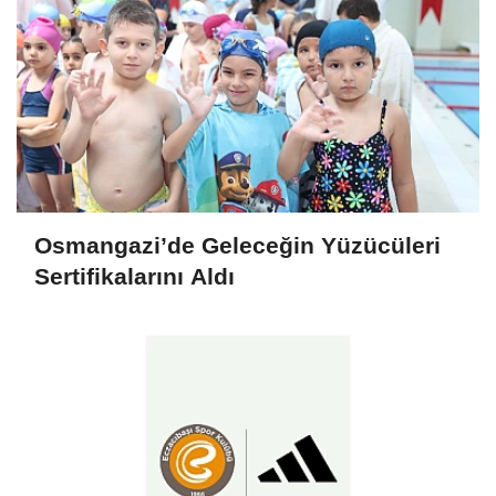
Osmangazi’de Geleceğin Yüzücüleri
Sertifikalarını Aldı