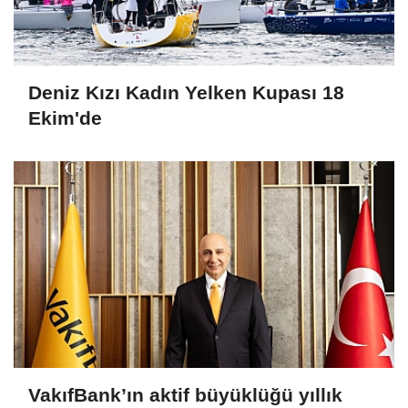
Deniz Kızı Kadın Yelken Kupası 18
Ekim'de
VakıfBank’ın aktif büyüklüğü yıllık