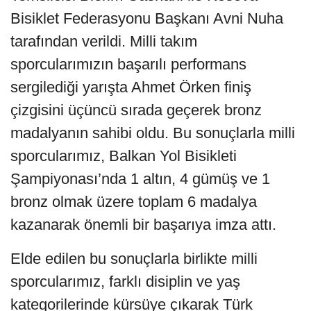
Bisiklet Federasyonu Başkanı Avni Nuha
tarafından verildi. Milli takım
sporcularımızın başarılı performans
sergilediği yarışta Ahmet Örken finiş
çizgisini üçüncü sırada geçerek bronz
madalyanın sahibi oldu. Bu sonuçlarla milli
sporcularımız, Balkan Yol Bisikleti
Şampiyonası’nda 1 altın, 4 gümüş ve 1
bronz olmak üzere toplam 6 madalya
kazanarak önemli bir başarıya imza attı.
Elde edilen bu sonuçlarla birlikte milli
sporcularımız, farklı disiplin ve yaş
kategorilerinde kürsüye çıkarak Türk