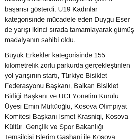
başarısı gösterdi. U19 Kadınlar
kategorisinde mücadele eden Duygu Eser
de yarışı ikinci sırada tamamlayarak gümüş
madalyanın sahibi oldu.
Büyük Erkekler kategorisinde 155
kilometrelik zorlu parkurda gerçekleştirilen
yol yarışının startı, Türkiye Bisiklet
Federasyonu Başkanı, Balkan Bisiklet
Birliği Başkanı ve UCI Yönetim Kurulu
Üyesi Emin Müftüoğlu, Kosova Olimpiyat
Komitesi Başkanı Ismet Krasniqi, Kosova
Kültür, Gençlik ve Spor Bakanlığı
Temsilcisi Blerim Gashani ile Kosova