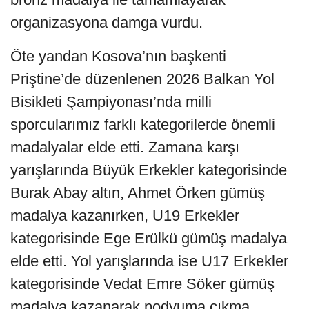
organizasyona damga vurdu.
Öte yandan Kosova’nın başkenti
Priştine’de düzenlenen 2026 Balkan Yol
Bisikleti Şampiyonası’nda milli
sporcularımız farklı kategorilerde önemli
madalyalar elde etti. Zamana karşı
yarışlarında Büyük Erkekler kategorisinde
Burak Abay altın, Ahmet Örken gümüş
madalya kazanırken, U19 Erkekler
kategorisinde Ege Erülkü gümüş madalya
elde etti. Yol yarışlarında ise U17 Erkekler
kategorisinde Vedat Emre Söker gümüş
madalya kazanarak podyuma çıkma