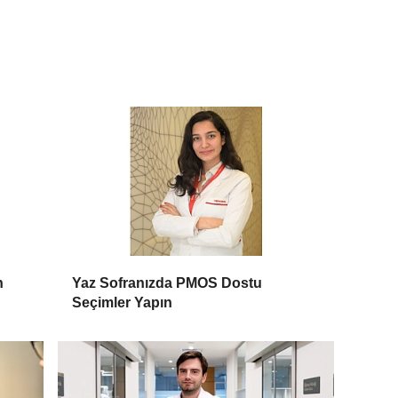
n
Yaz Sofranızda PMOS Dostu
Seçimler Yapın