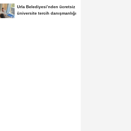
Urla Belediyesi’nden ücretsiz
üniversite tercih danışmanlığı