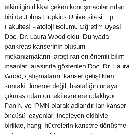
etkinliğin dikkat çeken konuşmacılarından
biri de Johns Hopkins Üniversitesi Tıp
Fakültesi Patoloji Bölümü Öğretim Üyesi
Doç. Dr. Laura Wood oldu. Dünyada
pankreas kanserinin oluşum
mekanizmalarını araştıran en önemli bilim
insanları arasında gösterilen Doç. Dr. Laura
Wood, çalışmalarını kanser geliştikten
sonraki döneme değil, hastalığın ortaya
çıkmasından önceki evrelere odaklıyor.
PanIN ve IPMN olarak adlandırılan kanser
öncüsü lezyonları inceleyen ekibiyle
birlikte, hangi hücrelerin kansere dönüşme