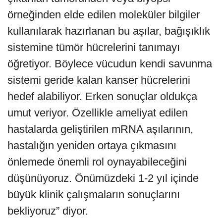
örneğinden elde edilen moleküler bilgiler
kullanılarak hazırlanan bu aşılar, bağışıklık
sistemine tümör hücrelerini tanımayı
öğretiyor. Böylece vücudun kendi savunma
sistemi geride kalan kanser hücrelerini
hedef alabiliyor. Erken sonuçlar oldukça
umut veriyor. Özellikle ameliyat edilen
hastalarda geliştirilen mRNA aşılarının,
hastalığın yeniden ortaya çıkmasını
önlemede önemli rol oynayabileceğini
düşünüyoruz. Önümüzdeki 1-2 yıl içinde
büyük klinik çalışmaların sonuçlarını
bekliyoruz” diyor.