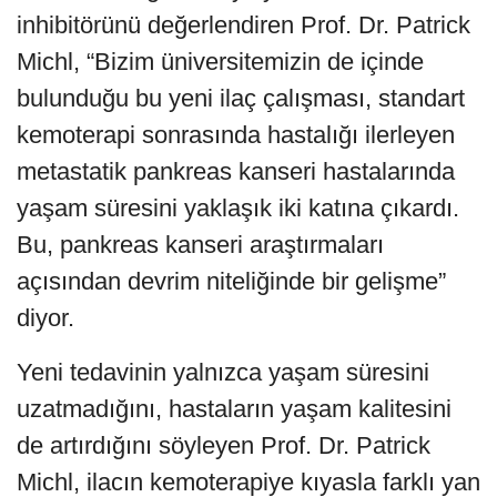
inhibitörünü değerlendiren Prof. Dr. Patrick
Michl, “Bizim üniversitemizin de içinde
bulunduğu bu yeni ilaç çalışması, standart
kemoterapi sonrasında hastalığı ilerleyen
metastatik pankreas kanseri hastalarında
yaşam süresini yaklaşık iki katına çıkardı.
Bu, pankreas kanseri araştırmaları
açısından devrim niteliğinde bir gelişme”
diyor.
Yeni tedavinin yalnızca yaşam süresini
uzatmadığını, hastaların yaşam kalitesini
de artırdığını söyleyen Prof. Dr. Patrick
Michl, ilacın kemoterapiye kıyasla farklı yan