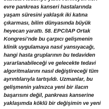
evre pankreas kanseri hastalarında
yaşam süresini yaklaşık iki katına
çıkarması, bilim dünyasında büyük
heyecan yarattı. 58. EPC/IAP Ortak
Kongresi’nde bu çarpıcı gelişmenin
klinik uygulamaya nasıl yansıyacağı,
hangi hasta gruplarının bu tedaviden
yararlanabileceği ve gelecekte tedavi
algoritmalarını nasıl değiştireceği tüm
ayrıntılarıyla tartışıldı. Uzmanlar, bu
gelişmenin yalnızca yeni bir ilacın
başarısını değil, pankreas kanserine
yaklaşımda köklü bir değişimin ve yeni