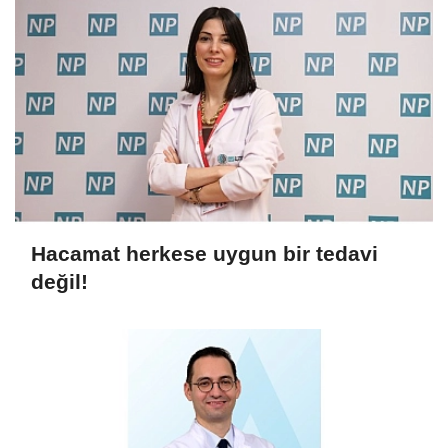
Hacamat herkese uygun bir tedavi
değil!