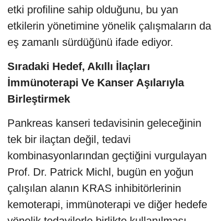
etki profiline sahip olduğunu, bu yan
etkilerin yönetimine yönelik çalışmaların da
eş zamanlı sürdüğünü ifade ediyor.
Sıradaki Hedef, Akıllı İlaçları
İmmünoterapi Ve Kanser Aşılarıyla
Birleştirmek
Pankreas kanseri tedavisinin geleceğinin
tek bir ilaçtan değil, tedavi
kombinasyonlarından geçtiğini vurgulayan
Prof. Dr. Patrick Michl, bugün en yoğun
çalışılan alanın KRAS inhibitörlerinin
kemoterapi, immünoterapi ve diğer hedefe
yönelik tedavilerle birlikte kullanılması