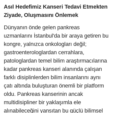
Asıl Hedefimiz Kanseri Tedavi Etmekten
Ziyade, Oluşmasını Önlemek
Dünyanın önde gelen pankreas
uzmanlarını İstanbul'da bir araya getiren bu
kongre, yalnızca onkologları değil;
gastroenterologlardan cerrahlara,
patologlardan temel bilim araştırmacılarına
kadar pankreas kanseri alanında çalışan
farklı disiplinlerden bilim insanlarını aynı
çatı altında buluşturan önemli bir platform
oldu. Pankreas kanserinin ancak
multidisipliner bir yaklaşımla ele
alınabileceğini yansıtan bu güçlü bilimsel