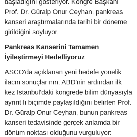
başladığını gösteriyor. Kongre Başkanı
Prof. Dr. Güralp Onur Ceyhan, pankreas
kanseri araştırmalarında tarihi bir döneme
girildiğini söylüyor.
Pankreas Kanserini Tamamen
İyileştirmeyi Hedefliyoruz
ASCO'da açıklanan yeni hedefe yönelik
ilacın sonuçlarının, ABD'nin ardından ilk
kez İstanbul'daki kongrede bilim dünyasıyla
ayrıntılı biçimde paylaşıldığını belirten Prof.
Dr. Güralp Onur Ceyhan, bunun pankreas
kanseri tedavisinde gerçek anlamda bir
dönüm noktası olduğunu vurguluyor: