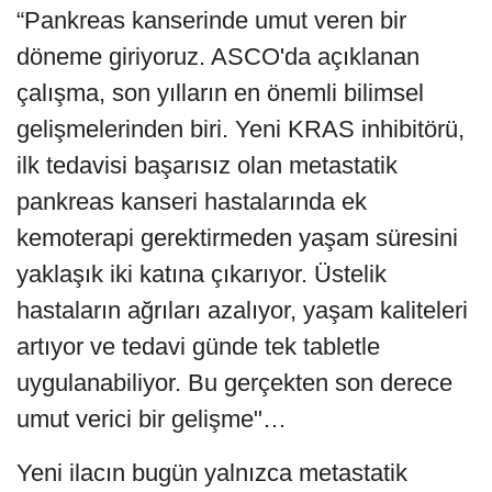
“Pankreas kanserinde umut veren bir
döneme giriyoruz. ASCO'da açıklanan
çalışma, son yılların en önemli bilimsel
gelişmelerinden biri. Yeni KRAS inhibitörü,
ilk tedavisi başarısız olan metastatik
pankreas kanseri hastalarında ek
kemoterapi gerektirmeden yaşam süresini
yaklaşık iki katına çıkarıyor. Üstelik
hastaların ağrıları azalıyor, yaşam kaliteleri
artıyor ve tedavi günde tek tabletle
uygulanabiliyor. Bu gerçekten son derece
umut verici bir gelişme"…
Yeni ilacın bugün yalnızca metastatik