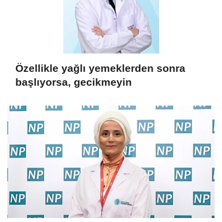
Özellikle yağlı yemeklerden sonra
başlıyorsa, gecikmeyin