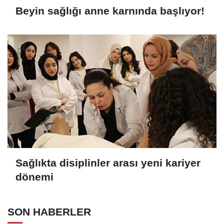
Beyin sağlığı anne karnında başlıyor!
Sağlıkta disiplinler arası yeni kariyer
dönemi
SON HABERLER