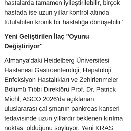
hastalarda tamamen iyileştirilebilir, birçok
hastada ise uzun yıllar kontrol altında
tutulabilen kronik bir hastalığa dönüşebilir."
Yeni Geliştirilen İlaç "Oyunu
Değiştiriyor"
Almanya'daki Heidelberg Üniversitesi
Hastanesi Gastroenteroloji, Hepatoloji,
Enfeksiyon Hastalıkları ve Zehirlenmeler
Bölümü Tıbbi Direktörü Prof. Dr. Patrick
Michl, ASCO 2026'da açıklanan
uluslararası çalışmanın pankreas kanseri
tedavisinde uzun yıllardır beklenen kırılma
noktası olduğunu söylüyor. Yeni KRAS