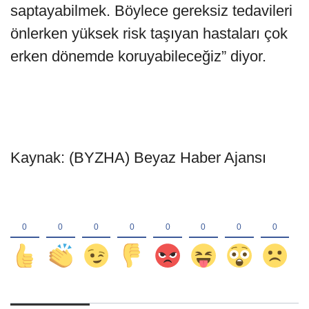
saptayabilmek. Böylece gereksiz tedavileri
önlerken yüksek risk taşıyan hastaları çok
erken dönemde koruyabileceğiz” diyor.
Kaynak: (BYZHA) Beyaz Haber Ajansı