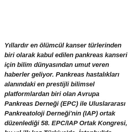
Yıllardır en ölümcül kanser türlerinden
biri olarak kabul edilen pankreas kanseri
için bilim dünyasından umut veren
haberler geliyor. Pankreas hastalıkları
alanındaki en prestijli bilimsel
platformlardan biri olan Avrupa
Pankreas Derneği (EPC) ile Uluslararası
Pankreatoloji Derneği'nin (IAP) ortak
düzenlediği 58. EPC/IAP Ortak Kongresi,