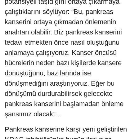
potansiyeli taşıdığını ortaya çıkarmaya
çalıştıklarını söylüyor: “Bu, pankreas
kanserini ortaya çıkmadan önlemenin
anahtarı olabilir. Biz pankreas kanserini
tedavi etmekten önce nasıl oluştuğunu
anlamaya çalışıyoruz. Kanser öncüsü
hücrelerin neden bazı kişilerde kansere
dönüştüğünü, bazılarında ise
dönüşmediğini araştırıyoruz. Eğer bu
dönüşümü durdurabilirsek gelecekte
pankreas kanserini başlamadan önleme
şansımız olacak”…
Pankreas kanserine karşı yeni geliştirilen