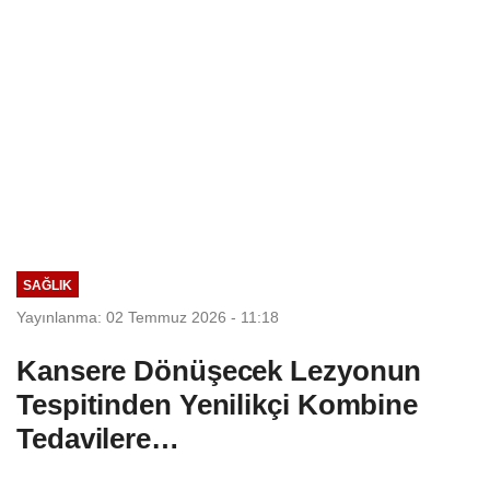
SAĞLIK
Yayınlanma: 02 Temmuz 2026 - 11:18
Kansere Dönüşecek Lezyonun
Tespitinden Yenilikçi Kombine
Tedavilere…