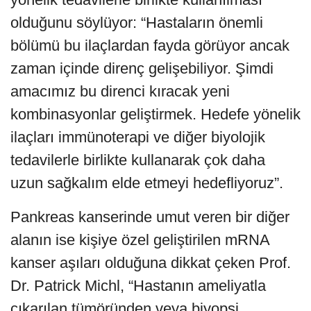
olduğunu söylüyor: “Hastaların önemli
bölümü bu ilaçlardan fayda görüyor ancak
zaman içinde direnç gelişebiliyor. Şimdi
amacımız bu direnci kıracak yeni
kombinasyonlar geliştirmek. Hedefe yönelik
ilaçları immünoterapi ve diğer biyolojik
tedavilerle birlikte kullanarak çok daha
uzun sağkalım elde etmeyi hedefliyoruz”.
Pankreas kanserinde umut veren bir diğer
alanın ise kişiye özel geliştirilen mRNA
kanser aşıları olduğuna dikkat çeken Prof.
Dr. Patrick Michl, “Hastanın ameliyatla
çıkarılan tümöründen veya biyopsi