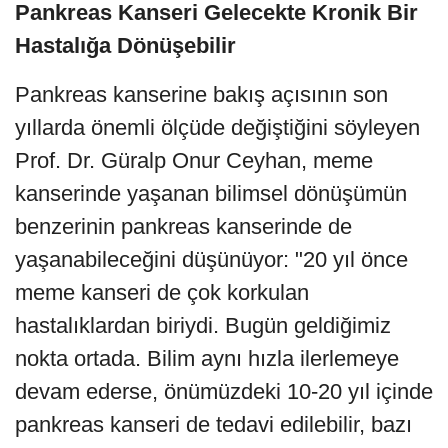
Pankreas Kanseri Gelecekte Kronik Bir
Hastalığa Dönüşebilir
Pankreas kanserine bakış açısının son
yıllarda önemli ölçüde değiştiğini söyleyen
Prof. Dr. Güralp Onur Ceyhan, meme
kanserinde yaşanan bilimsel dönüşümün
benzerinin pankreas kanserinde de
yaşanabileceğini düşünüyor: "20 yıl önce
meme kanseri de çok korkulan
hastalıklardan biriydi. Bugün geldiğimiz
nokta ortada. Bilim aynı hızla ilerlemeye
devam ederse, önümüzdeki 10-20 yıl içinde
pankreas kanseri de tedavi edilebilir, bazı