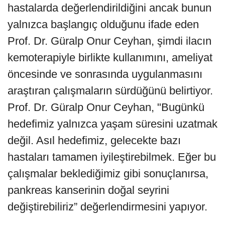
hastalarda değerlendirildiğini ancak bunun
yalnızca başlangıç olduğunu ifade eden
Prof. Dr. Güralp Onur Ceyhan, şimdi ilacın
kemoterapiyle birlikte kullanımını, ameliyat
öncesinde ve sonrasında uygulanmasını
araştıran çalışmaların sürdüğünü belirtiyor.
Prof. Dr. Güralp Onur Ceyhan, "Bugünkü
hedefimiz yalnızca yaşam süresini uzatmak
değil. Asıl hedefimiz, gelecekte bazı
hastaları tamamen iyileştirebilmek. Eğer bu
çalışmalar beklediğimiz gibi sonuçlanırsa,
pankreas kanserinin doğal seyrini
değiştirebiliriz” değerlendirmesini yapıyor.