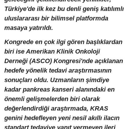
Türkiye'de ilk kez bu denli geniş katılımlı
uluslararası bir bilimsel platformda
masaya yatırıldı.
Kongrede en çok ilgi gören başlıklardan
biri ise Amerikan Klinik Onkoloji
Derneği (ASCO) Kongresi'nde açıklanan
hedefe yönelik tedavi araştırmasının
sonuçları oldu. Uzmanların şimdiye
kadar pankreas kanseri alanındaki en
önemli gelişmelerden biri olarak
değerlendirdiği araştırmada, KRAS
genini hedefleyen yeni nesil akıllı ilacın
standart tedaviye yanıt vermeyen ileri