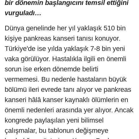
bir dönemin başlangıcını temsil ettiğini
vurguladı…
Dünya genelinde her yıl yaklaşık 510 bin
kişiye pankreas kanseri tanısı konuyor.
Türkiye'de ise yılda yaklaşık 7-8 bin yeni
vaka görülüyor. Hastalıkla ilgili en önemli
sorun ise erken dönemde belirti
vermemesi. Bu nedenle hastaların büyük
bölümü ileri evrede tanı alıyor ve pankreas
kanseri hâlâ kanser kaynaklı ölümlerin en
önemli nedenleri arasında yer alıyor. Ancak
kongrede paylaşılan yeni bilimsel
çalışmalar, bu tablonun değişmeye