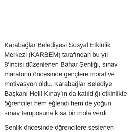
Karabağlar Belediyesi Sosyal Etkinlik
Merkezi (KARBEM) tarafından bu yıl
8’incisi düzenlenen Bahar Şenliği, sınav
maratonu öncesinde gençlere moral ve
motivasyon oldu. Karabağlar Belediye
Başkanı Helil Kınay’ın da katıldığı etkinlikte
öğrenciler hem eğlendi hem de yoğun
sınav temposuna kısa bir mola verdi.
Şenlik öncesinde öğrencilere seslenen