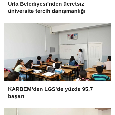
Urla Belediyesi’nden ücretsiz
üniversite tercih danışmanlığı
KARBEM’den LGS’de yüzde 95,7
başarı