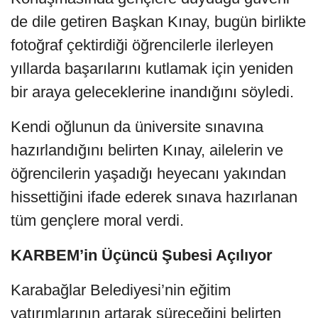
de dile getiren Başkan Kınay, bugün birlikte
fotoğraf çektirdiği öğrencilerle ilerleyen
yıllarda başarılarını kutlamak için yeniden
bir araya geleceklerine inandığını söyledi.
Kendi oğlunun da üniversite sınavına
hazırlandığını belirten Kınay, ailelerin ve
öğrencilerin yaşadığı heyecanı yakından
hissettiğini ifade ederek sınava hazırlanan
tüm gençlere moral verdi.
KARBEM’in Üçüncü Şubesi Açılıyor
Karabağlar Belediyesi’nin eğitim
yatırımlarının artarak süreceğini belirten