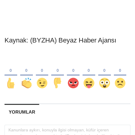
Kaynak: (BYZHA) Beyaz Haber Ajansı
YORUMLAR