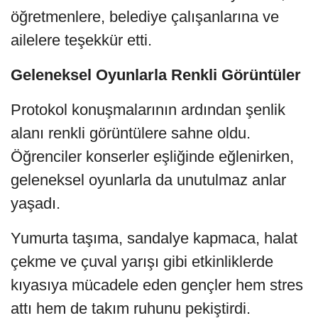
öğretmenlere, belediye çalışanlarına ve
ailelere teşekkür etti.
Geleneksel Oyunlarla Renkli Görüntüler
Protokol konuşmalarının ardından şenlik
alanı renkli görüntülere sahne oldu.
Öğrenciler konserler eşliğinde eğlenirken,
geleneksel oyunlarla da unutulmaz anlar
yaşadı.
Yumurta taşıma, sandalye kapmaca, halat
çekme ve çuval yarışı gibi etkinliklerde
kıyasıya mücadele eden gençler hem stres
attı hem de takım ruhunu pekiştirdi.