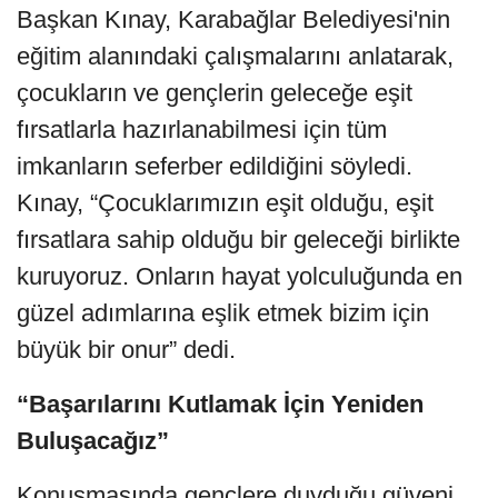
Başkan Kınay, Karabağlar Belediyesi'nin
eğitim alanındaki çalışmalarını anlatarak,
çocukların ve gençlerin geleceğe eşit
fırsatlarla hazırlanabilmesi için tüm
imkanların seferber edildiğini söyledi.
Kınay, “Çocuklarımızın eşit olduğu, eşit
fırsatlara sahip olduğu bir geleceği birlikte
kuruyoruz. Onların hayat yolculuğunda en
güzel adımlarına eşlik etmek bizim için
büyük bir onur” dedi.
“Başarılarını Kutlamak İçin Yeniden
Buluşacağız”
Konuşmasında gençlere duyduğu güveni