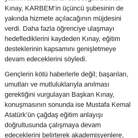
Kınay, KARBEM’in üçüncü şubesinin de
yakında hizmete açılacağının müjdesini
verdi. Daha fazla öğrenciye ulaşmayı
hedeflediklerini kaydeden Kınay, eğitim
desteklerinin kapsamını genişletmeye
devam edeceklerini söyledi.
Gençlerin kötü haberlerle değil; başarıları,
umutları ve mutluluklarıyla anılması
gerektiğini vurgulayan Başkan Kınay,
konuşmasının sonunda ise Mustafa Kemal
Atatürk’ün çağdaş eğitim anlayışı
doğrultusunda çalışmaya devam
edeceklerini belirterek akademisyenlere,