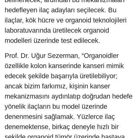
hedefleyen ilaç adayları seçilecek. Bu
ilaçlar, kök hücre ve organoid teknolojileri
laboratuvarında üretilecek organoid
modelleri üzerinde test edilecek.
Prof. Dr. Uğur Sezerman, “Organoidler
özellikle kolon kanserinde kanseri mimik
edecek şekilde başarıyla üretilebiliyor;
ancak bizim farkımız, kişinin kanser
mekanizmasını aydınlatıp doğrudan hedefe
yönelik ilaçların bu model üzerinde
denenmesini sağlamak. Yüzlerce ilaç
denemektense, birkaç deneyle hızlı bir
şekilde organoid tümör üzerinde hastaya