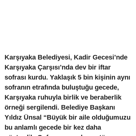
Karşıyaka Belediyesi, Kadir Gecesi’nde
Karşıyaka Çarşısı’nda dev bir iftar
sofrası kurdu. Yaklaşık 5 bin kişinin aynı
sofranın etrafında buluştuğu gecede,
Karşıyaka ruhuyla birlik ve beraberlik
örneği sergilendi. Belediye Başkanı
Yıldız Ünsal “Büyük bir aile olduğumuzu
bu anlamlı gecede bir kez daha