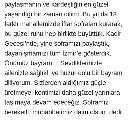
paylaşmanın ve kardeşliğin en güzel
yaşandığı bir zaman dilimi. Bu yıl da 13
farklı mahallemizde iftar sofraları kurarak,
bu güzel ruhu hep birlikte büyüttük. Kadir
Gecesi’nde, yine soframızı paylaştık,
dayanışmamızı tüm İzmir’e gösterdik.
Önümüz bayram… Sevdiklerinizle,
ailenizle sağlıklı ve huzur dolu bir bayram
diliyorum. Sizlerden aldığımız güçle
üretmeye, kentimizi daha güzel yarınlara
taşımaya devam edeceğiz. Soframız
bereketli, muhabbetimiz daim olsun” dedi.