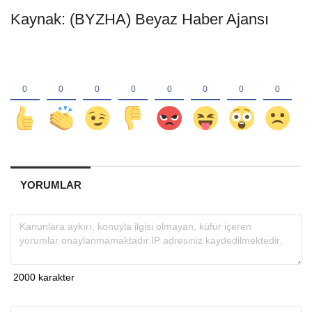
Kaynak: (BYZHA) Beyaz Haber Ajansı
YORUMLAR