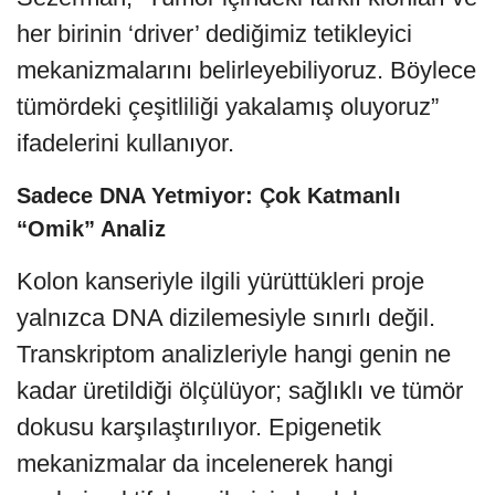
her birinin ‘driver’ dediğimiz tetikleyici
mekanizmalarını belirleyebiliyoruz. Böylece
tümördeki çeşitliliği yakalamış oluyoruz”
ifadelerini kullanıyor.
Sadece DNA Yetmiyor: Çok Katmanlı
“Omik” Analiz
Kolon kanseriyle ilgili yürüttükleri proje
yalnızca DNA dizilemesiyle sınırlı değil.
Transkriptom analizleriyle hangi genin ne
kadar üretildiği ölçülüyor; sağlıklı ve tümör
dokusu karşılaştırılıyor. Epigenetik
mekanizmalar da incelenerek hangi