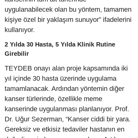
uygulanabilecek olan bu yöntem, tamamen
kişiye özel bir yaklaşım sunuyor” ifadelerini
kullanıyor.
2 Yılda 30 Hasta, 5 Yılda Klinik Rutine
Girebilir
TEYDEB onayı alan proje kapsamında iki
yıl içinde 30 hasta üzerinde uygulama
tamamlanacak. Ardından yöntemin diğer
kanser türlerinde, özellikle meme
kanserinde uygulanması planlanıyor. Prof.
Dr. Uğur Sezerman, “Kanser ciddi bir yara.
Gereksiz ve etkisiz tedaviler hastanın en