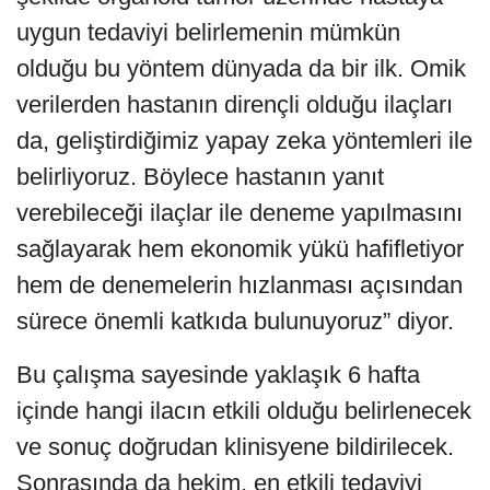
uygun tedaviyi belirlemenin mümkün
olduğu bu yöntem dünyada da bir ilk. Omik
verilerden hastanın dirençli olduğu ilaçları
da, geliştirdiğimiz yapay zeka yöntemleri ile
belirliyoruz. Böylece hastanın yanıt
verebileceği ilaçlar ile deneme yapılmasını
sağlayarak hem ekonomik yükü hafifletiyor
hem de denemelerin hızlanması açısından
sürece önemli katkıda bulunuyoruz” diyor.
Bu çalışma sayesinde yaklaşık 6 hafta
içinde hangi ilacın etkili olduğu belirlenecek
ve sonuç doğrudan klinisyene bildirilecek.
Sonrasında da hekim, en etkili tedaviyi