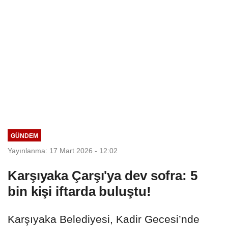
GÜNDEM
Yayınlanma: 17 Mart 2026 - 12:02
Karşıyaka Çarşı'ya dev sofra: 5
bin kişi iftarda buluştu!
Karşıyaka Belediyesi, Kadir Gecesi’nde