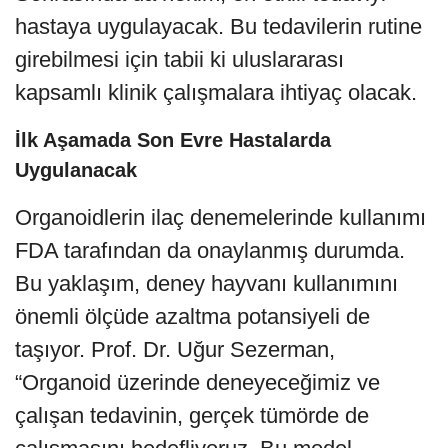
hastaya uygulayacak. Bu tedavilerin rutine
girebilmesi için tabii ki uluslararası
kapsamlı klinik çalışmalara ihtiyaç olacak.
İlk Aşamada Son Evre Hastalarda
Uygulanacak
Organoidlerin ilaç denemelerinde kullanımı
FDA tarafından da onaylanmış durumda.
Bu yaklaşım, deney hayvanı kullanımını
önemli ölçüde azaltma potansiyeli de
taşıyor. Prof. Dr. Uğur Sezerman,
“Organoid üzerinde deneyeceğimiz ve
çalışan tedavinin, gerçek tümörde de