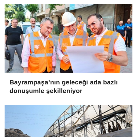
Bayrampaşa’nın geleceği ada bazlı
dönüşümle şekilleniyor