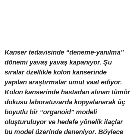
Kanser tedavisinde “deneme-yanılma”
dönemi yavaş yavaş kapanıyor. Şu
sıralar özellikle kolon kanserinde
yapılan araştırmalar umut vaat ediyor.
Kolon kanserinde hastadan alınan tümör
dokusu laboratuvarda kopyalanarak üç
boyutlu bir “organoid” modeli
oluşturuluyor ve hedefe yönelik ilaçlar
bu model üzerinde deneniyor. Böylece