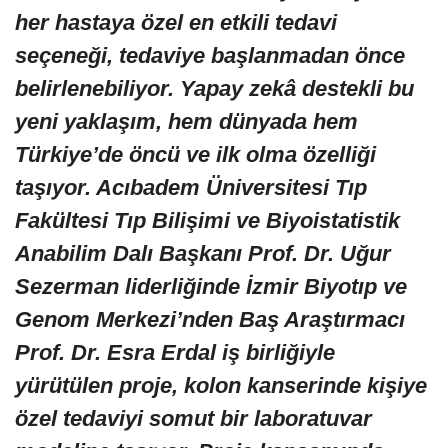
her hastaya özel en etkili tedavi
seçeneği, tedaviye başlanmadan önce
belirlenebiliyor. Yapay zekâ destekli bu
yeni yaklaşım, hem dünyada hem
Türkiye’de öncü ve ilk olma özelliği
taşıyor. Acıbadem Üniversitesi Tıp
Fakültesi Tıp Bilişimi ve Biyoistatistik
Anabilim Dalı Başkanı Prof. Dr. Uğur
Sezerman liderliğinde İzmir Biyotıp ve
Genom Merkezi’nden Baş Araştırmacı
Prof. Dr. Esra Erdal iş birliğiyle
yürütülen proje, kolon kanserinde kişiye
özel tedaviyi somut bir laboratuvar