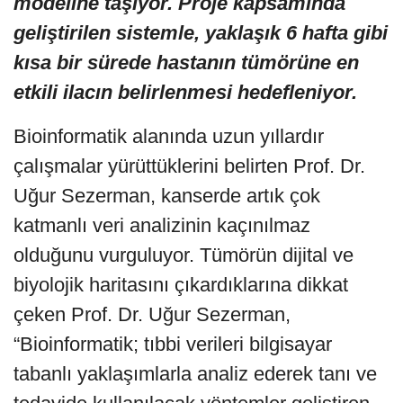
modeline taşıyor. Proje kapsamında
geliştirilen sistemle, yaklaşık 6 hafta gibi
kısa bir sürede hastanın tümörüne en
etkili ilacın belirlenmesi hedefleniyor.
Bioinformatik alanında uzun yıllardır
çalışmalar yürüttüklerini belirten Prof. Dr.
Uğur Sezerman, kanserde artık çok
katmanlı veri analizinin kaçınılmaz
olduğunu vurguluyor. Tümörün dijital ve
biyolojik haritasını çıkardıklarına dikkat
çeken Prof. Dr. Uğur Sezerman,
“Bioinformatik; tıbbi verileri bilgisayar
tabanlı yaklaşımlarla analiz ederek tanı ve