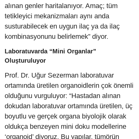
alınan genler haritalanıyor. Amaç; tüm
tetikleyici mekanizmaları aynı anda
susturabilecek en uygun ilaç ya da ilaç
kombinasyonunu belirlemek” diyor.
Laboratuvarda “Mini Organlar”
Oluşturuluyor
Prof. Dr. Uğur Sezerman laboratuvar
ortamında üretilen organoidlerin çok önemli
olduğunu vurguluyor: “Hastadan alınan
dokudan laboratuvar ortamında üretilen, üç
boyutlu ve gerçek organa biyolojik olarak
oldukça benzeyen mini doku modellerine
‘organoid’ diyoruz. Bu yapılar, tümörün