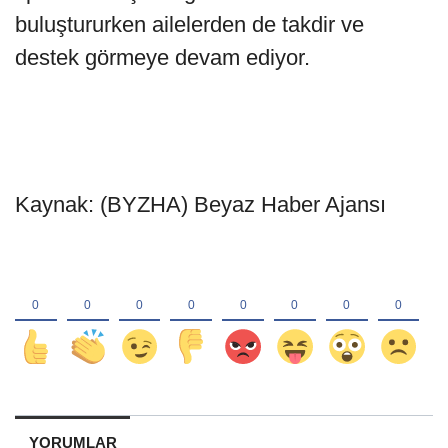
buluştururken ailelerden de takdir ve
destek görmeye devam ediyor.
Kaynak: (BYZHA) Beyaz Haber Ajansı
YORUMLAR