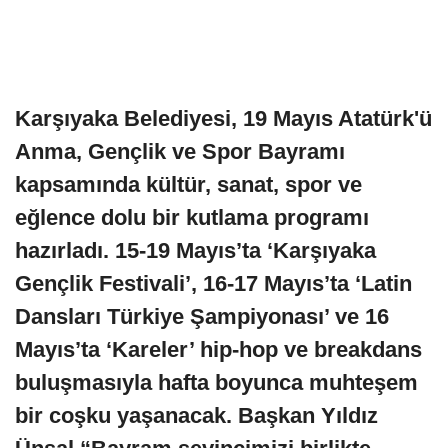
Karşıyaka Belediyesi, 19 Mayıs Atatürk'ü
Anma, Gençlik ve Spor Bayramı
kapsamında kültür, sanat, spor ve
eğlence dolu bir kutlama programı
hazırladı. 15-19 Mayıs’ta ‘Karşıyaka
Gençlik Festivali’, 16-17 Mayıs’ta ‘Latin
Dansları Türkiye Şampiyonası’ ve 16
Mayıs’ta ‘Kareler’ hip-hop ve breakdans
buluşmasıyla hafta boyunca muhteşem
bir coşku yaşanacak. Başkan Yıldız