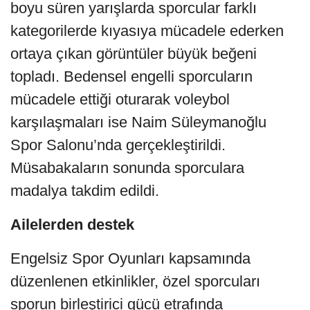
boyu süren yarışlarda sporcular farklı
kategorilerde kıyasıya mücadele ederken
ortaya çıkan görüntüler büyük beğeni
topladı. Bedensel engelli sporcuların
mücadele ettiği oturarak voleybol
karşılaşmaları ise Naim Süleymanoğlu
Spor Salonu’nda gerçekleştirildi.
Müsabakaların sonunda sporculara
madalya takdim edildi.
Ailelerden destek
Engelsiz Spor Oyunları kapsamında
düzenlenen etkinlikler, özel sporcuları
sporun birleştirici gücü etrafında