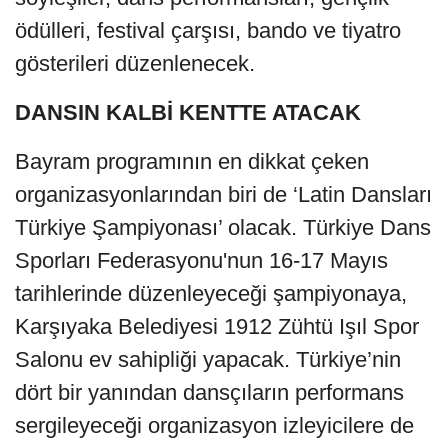
ödülleri, festival çarşısı, bando ve tiyatro
gösterileri düzenlenecek.
DANSIN KALBİ KENTTE ATACAK
Bayram programının en dikkat çeken
organizasyonlarından biri de ‘Latin Dansları
Türkiye Şampiyonası’ olacak. Türkiye Dans
Sporları Federasyonu'nun 16-17 Mayıs
tarihlerinde düzenleyeceği şampiyonaya,
Karşıyaka Belediyesi 1912 Zühtü Işıl Spor
Salonu ev sahipliği yapacak. Türkiye’nin
dört bir yanından dansçıların performans
sergileyeceği organizasyon izleyicilere de