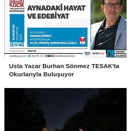
Usta Yazar Burhan Sönmez TESAK'ta
Okurlarıyla Buluşuyor