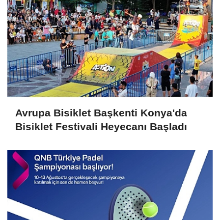
Avrupa Bisiklet Başkenti Konya'da
Bisiklet Festivali Heyecanı Başladı