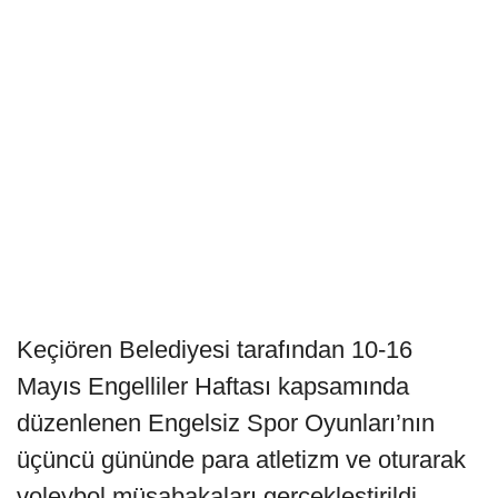
Keçiören Belediyesi tarafından 10-16
Mayıs Engelliler Haftası kapsamında
düzenlenen Engelsiz Spor Oyunları’nın
üçüncü gününde para atletizm ve oturarak
voleybol müsabakaları gerçekleştirildi.