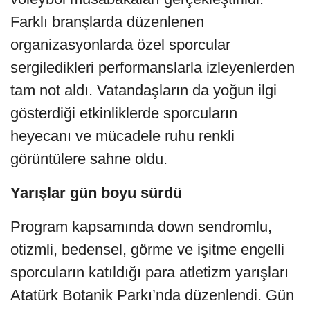
Farklı branşlarda düzenlenen
organizasyonlarda özel sporcular
sergiledikleri performanslarla izleyenlerden
tam not aldı. Vatandaşların da yoğun ilgi
gösterdiği etkinliklerde sporcuların
heyecanı ve mücadele ruhu renkli
görüntülere sahne oldu.
Yarışlar gün boyu sürdü
Program kapsamında down sendromlu,
otizmli, bedensel, görme ve işitme engelli
sporcuların katıldığı para atletizm yarışları
Atatürk Botanik Parkı’nda düzenlendi. Gün