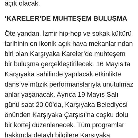
açık olacak.
‘KARELER’DE MUHTEŞEM BULUŞMA
Öte yandan, İzmir hip-hop ve sokak kültürü
tarihinin en ikonik açık hava mekanlarından
biri olan Karşıyaka Kareler’de muhteşem
bir buluşma gerçekleştirilecek. 16 Mayıs’ta
Karşıyaka sahilinde yapılacak etkinlikte
dans ve müzik performanslarıyla unutulmaz
anlar yaşanacak. Ayrıca 19 Mayıs Salı
günü saat 20.00’da, Karşıyaka Belediyesi
önünden Karşıyaka Çarşısı’na coşku dolu
bir kortej düzenlenecek. Tüm programlar
hakkında detaylı bilgilere Karşıyaka