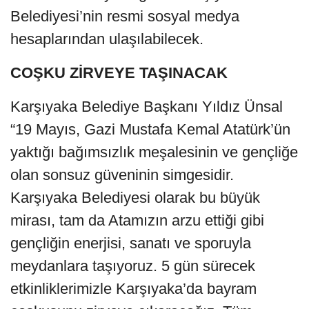
Belediyesi’nin resmi sosyal medya
hesaplarından ulaşılabilecek.
COŞKU ZİRVEYE TAŞINACAK
Karşıyaka Belediye Başkanı Yıldız Ünsal
“19 Mayıs, Gazi Mustafa Kemal Atatürk’ün
yaktığı bağımsızlık meşalesinin ve gençliğe
olan sonsuz güveninin simgesidir.
Karşıyaka Belediyesi olarak bu büyük
mirası, tam da Atamızın arzu ettiği gibi
gençliğin enerjisi, sanatı ve sporuyla
meydanlara taşıyoruz. 5 gün sürecek
etkinliklerimizle Karşıyaka’da bayram