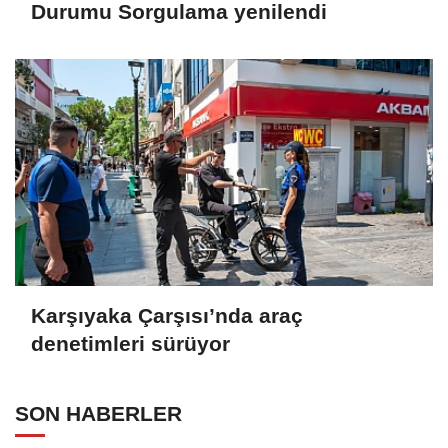
Durumu Sorgulama yenilendi
Karşıyaka Çarşısı’nda araç
denetimleri sürüyor
SON HABERLER