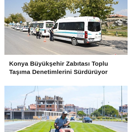
Konya Büyükşehir Zabıtası Toplu
Taşıma Denetimlerini Sürdürüyor