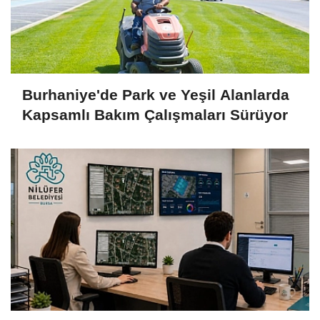
Burhaniye'de Park ve Yeşil Alanlarda
Kapsamlı Bakım Çalışmaları Sürüyor