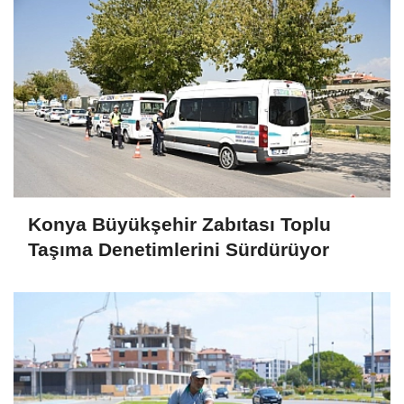
Konya Büyükşehir Zabıtası Toplu
Taşıma Denetimlerini Sürdürüyor