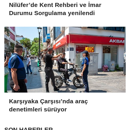
Nilüfer’de Kent Rehberi ve İmar
Durumu Sorgulama yenilendi
Karşıyaka Çarşısı’nda araç
denetimleri sürüyor
SON HABERLER