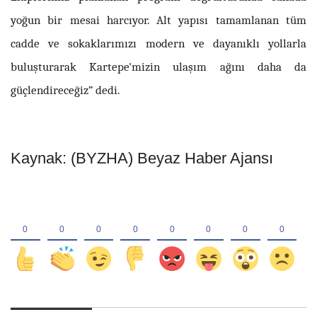
yoğun bir mesai harcıyor. Alt yapısı tamamlanan tüm
cadde ve sokaklarımızı modern ve dayanıklı yollarla
buluşturarak Kartepe'mizin ulaşım ağını daha da
güçlendireceğiz” dedi.
Kaynak: (BYZHA) Beyaz Haber Ajansı