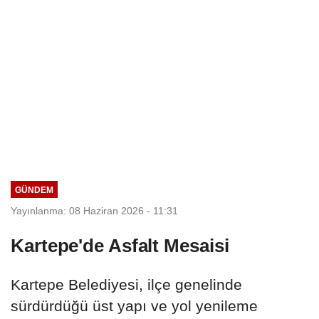
GÜNDEM
Yayınlanma: 08 Haziran 2026 - 11:31
Kartepe'de Asfalt Mesaisi
Kartepe Belediyesi, ilçe genelinde
sürdürdüğü üst yapı ve yol yenileme