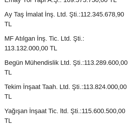
Ay Taş İmalat İnş. Ltd. Şti.:112.345.678,90
TL
MF Atılgan İnş. Tic. Ltd. Şti.:
113.132.000,00 TL
Begün Mühendislik Ltd. Şti.:113.289.600,00
TL
Tekim İnşaat Taah. Ltd. Şti.:113.824.000,00
TL
Yağışan İnşaat Tic. ltd. Şti.:115.600.500,00
TL