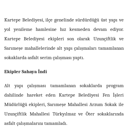
Kartepe Belediyesi, ilçe genelinde sürdürdüğü üst yapı ve
yol yenileme hamlesine hız kesmeden devam ediyor.
Kartepe Belediyesi ekipleri son olarak Uzunçiftlik ve
Sarımeşe mahallelerinde alt yapı çalışmaları tamamlanan
sokaklarda asfalt serim çalışması yaptı.
Ekipler Sahaya İndi
Alt yapı çalışması tamamlanan sokaklarda program
dahilinde hareket eden Kartepe Belediyesi Fen İşleri
Müdürlüğü ekipleri, Sarımeşe Mahallesi Arzum Sokak ile
Uzunçiftlik Mahallesi Türkyılmaz ve Öter sokaklarında
asfalt çalışmalarını tamamladı.