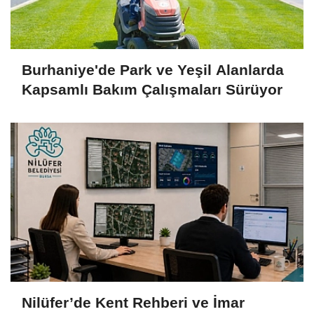
Burhaniye'de Park ve Yeşil Alanlarda
Kapsamlı Bakım Çalışmaları Sürüyor
Nilüfer’de Kent Rehberi ve İmar