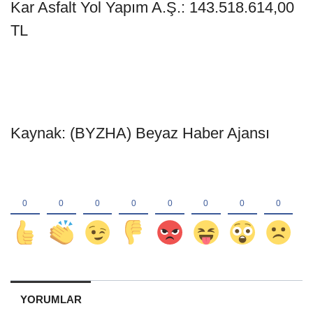
Kar Asfalt Yol Yapım A.Ş.: 143.518.614,00
TL
Kaynak: (BYZHA) Beyaz Haber Ajansı
YORUMLAR