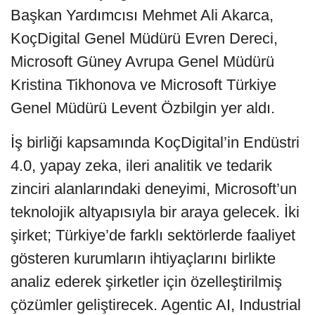
Başkan Yardımcısı Mehmet Ali Akarca,
KoçDigital Genel Müdürü Evren Dereci,
Microsoft Güney Avrupa Genel Müdürü
Kristina Tikhonova ve Microsoft Türkiye
Genel Müdürü Levent Özbilgin yer aldı.
İş birliği kapsamında KoçDigital’in Endüstri
4.0, yapay zeka, ileri analitik ve tedarik
zinciri alanlarındaki deneyimi, Microsoft’un
teknolojik altyapısıyla bir araya gelecek. İki
şirket; Türkiye’de farklı sektörlerde faaliyet
gösteren kurumların ihtiyaçlarını birlikte
analiz ederek şirketler için özelleştirilmiş
çözümler geliştirecek. Agentic AI, Industrial