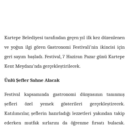
Kartepe Belediyesi tarafından geçen yıl ilk kez düzenlenen
ve yoğun ilgi gören Gastronomi Festivali’nin ikincisi için
geri sayım başladı. Festival, 7 Haziran Pazar günü Kartepe
Kent Meydanı’nda gerçekleştirilecek.
Ünlü Şefler Sahne Alacak
Festival kapsamında gastronomi dünyasının tanınmış
şefleri özel yemek gösterileri gerçekleştirecek.
Katılımcılar, şeflerin hazırladığı lezzetleri yakından takip
ederken mutfak sırlarını da öğrenme fırsatı bulacak.