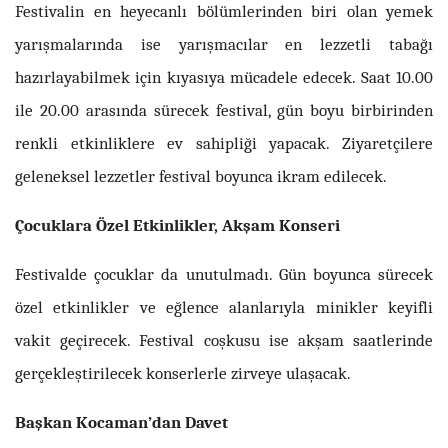
Festivalin en heyecanlı bölümlerinden biri olan yemek
yarışmalarında ise yarışmacılar en lezzetli tabağı
hazırlayabilmek için kıyasıya mücadele edecek. Saat 10.00
ile 20.00 arasında sürecek festival, gün boyu birbirinden
renkli etkinliklere ev sahipliği yapacak. Ziyaretçilere
geleneksel lezzetler festival boyunca ikram edilecek.
Çocuklara Özel Etkinlikler, Akşam Konseri
Festivalde çocuklar da unutulmadı. Gün boyunca sürecek
özel etkinlikler ve eğlence alanlarıyla minikler keyifli
vakit geçirecek. Festival coşkusu ise akşam saatlerinde
gerçekleştirilecek konserlerle zirveye ulaşacak.
Başkan Kocaman’dan Davet