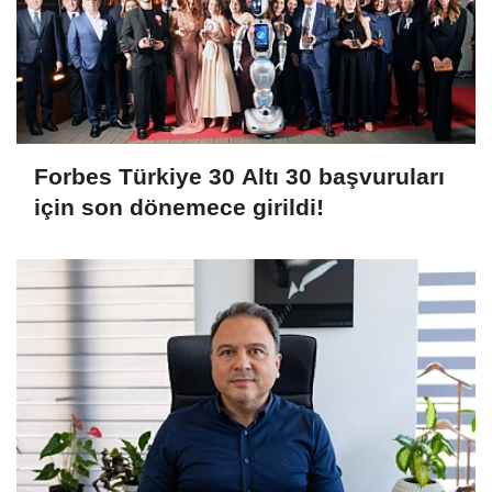
Forbes Türkiye 30 Altı 30 başvuruları
için son dönemece girildi!