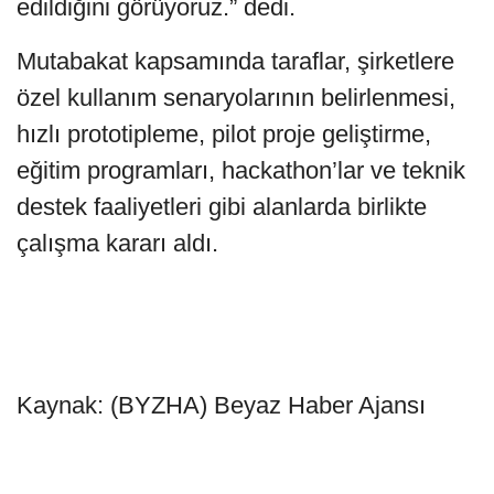
edildiğini görüyoruz.” dedi.
Mutabakat kapsamında taraflar, şirketlere
özel kullanım senaryolarının belirlenmesi,
hızlı prototipleme, pilot proje geliştirme,
eğitim programları, hackathon’lar ve teknik
destek faaliyetleri gibi alanlarda birlikte
çalışma kararı aldı.
Kaynak: (BYZHA) Beyaz Haber Ajansı