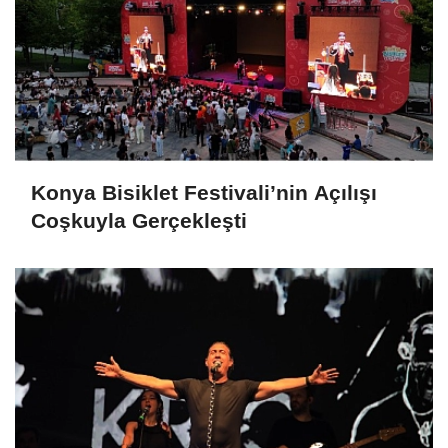
Konya Bisiklet Festivali’nin Açılışı
Coşkuyla Gerçekleşti