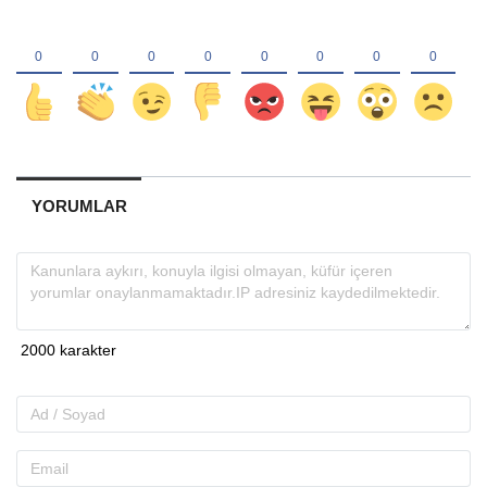
YORUMLAR