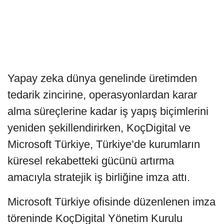
Yapay zeka dünya genelinde üretimden
tedarik zincirine, operasyonlardan karar
alma süreçlerine kadar iş yapış biçimlerini
yeniden şekillendirirken, KoçDigital ve
Microsoft Türkiye, Türkiye’de kurumların
küresel rekabetteki gücünü artırma
amacıyla stratejik iş birliğine imza attı.
Microsoft Türkiye ofisinde düzenlenen imza
töreninde KoçDigital Yönetim Kurulu