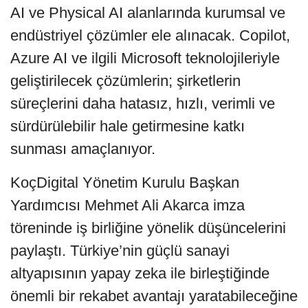
AI ve Physical AI alanlarında kurumsal ve
endüstriyel çözümler ele alınacak. Copilot,
Azure AI ve ilgili Microsoft teknolojileriyle
geliştirilecek çözümlerin; şirketlerin
süreçlerini daha hatasız, hızlı, verimli ve
sürdürülebilir hale getirmesine katkı
sunması amaçlanıyor.
KoçDigital Yönetim Kurulu Başkan
Yardımcısı Mehmet Ali Akarca imza
töreninde iş birliğine yönelik düşüncelerini
paylaştı. Türkiye’nin güçlü sanayi
altyapısının yapay zeka ile birleştiğinde
önemli bir rekabet avantajı yaratabileceğine