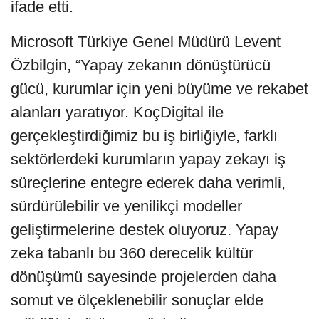
ifade etti.
Microsoft Türkiye Genel Müdürü Levent
Özbilgin, “Yapay zekanın dönüştürücü
gücü, kurumlar için yeni büyüme ve rekabet
alanları yaratıyor. KoçDigital ile
gerçekleştirdiğimiz bu iş birliğiyle, farklı
sektörlerdeki kurumların yapay zekayı iş
süreçlerine entegre ederek daha verimli,
sürdürülebilir ve yenilikçi modeller
geliştirmelerine destek oluyoruz. Yapay
zeka tabanlı bu 360 derecelik kültür
dönüşümü sayesinde projelerden daha
somut ve ölçeklenebilir sonuçlar elde