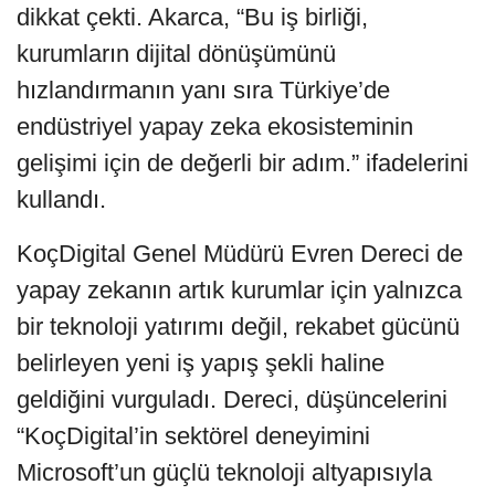
dikkat çekti. Akarca, “Bu iş birliği,
kurumların dijital dönüşümünü
hızlandırmanın yanı sıra Türkiye’de
endüstriyel yapay zeka ekosisteminin
gelişimi için de değerli bir adım.” ifadelerini
kullandı.
KoçDigital Genel Müdürü Evren Dereci de
yapay zekanın artık kurumlar için yalnızca
bir teknoloji yatırımı değil, rekabet gücünü
belirleyen yeni iş yapış şekli haline
geldiğini vurguladı. Dereci, düşüncelerini
“KoçDigital’in sektörel deneyimini
Microsoft’un güçlü teknoloji altyapısıyla