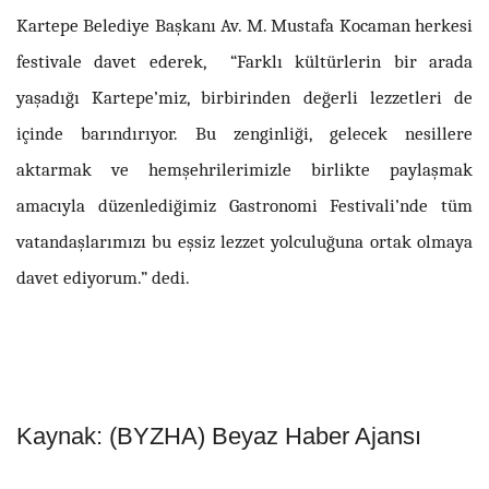
Kartepe Belediye Başkanı Av. M. Mustafa Kocaman herkesi
festivale davet ederek, “Farklı kültürlerin bir arada
yaşadığı Kartepe’miz, birbirinden değerli lezzetleri de
içinde barındırıyor. Bu zenginliği, gelecek nesillere
aktarmak ve hemşehrilerimizle birlikte paylaşmak
amacıyla düzenlediğimiz Gastronomi Festivali’nde tüm
vatandaşlarımızı bu eşsiz lezzet yolculuğuna ortak olmaya
davet ediyorum.” dedi.
Kaynak: (BYZHA) Beyaz Haber Ajansı