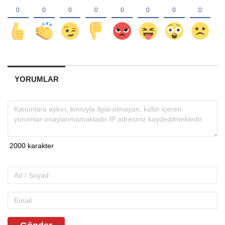
YORUMLAR