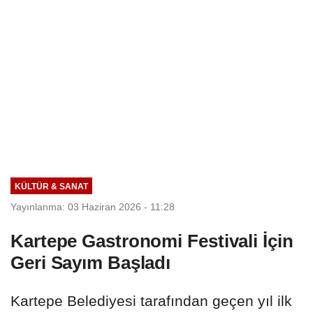
KÜLTÜR & SANAT
Yayınlanma: 03 Haziran 2026 - 11:28
Kartepe Gastronomi Festivali İçin
Geri Sayım Başladı
Kartepe Belediyesi tarafından geçen yıl ilk