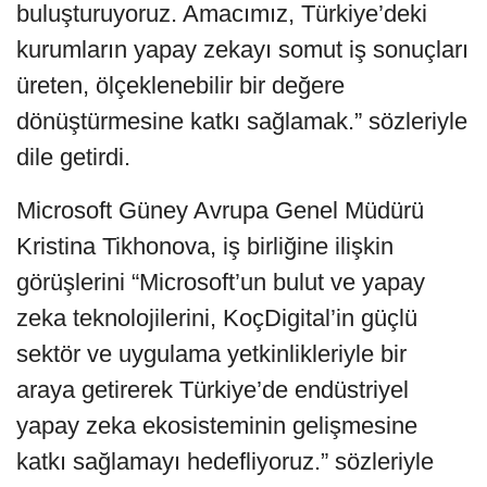
buluşturuyoruz. Amacımız, Türkiye’deki
kurumların yapay zekayı somut iş sonuçları
üreten, ölçeklenebilir bir değere
dönüştürmesine katkı sağlamak.” sözleriyle
dile getirdi.
Microsoft Güney Avrupa Genel Müdürü
Kristina Tikhonova, iş birliğine ilişkin
görüşlerini “Microsoft’un bulut ve yapay
zeka teknolojilerini, KoçDigital’in güçlü
sektör ve uygulama yetkinlikleriyle bir
araya getirerek Türkiye’de endüstriyel
yapay zeka ekosisteminin gelişmesine
katkı sağlamayı hedefliyoruz.” sözleriyle