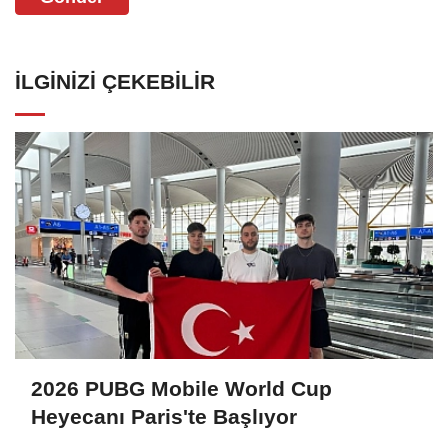
İLGINIZI ÇEKEBILIR
2026 PUBG Mobile World Cup
Heyecanı Paris'te Başlıyor