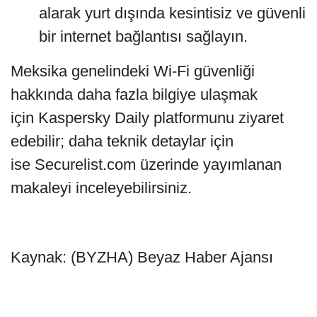
alarak yurt dışında kesintisiz ve güvenli
bir internet bağlantısı sağlayın.
Meksika genelindeki Wi-Fi güvenliği
hakkında daha fazla bilgiye ulaşmak
için Kaspersky Daily platformunu ziyaret
edebilir; daha teknik detaylar için
ise Securelist.com üzerinde yayımlanan
makaleyi inceleyebilirsiniz.
Kaynak: (BYZHA) Beyaz Haber Ajansı