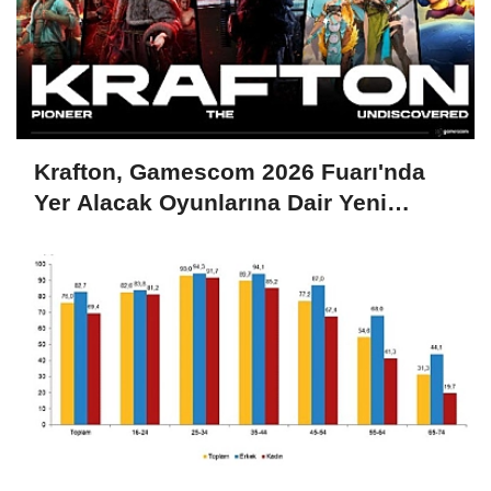
Krafton, Gamescom 2026 Fuarı'nda
Yer Alacak Oyunlarına Dair Yeni
Ayrıntıları Paylaştı