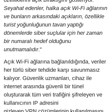
Seyahat edenler, halka açık Wi-Fi ağlarının
ve bunların arkasındaki açıkların, özellikle
turist yoğunluğunun tavan yaptığı
dönemlerde siber suçlular için her zaman
bir numaralı hedef olduğunu
unutmamalıdır
."
Açık Wi-Fi ağlarına bağlanıldığında, veriler
her türlü siber tehdide karşı savunmasız
kalıyor. Güvenlik uzmanları, cihaz ile
internet arasında güvenli bir tünel
oluşturarak tüm veri trafiğini şifreleyen ve
kullanıcının IP adresini
gizleyen VPN çözümlerinin kullanılmasını