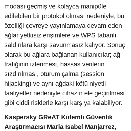
modası geçmiş ve kolayca manipüle
edilebilen bir protokol olması nedeniyle, bu
özelliği çevreye yayınlamaya devam eden
ağlar yetkisiz erişimlere ve WPS tabanlı
saldırılara karşı savunmasız kalıyor. Sonuç
olarak bu ağlara bağlanan kullanıcılar; ağ
trafiğinin izlenmesi, hassas verilerin
sızdırılması, oturum çalma (session
hijacking) ve aynı ağdaki kötü niyetli
faaliyetler nedeniyle cihazın ele geçirilmesi
gibi ciddi risklerle karşı karşıya kalabiliyor.
Kaspersky GReAT Kıdemli Güvenlik
Araştırmacısı Maria Isabel Manjarrez
,