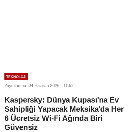
TEKNOLOJİ
Yayınlanma: 04 Haziran 2026 - 11:52
Kaspersky: Dünya Kupası'na Ev
Sahipliği Yapacak Meksika'da Her
6 Ücretsiz Wi-Fi Ağında Biri
Güvensiz