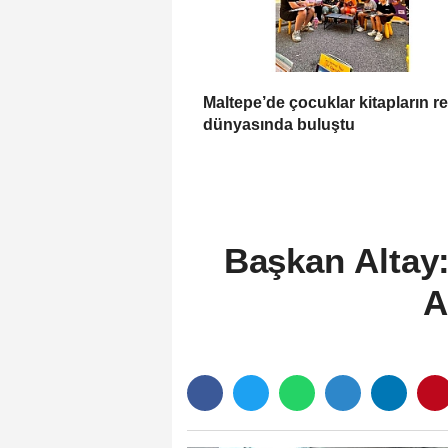
Maltepe’de çocuklar kitapların re
dünyasında buluştu
Başkan Altay:
A