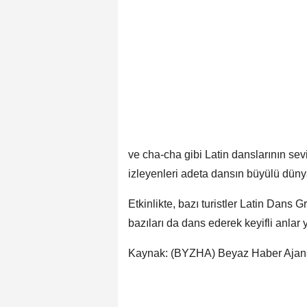
ve cha-cha gibi Latin danslarının sev
izleyenleri adeta dansın büyülü düny
Etkinlikte, bazı turistler Latin Dans
bazıları da dans ederek keyifli anlar
Kaynak: (BYZHA) Beyaz Haber Ajan