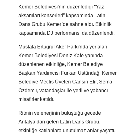
Kemer Belediyesi'nin düzenlediği “Yaz
akşamları konserleri” kapsamında Latin
Dans Grubu Kemer’de sahne aldı. Etkinlik
kapsamında DJ performansı da düzenlendi.
Mustafa Ertuğrul Aker Parkı'nda yer alan
Kemer Belediyesi Deniz Kafe yanında
düzenlenen etkinliğe, Kemer Belediye
Başkan Yardımcısı Furkan Üstündağ, Kemer
Belediye Meclis Üyeleri Cansın Efir, Sema
Özdemir, vatandaşlar ile yerli ve yabancı
misafirler katıldı.
Ritmin ve enerjinin buluştuğu gecede
Antalya’dan gelen Latin Dans Grubu,
etkinliğe katılanlara unutulmaz anlar yaşattı.