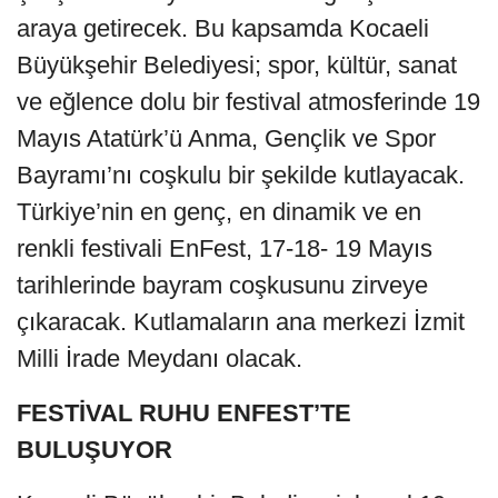
araya getirecek. Bu kapsamda Kocaeli
Büyükşehir Belediyesi; spor, kültür, sanat
ve eğlence dolu bir festival atmosferinde 19
Mayıs Atatürk’ü Anma, Gençlik ve Spor
Bayramı’nı coşkulu bir şekilde kutlayacak.
Türkiye’nin en genç, en dinamik ve en
renkli festivali EnFest, 17-18- 19 Mayıs
tarihlerinde bayram coşkusunu zirveye
çıkaracak. Kutlamaların ana merkezi İzmit
Milli İrade Meydanı olacak.
FESTİVAL RUHU ENFEST’TE
BULUŞUYOR