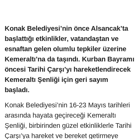
Konak Belediyesi’nin önce Alsancak’ta
başlattığı etkinlikler, vatandaştan ve
esnaftan gelen olumlu tepkiler üzerine
Kemeraltı’na da taşındı. Kurban Bayramı
öncesi Tarihi Çarşı’yı hareketlendirecek
Kemeraltı Şenliği için geri sayım
başladı.
Konak Belediyesi’nin 16-23 Mayıs tarihleri
arasında hayata geçireceği Kemeraltı
Şenliği, birbirinden güzel etkinliklerle Tarihi
Çarşı’ya hareket ve bereket getirmeye