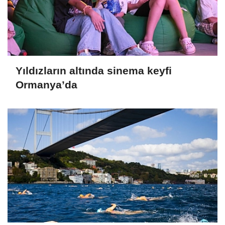
Yıldızların altında sinema keyfi
Ormanya’da