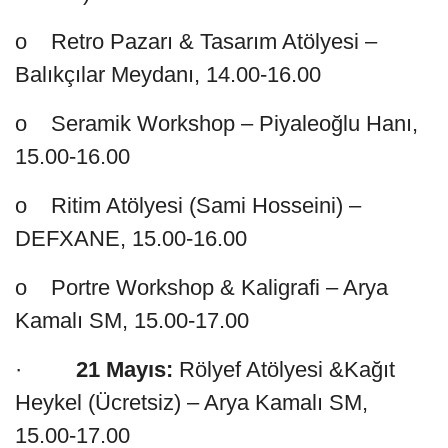
o Retro Pazarı & Tasarım Atölyesi –
Balıkçılar Meydanı, 14.00-16.00
o Seramik Workshop – Piyaleoğlu Hanı,
15.00-16.00
o Ritim Atölyesi (Sami Hosseini) –
DEFXANE, 15.00-16.00
o Portre Workshop & Kaligrafi – Arya
Kamalı SM, 15.00-17.00
·
21 Mayıs:
Rölyef Atölyesi &Kağıt
Heykel (Ücretsiz) – Arya Kamalı SM,
15.00-17.00