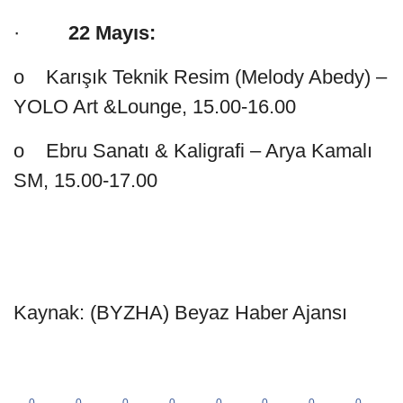
·
22 Mayıs:
o Karışık Teknik Resim (Melody Abedy) –
YOLO Art &Lounge, 15.00-16.00
o Ebru Sanatı & Kaligrafi – Arya Kamalı
SM, 15.00-17.00
Kaynak: (BYZHA) Beyaz Haber Ajansı