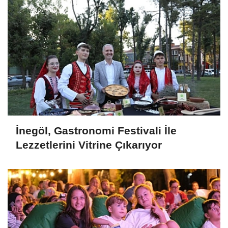
İnegöl, Gastronomi Festivali İle
Lezzetlerini Vitrine Çıkarıyor