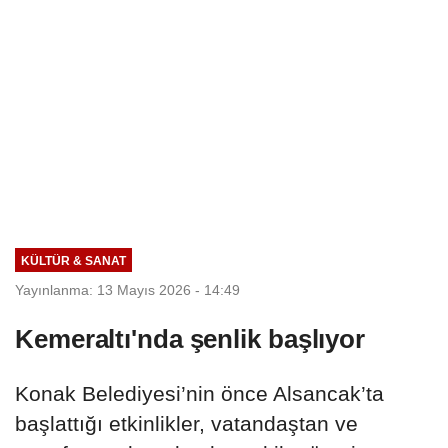
KÜLTÜR & SANAT
Yayınlanma: 13 Mayıs 2026 - 14:49
Kemeraltı'nda şenlik başlıyor
Konak Belediyesi’nin önce Alsancak’ta
başlattığı etkinlikler, vatandaştan ve