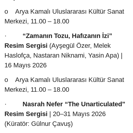
o Arya Kamalı Uluslararası Kültür Sanat
Merkezi, 11.00 – 18.00
·
“Zamanın Tozu, Hafızanın İzi”
Resim Sergisi
(Ayşegül Özer, Melek
Haslofça, Nastaran Niknami, Yasin Apa) |
16 Mayıs 2026
o Arya Kamalı Uluslararası Kültür Sanat
Merkezi, 11.00 – 18.00
·
Nasrah Nefer “The Unarticulated”
Resim Sergisi
| 20–31 Mayıs 2026
(Küratör: Gülnur Çavuş)