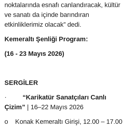
noktalarında esnafı canlandıracak, kültür
ve sanatı da içinde barındıran
etkinliklerimiz olacak” dedi.
Kemeraltı Şenliği Program:
(16 - 23 Mayıs 2026)
SERGİLER
·
“Karikatür Sanatçıları Canlı
Çizim”
| 16–22 Mayıs 2026
o Konak Kemeraltı Girişi, 12.00 – 17.00