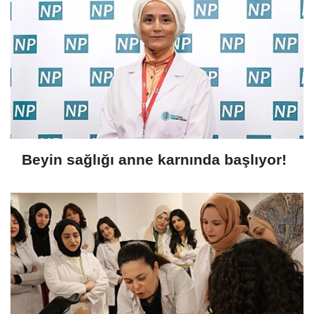
Beyin sağlığı anne karnında başlıyor!