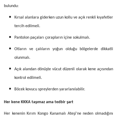
bulundu:
Kırsal alanlara giderken uzun kollu ve açık renkli kıyafetler
tercih edilmeli.
Pantolon paçaları çorapların içine sokulmalı.
Otların ve çalıların yoğun olduğu bölgelerde dikkatli
olunmalı.
Açık alandan dönüşte vücut düzenli olarak kene açısından
kontrol edilmeli.
Böcek kovucu spreylerden yararlanılabilir.
Her kene KKKA taşımaz ama tedbir şart
Her kenenin Kırım Kongo Kanamalı Ateşi’ne neden olmadığını