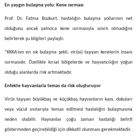
En yaygın bulaşma yolu: Kene ısırması
Prof. Dr. Fatma Bozkurt, hastalığın bulaşma yollarının net
olduğunu ancak yalnızca kene ısırmasıyla sınırlı olmadığını
belirterek şu bilgileri paylaştı:
“KKKA’nın en sık bulaşma şekli, virüsü taşıyan kenelerin insanı
ısırmasıdır. Özellikle kırsal bölgelerde ve hayvancılığın yoğun
olduğu alanlarda risk artmaktadır.
Enfekte hayvanlarla temas da risk oluşturuyor
Virüs taşıyan büyükbaş ve küçükbaş hayvanların kanı, dokuları
veya vücut sıvılarıyla temas edilmesi hastalığın bulaşmasına
neden olabilir. Hayvanlar çoğu zaman hastalığı belirti
göstermeden geçirebildiği için dikkatli olunması gerekmektedir.