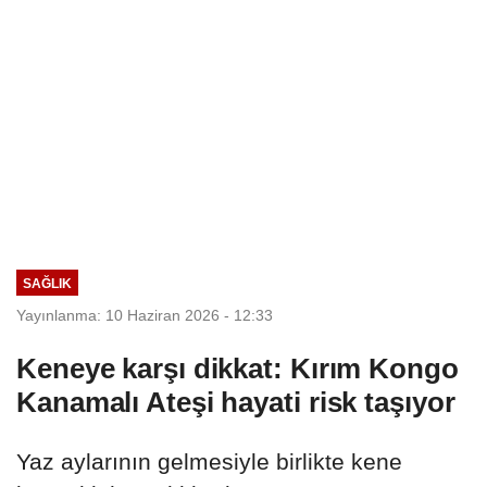
SAĞLIK
Yayınlanma: 10 Haziran 2026 - 12:33
Keneye karşı dikkat: Kırım Kongo
Kanamalı Ateşi hayati risk taşıyor
Yaz aylarının gelmesiyle birlikte kene