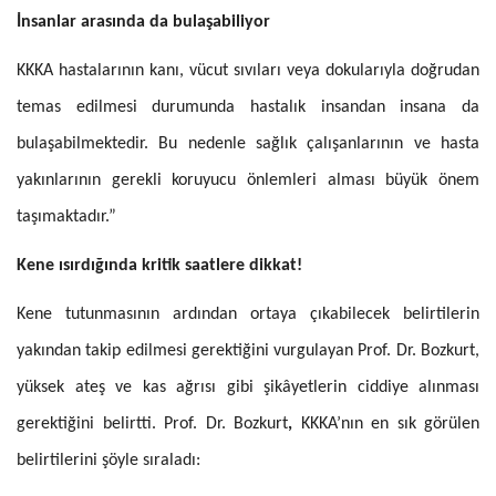
İnsanlar arasında da bulaşabiliyor
KKKA hastalarının kanı, vücut sıvıları veya dokularıyla doğrudan
temas edilmesi durumunda hastalık insandan insana da
bulaşabilmektedir. Bu nedenle sağlık çalışanlarının ve hasta
yakınlarının gerekli koruyucu önlemleri alması büyük önem
taşımaktadır.”
Kene ısırdığında kritik saatlere dikkat!
Kene tutunmasının ardından ortaya çıkabilecek belirtilerin
yakından takip edilmesi gerektiğini vurgulayan Prof. Dr. Bozkurt,
yüksek ateş ve kas ağrısı gibi şikâyetlerin ciddiye alınması
gerektiğini belirtti. Prof. Dr. Bozkurt
,
KKKA’nın en sık görülen
belirtilerini şöyle sıraladı: