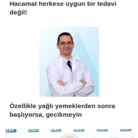
Hacamat herkese uygun bir tedavi
değil!
Özellikle yağlı yemeklerden sonra
başlıyorsa, gecikmeyin