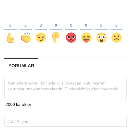
YORUMLAR