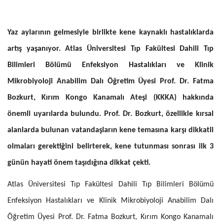
Yaz aylarının gelmesiyle birlikte kene kaynaklı hastalıklarda
artış yaşanıyor. Atlas Üniversitesi Tıp Fakültesi Dahili Tıp
Bilimleri Bölümü Enfeksiyon Hastalıkları ve Klinik
Mikrobiyoloji Anabilim Dalı Öğretim Üyesi Prof. Dr. Fatma
Bozkurt, Kırım Kongo Kanamalı Ateşi (KKKA) hakkında
önemli uyarılarda bulundu. Prof. Dr. Bozkurt, özellikle kırsal
alanlarda bulunan vatandaşların kene temasına karşı dikkatli
olmaları gerektiğini belirterek, kene tutunması sonrası ilk 3
günün hayati önem taşıdığına dikkat çekti.
Atlas Üniversitesi Tıp Fakültesi Dahili Tıp Bilimleri Bölümü
Enfeksiyon Hastalıkları ve Klinik Mikrobiyoloji Anabilim Dalı
Öğretim Üyesi Prof. Dr. Fatma Bozkurt, Kırım Kongo Kanamalı