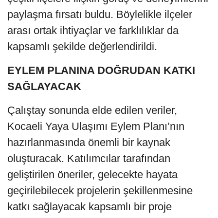
paylaşma fırsatı buldu. Böylelikle ilçeler
arası ortak ihtiyaçlar ve farklılıklar da
kapsamlı şekilde değerlendirildi.
EYLEM PLANINA DOĞRUDAN KATKI
SAĞLAYACAK
Çalıştay sonunda elde edilen veriler,
Kocaeli Yaya Ulaşımı Eylem Planı’nın
hazırlanmasında önemli bir kaynak
oluşturacak. Katılımcılar tarafından
geliştirilen öneriler, gelecekte hayata
geçirilebilecek projelerin şekillenmesine
katkı sağlayacak kapsamlı bir proje