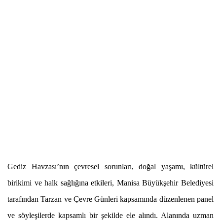
Gediz Havzası’nın çevresel sorunları, doğal yaşamı, kültürel
birikimi ve halk sağlığına etkileri, Manisa Büyükşehir Belediyesi
tarafından Tarzan ve Çevre Günleri kapsamında düzenlenen panel
ve söyleşilerde kapsamlı bir şekilde ele alındı. Alanında uzman