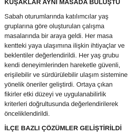
KUŞAKLAR AYNI MASADA BULUŞTU
Sabah oturumlarında katılımcılar yaş
gruplarına göre oluşturulan çalışma
masalarında bir araya geldi. Her masa
kentteki yaya ulaşımına ilişkin ihtiyaçlar ve
beklentiler değerlendirildi. Her yaş grubu
kendi deneyimlerinden hareketle güvenli,
erişilebilir ve sürdürülebilir ulaşım sistemine
yönelik öneriler geliştirdi. Ortaya çıkan
fikirler etki düzeyi ve uygulanabilirlik
kriterleri doğrultusunda değerlendirilerek
önceliklendirildi.
İLÇE BAZLI ÇÖZÜMLER GELİŞTİRİLDİ