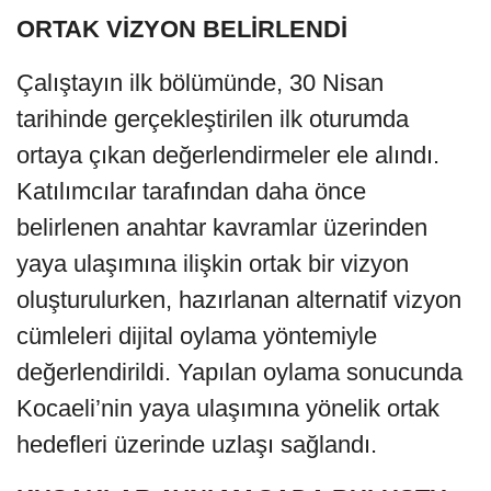
ORTAK VİZYON BELİRLENDİ
Çalıştayın ilk bölümünde, 30 Nisan
tarihinde gerçekleştirilen ilk oturumda
ortaya çıkan değerlendirmeler ele alındı.
Katılımcılar tarafından daha önce
belirlenen anahtar kavramlar üzerinden
yaya ulaşımına ilişkin ortak bir vizyon
oluşturulurken, hazırlanan alternatif vizyon
cümleleri dijital oylama yöntemiyle
değerlendirildi. Yapılan oylama sonucunda
Kocaeli’nin yaya ulaşımına yönelik ortak
hedefleri üzerinde uzlaşı sağlandı.