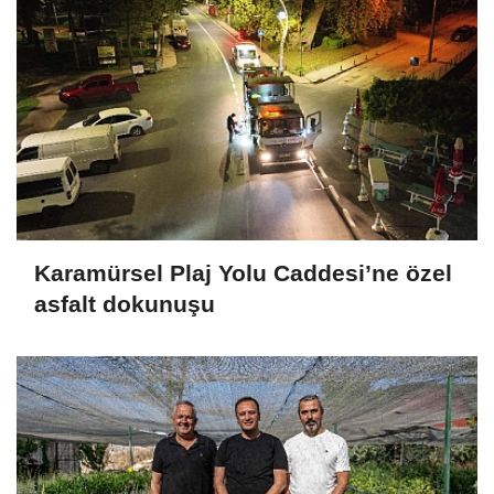
Karamürsel Plaj Yolu Caddesi’ne özel
asfalt dokunuşu