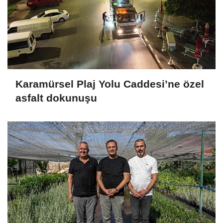
Karamürsel Plaj Yolu Caddesi’ne özel
asfalt dokunuşu