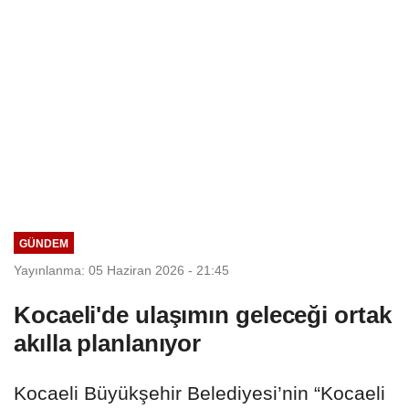
GÜNDEM
Yayınlanma: 05 Haziran 2026 - 21:45
Kocaeli'de ulaşımın geleceği ortak
akılla planlanıyor
Kocaeli Büyükşehir Belediyesi’nin “Kocaeli