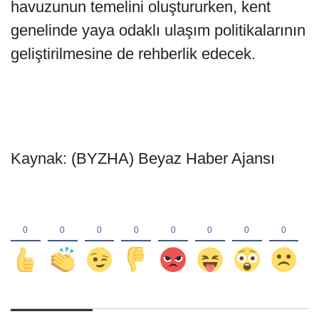
havuzunun temelini oluştururken, kent
genelinde yaya odaklı ulaşım politikalarının
geliştirilmesine de rehberlik edecek.
Kaynak: (BYZHA) Beyaz Haber Ajansı