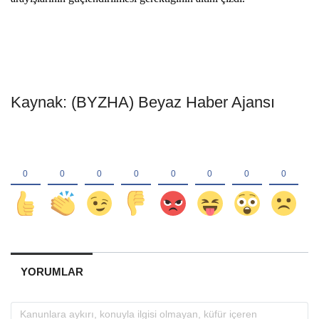
Kaynak: (BYZHA) Beyaz Haber Ajansı
YORUMLAR