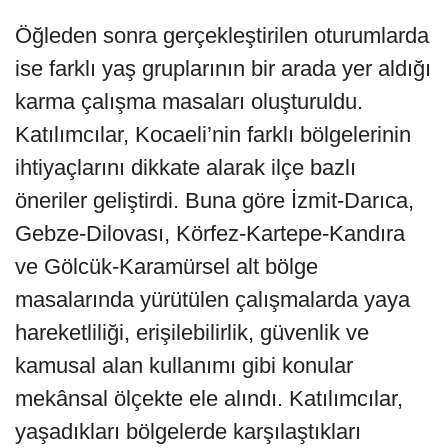
Öğleden sonra gerçekleştirilen oturumlarda
ise farklı yaş gruplarının bir arada yer aldığı
karma çalışma masaları oluşturuldu.
Katılımcılar, Kocaeli’nin farklı bölgelerinin
ihtiyaçlarını dikkate alarak ilçe bazlı
öneriler geliştirdi. Buna göre İzmit-Darıca,
Gebze-Dilovası, Körfez-Kartepe-Kandıra
ve Gölcük-Karamürsel alt bölge
masalarında yürütülen çalışmalarda yaya
hareketliliği, erişilebilirlik, güvenlik ve
kamusal alan kullanımı gibi konular
mekânsal ölçekte ele alındı. Katılımcılar,
yaşadıkları bölgelerde karşılaştıkları