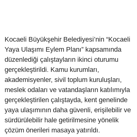
Kocaeli Büyükşehir Belediyesi’nin “Kocaeli
Yaya Ulaşımı Eylem Planı” kapsamında
düzenlediği çalıştayların ikinci oturumu
gerçekleştirildi. Kamu kurumları,
akademisyenler, sivil toplum kuruluşları,
meslek odaları ve vatandaşların katılımıyla
gerçekleştirilen çalıştayda, kent genelinde
yaya ulaşımının daha güvenli, erişilebilir ve
sürdürülebilir hale getirilmesine yönelik
çözüm önerileri masaya yatırıldı.