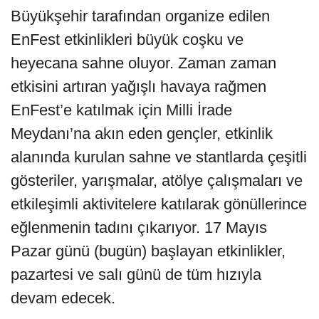
Büyükşehir tarafından organize edilen
EnFest etkinlikleri büyük coşku ve
heyecana sahne oluyor. Zaman zaman
etkisini artıran yağışlı havaya rağmen
EnFest’e katılmak için Milli İrade
Meydanı’na akın eden gençler, etkinlik
alanında kurulan sahne ve stantlarda çeşitli
gösteriler, yarışmalar, atölye çalışmaları ve
etkileşimli aktivitelere katılarak gönüllerince
eğlenmenin tadını çıkarıyor. 17 Mayıs
Pazar günü (bugün) başlayan etkinlikler,
pazartesi ve salı günü de tüm hızıyla
devam edecek.