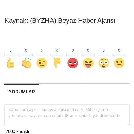
Kaynak: (BYZHA) Beyaz Haber Ajansı
YORUMLAR