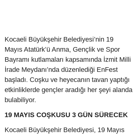
Kocaeli Büyükşehir Belediyesi’nin 19
Mayıs Atatürk’ü Anma, Gençlik ve Spor
Bayramı kutlamaları kapsamında İzmit Milli
İrade Meydanı’nda düzenlediği EnFest
başladı. Coşku ve heyecanın tavan yaptığı
etkinliklerde gençler aradığı her şeyi alanda
bulabiliyor.
19 MAYIS COŞKUSU 3 GÜN SÜRECEK
Kocaeli Büyükşehir Belediyesi, 19 Mayıs