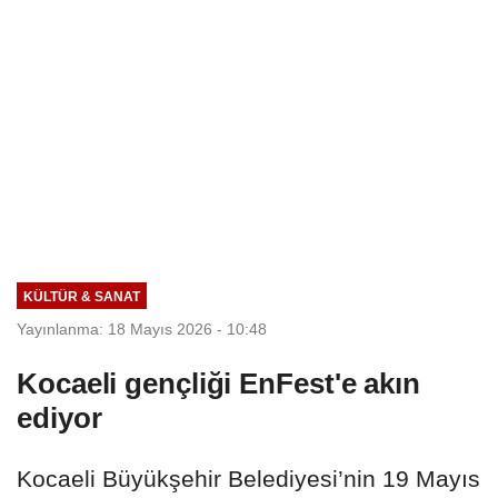
KÜLTÜR & SANAT
Yayınlanma: 18 Mayıs 2026 - 10:48
Kocaeli gençliği EnFest'e akın
ediyor
Kocaeli Büyükşehir Belediyesi’nin 19 Mayıs