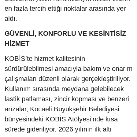
en fazla tercih ettiği noktalar arasında yer
aldı.
GÜVENLİ, KONFORLU VE KESİNTİSİZ
HİZMET
KOBİS’te hizmet kalitesinin
sürdürülebilmesi amacıyla bakım ve onarım
çalışmaları düzenli olarak gerçekleştiriliyor.
Kullanım sırasında meydana gelebilecek
lastik patlaması, zincir kopması ve benzeri
arızalar, Kocaeli Büyükşehir Belediyesi
bünyesindeki KOBİS Atölyesi’nde kısa
sürede gideriliyor. 2026 yılının ilk altı