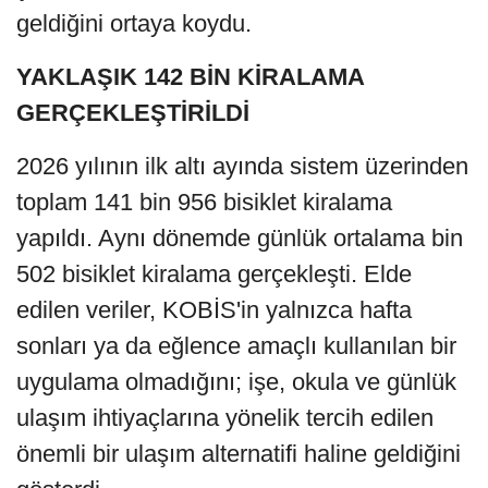
geldiğini ortaya koydu.
YAKLAŞIK 142 BİN KİRALAMA
GERÇEKLEŞTİRİLDİ
2026 yılının ilk altı ayında sistem üzerinden
toplam 141 bin 956 bisiklet kiralama
yapıldı. Aynı dönemde günlük ortalama bin
502 bisiklet kiralama gerçekleşti. Elde
edilen veriler, KOBİS'in yalnızca hafta
sonları ya da eğlence amaçlı kullanılan bir
uygulama olmadığını; işe, okula ve günlük
ulaşım ihtiyaçlarına yönelik tercih edilen
önemli bir ulaşım alternatifi haline geldiğini