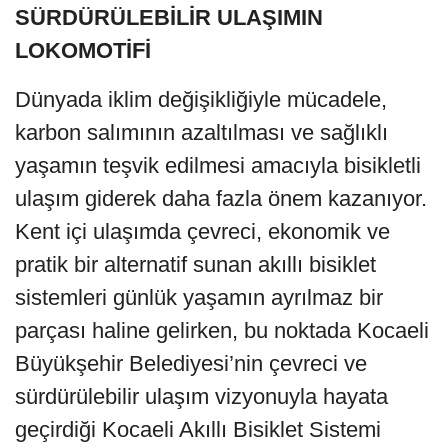
SÜRDÜRÜLEBİLİR ULAŞIMIN
LOKOMOTİFİ
Dünyada iklim değişikliğiyle mücadele,
karbon salımının azaltılması ve sağlıklı
yaşamın teşvik edilmesi amacıyla bisikletli
ulaşım giderek daha fazla önem kazanıyor.
Kent içi ulaşımda çevreci, ekonomik ve
pratik bir alternatif sunan akıllı bisiklet
sistemleri günlük yaşamın ayrılmaz bir
parçası haline gelirken, bu noktada Kocaeli
Büyükşehir Belediyesi’nin çevreci ve
sürdürülebilir ulaşım vizyonuyla hayata
geçirdiği Kocaeli Akıllı Bisiklet Sistemi