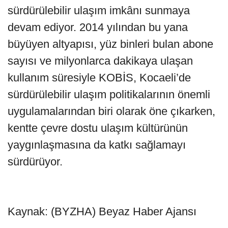
sürdürülebilir ulaşım imkânı sunmaya
devam ediyor. 2014 yılından bu yana
büyüyen altyapısı, yüz binleri bulan abone
sayısı ve milyonlarca dakikaya ulaşan
kullanım süresiyle KOBİS, Kocaeli’de
sürdürülebilir ulaşım politikalarının önemli
uygulamalarından biri olarak öne çıkarken,
kentte çevre dostu ulaşım kültürünün
yaygınlaşmasına da katkı sağlamayı
sürdürüyor.
Kaynak: (BYZHA) Beyaz Haber Ajansı