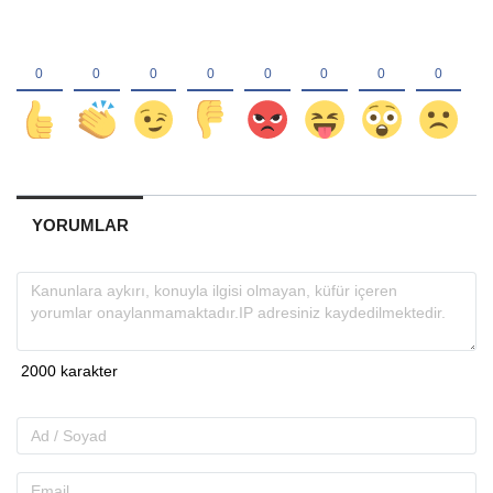
YORUMLAR