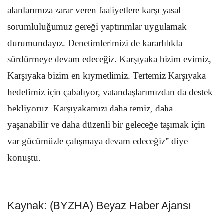
alanlarımıza zarar veren faaliyetlere karşı yasal
sorumluluğumuz gereği yaptırımlar uygulamak
durumundayız. Denetimlerimizi de kararlılıkla
sürdürmeye devam edeceğiz. Karşıyaka bizim evimiz,
Karşıyaka bizim en kıymetlimiz. Tertemiz Karşıyaka
hedefimiz için çabalıyor, vatandaşlarımızdan da destek
bekliyoruz. Karşıyakamızı daha temiz, daha
yaşanabilir ve daha düzenli bir geleceğe taşımak için
var gücümüzle çalışmaya devam edeceğiz” diye
konuştu.
Kaynak: (BYZHA) Beyaz Haber Ajansı