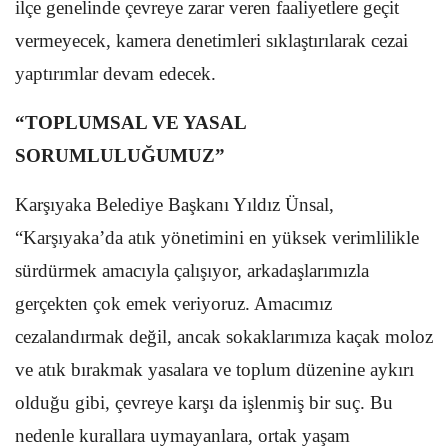
ilçe genelinde çevreye zarar veren faaliyetlere geçit
vermeyecek, kamera denetimleri sıklaştırılarak cezai
yaptırımlar devam edecek.
“TOPLUMSAL VE YASAL
SORUMLULUĞUMUZ”
Karşıyaka Belediye Başkanı Yıldız Ünsal,
“Karşıyaka’da atık yönetimini en yüksek verimlilikle
sürdürmek amacıyla çalışıyor, arkadaşlarımızla
gerçekten çok emek veriyoruz. Amacımız
cezalandırmak değil, ancak sokaklarımıza kaçak moloz
ve atık bırakmak yasalara ve toplum düzenine aykırı
olduğu gibi, çevreye karşı da işlenmiş bir suç. Bu
nedenle kurallara uymayanlara, ortak yaşam