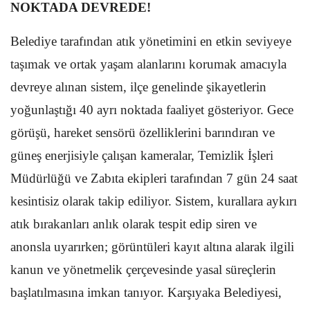
NOKTADA DEVREDE!
Belediye tarafından atık yönetimini en etkin seviyeye
taşımak ve ortak yaşam alanlarını korumak amacıyla
devreye alınan sistem, ilçe genelinde şikayetlerin
yoğunlaştığı 40 ayrı noktada faaliyet gösteriyor. Gece
görüşü, hareket sensörü özelliklerini barındıran ve
güneş enerjisiyle çalışan kameralar, Temizlik İşleri
Müdürlüğü ve Zabıta ekipleri tarafından 7 gün 24 saat
kesintisiz olarak takip ediliyor. Sistem, kurallara aykırı
atık bırakanları anlık olarak tespit edip siren ve
anonsla uyarırken; görüntüleri kayıt altına alarak ilgili
kanun ve yönetmelik çerçevesinde yasal süreçlerin
başlatılmasına imkan tanıyor. Karşıyaka Belediyesi,