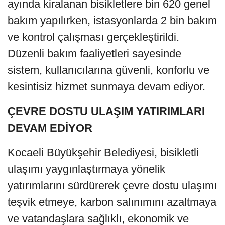
ayında kiralanan bisikletlere bin 620 genel
bakım yapılırken, istasyonlarda 2 bin bakım
ve kontrol çalışması gerçekleştirildi.
Düzenli bakım faaliyetleri sayesinde
sistem, kullanıcılarına güvenli, konforlu ve
kesintisiz hizmet sunmaya devam ediyor.
ÇEVRE DOSTU ULAŞIM YATIRIMLARI
DEVAM EDİYOR
Kocaeli Büyükşehir Belediyesi, bisikletli
ulaşımı yaygınlaştırmaya yönelik
yatırımlarını sürdürerek çevre dostu ulaşımı
teşvik etmeye, karbon salınımını azaltmaya
ve vatandaşlara sağlıklı, ekonomik ve