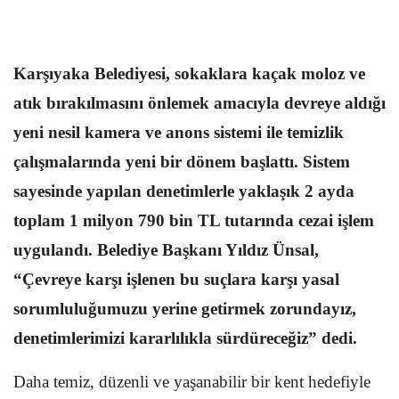
Karşıyaka Belediyesi, sokaklara kaçak moloz ve
atık bırakılmasını önlemek amacıyla devreye aldığı
yeni nesil kamera ve anons sistemi ile temizlik
çalışmalarında yeni bir dönem başlattı. Sistem
sayesinde yapılan denetimlerle yaklaşık 2 ayda
toplam 1 milyon 790 bin TL tutarında cezai işlem
uygulandı. Belediye Başkanı Yıldız Ünsal,
“Çevreye karşı işlenen bu suçlara karşı yasal
sorumluluğumuzu yerine getirmek zorundayız,
denetimlerimizi kararlılıkla sürdüreceğiz” dedi.
Daha temiz, düzenli ve yaşanabilir bir kent hedefiyle