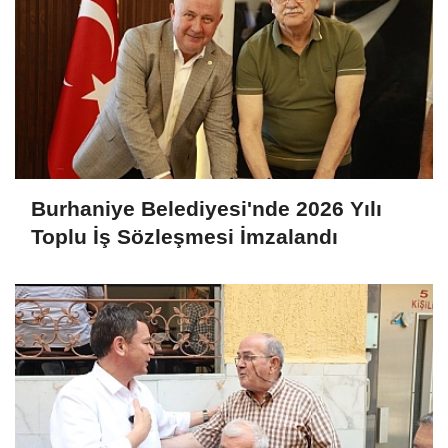
Burhaniye Belediyesi'nde 2026 Yılı
Toplu İş Sözleşmesi İmzalandı