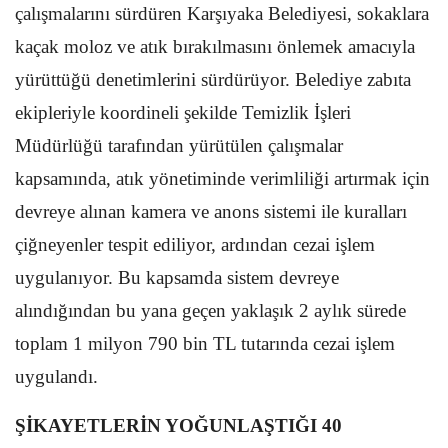
çalışmalarını sürdüren Karşıyaka Belediyesi, sokaklara
kaçak moloz ve atık bırakılmasını önlemek amacıyla
yürüttüğü denetimlerini sürdürüyor. Belediye zabıta
ekipleriyle koordineli şekilde Temizlik İşleri
Müdürlüğü tarafından yürütülen çalışmalar
kapsamında, atık yönetiminde verimliliği artırmak için
devreye alınan kamera ve anons sistemi ile kuralları
çiğneyenler tespit ediliyor, ardından cezai işlem
uygulanıyor. Bu kapsamda sistem devreye
alındığından bu yana geçen yaklaşık 2 aylık sürede
toplam 1 milyon 790 bin TL tutarında cezai işlem
uygulandı.
ŞİKAYETLERİN YOĞUNLAŞTIĞI 40