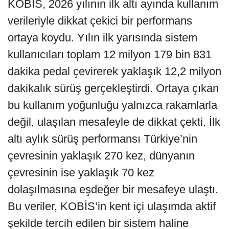
KOBİS, 2026 yılının ilk altı ayında kullanım
verileriyle dikkat çekici bir performans
ortaya koydu. Yılın ilk yarısında sistem
kullanıcıları toplam 12 milyon 179 bin 831
dakika pedal çevirerek yaklaşık 12,2 milyon
dakikalık sürüş gerçekleştirdi. Ortaya çıkan
bu kullanım yoğunluğu yalnızca rakamlarla
değil, ulaşılan mesafeyle de dikkat çekti. İlk
altı aylık sürüş performansı Türkiye’nin
çevresinin yaklaşık 270 kez, dünyanın
çevresinin ise yaklaşık 70 kez
dolaşılmasına eşdeğer bir mesafeye ulaştı.
Bu veriler, KOBİS’in kent içi ulaşımda aktif
şekilde tercih edilen bir sistem haline