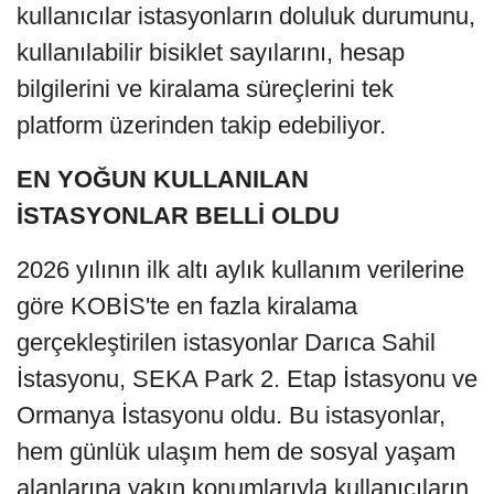
kullanıcılar istasyonların doluluk durumunu,
kullanılabilir bisiklet sayılarını, hesap
bilgilerini ve kiralama süreçlerini tek
platform üzerinden takip edebiliyor.
EN YOĞUN KULLANILAN
İSTASYONLAR BELLİ OLDU
2026 yılının ilk altı aylık kullanım verilerine
göre KOBİS'te en fazla kiralama
gerçekleştirilen istasyonlar Darıca Sahil
İstasyonu, SEKA Park 2. Etap İstasyonu ve
Ormanya İstasyonu oldu. Bu istasyonlar,
hem günlük ulaşım hem de sosyal yaşam
alanlarına yakın konumlarıyla kullanıcıların