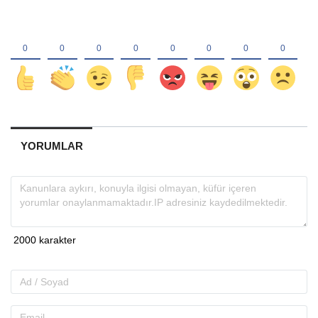
YORUMLAR