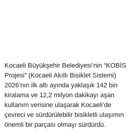
Kocaeli Büyükşehir Belediyesi’nin “KOBİS
Projesi” (Kocaeli Akıllı Bisiklet Sistemi)
2026’nın ilk altı ayında yaklaşık 142 bin
kiralama ve 12,2 milyon dakikayı aşan
kullanım verisine ulaşarak Kocaeli’de
çevreci ve sürdürülebilir bisikletli ulaşımın
önemli bir parçası olmayı sürdürdü.