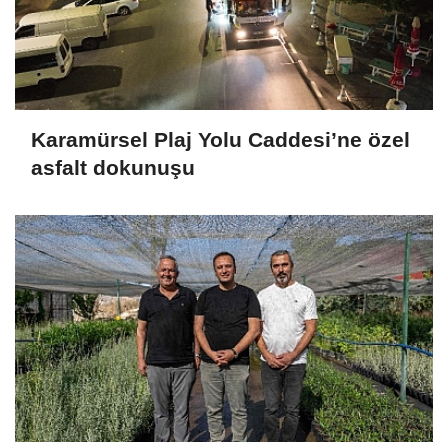
Karamürsel Plaj Yolu Caddesi’ne özel
asfalt dokunuşu