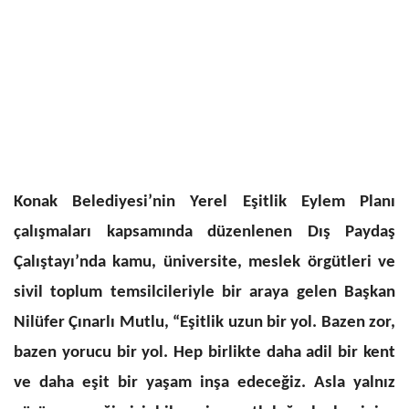
Konak Belediyesi’nin Yerel Eşitlik Eylem Planı
çalışmaları kapsamında düzenlenen Dış Paydaş
Çalıştayı’nda kamu, üniversite, meslek örgütleri ve
sivil toplum temsilcileriyle bir araya gelen Başkan
Nilüfer Çınarlı Mutlu, “Eşitlik uzun bir yol. Bazen zor,
bazen yorucu bir yol. Hep birlikte daha adil bir kent
ve daha eşit bir yaşam inşa edeceğiz. Asla yalnız