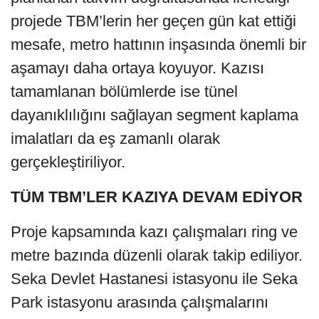
projede TBM’lerin her geçen gün kat ettiği
mesafe, metro hattının inşasında önemli bir
aşamayı daha ortaya koyuyor. Kazısı
tamamlanan bölümlerde ise tünel
dayanıklılığını sağlayan segment kaplama
imalatları da eş zamanlı olarak
gerçekleştiriliyor.
TÜM TBM’LER KAZIYA DEVAM EDİYOR
Proje kapsamında kazı çalışmaları ring ve
metre bazında düzenli olarak takip ediliyor.
Seka Devlet Hastanesi istasyonu ile Seka
Park istasyonu arasında çalışmalarını