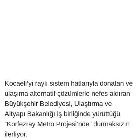
Kocaeli’yi raylı sistem hatlarıyla donatan ve
ulaşıma alternatif çözümlerle nefes aldıran
Büyükşehir Belediyesi, Ulaştırma ve
Altyapı Bakanlığı iş birliğinde yürüttüğü
“Körfezray Metro Projesi’nde” durmaksızın
ilerliyor.