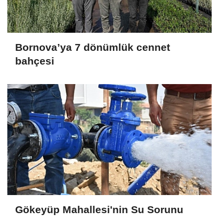
Bornova’ya 7 dönümlük cennet
bahçesi
Gökeyüp Mahallesi'nin Su Sorunu