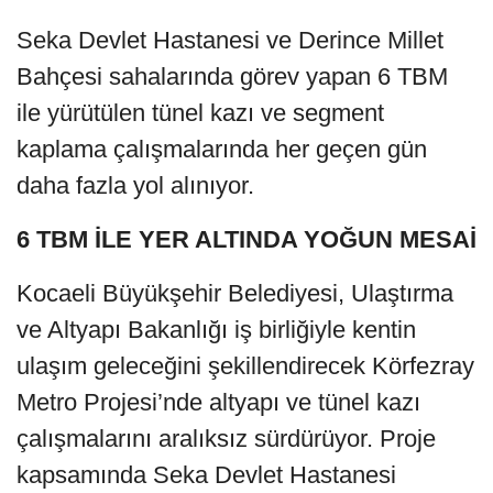
Seka Devlet Hastanesi ve Derince Millet
Bahçesi sahalarında görev yapan 6 TBM
ile yürütülen tünel kazı ve segment
kaplama çalışmalarında her geçen gün
daha fazla yol alınıyor.
6 TBM İLE YER ALTINDA YOĞUN MESAİ
Kocaeli Büyükşehir Belediyesi, Ulaştırma
ve Altyapı Bakanlığı iş birliğiyle kentin
ulaşım geleceğini şekillendirecek Körfezray
Metro Projesi’nde altyapı ve tünel kazı
çalışmalarını aralıksız sürdürüyor. Proje
kapsamında Seka Devlet Hastanesi