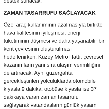
destek sunacak.
ZAMAN TASARRUFU SAĞLAYACAK
Özel araç kullanımının azalmasıyla birlikte
hava kalitesinin iyileşmesi, enerji
tüketiminin düşmesi ve daha yaşanabilir bir
kent çevresinin oluşturulması
hedeflenirken, Kuzey Metro Hattı; çevresel
kazanımların yanı sıra ulaşım verimliliğini
de artıracak. Aynı güzergahta
gerçekleştirilen yolculuklarda otomobile
kıyasla 9 dakika, otobüse kıyasla ise 37
dakikaya varan zaman tasarrufu
sağlayarak vatandaşların günlük yaşam