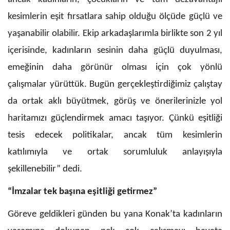
kesimlerin eşit fırsatlara sahip olduğu ölçüde güçlü ve
yaşanabilir olabilir. Ekip arkadaşlarımla birlikte son 2 yıl
içerisinde, kadınların sesinin daha güçlü duyulması,
emeğinin daha görünür olması için çok yönlü
çalışmalar yürüttük. Bugün gerçekleştirdiğimiz çalıştay
da ortak aklı büyütmek, görüş ve önerilerinizle yol
haritamızı güçlendirmek amacı taşıyor. Çünkü eşitliği
tesis edecek politikalar, ancak tüm kesimlerin
katılımıyla ve ortak sorumluluk anlayışıyla
şekillenebilir” dedi.
“İmzalar tek başına eşitliği getirmez”
Göreve geldikleri günden bu yana Konak’ta kadınların