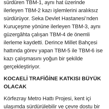
sürdüren TBM-1, aynı hat üzerinde
ilerleyen TBM-2 kazı işlemlerini aralıksız
sürdürüyor. Seka Devlet Hastanesi’nden
Kuruçeşme yönüne ilerleyen TBM-3, aynı
güzergâhta çalışan TBM-4 de önemli
ilerleme kaydetti. Derince Millet Bahçesi
hattında görev yapan TBM-5 ile TBM-6 ise
kazı çalışmasını yoğun bir şekilde
gerçekleştiriyor.
KOCAELİ TRAFİĞİNE KATKISI BÜYÜK
OLACAK
Körfezray Metro Hattı Projesi, kent içi
ulaşımda sürdürülebilir ve çevre dostu bir