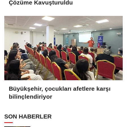
Çözüme Kavuşturuldu
Büyükşehir, çocukları afetlere karşı
bilinçlendiriyor
SON HABERLER