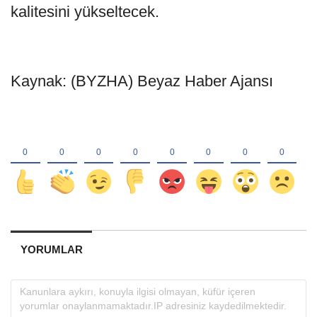
kalitesini yükseltecek.
Kaynak: (BYZHA) Beyaz Haber Ajansı
YORUMLAR