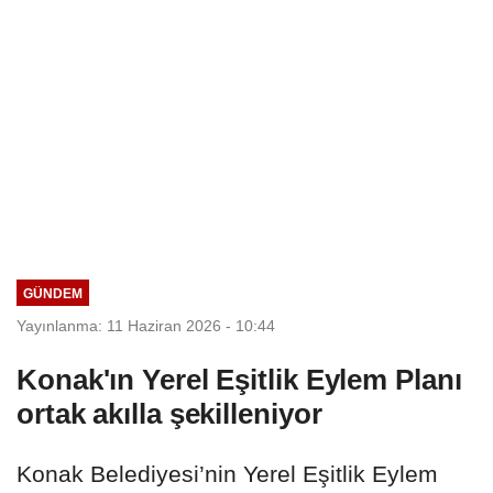
GÜNDEM
Yayınlanma: 11 Haziran 2026 - 10:44
Konak'ın Yerel Eşitlik Eylem Planı
ortak akılla şekilleniyor
Konak Belediyesi’nin Yerel Eşitlik Eylem