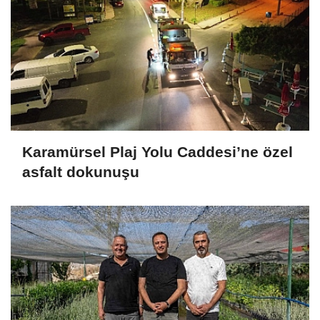
Karamürsel Plaj Yolu Caddesi’ne özel
asfalt dokunuşu