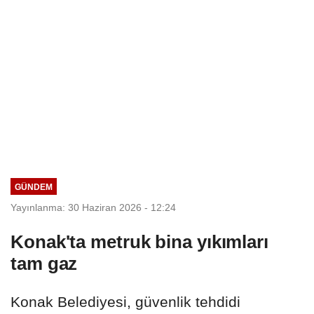
GÜNDEM
Yayınlanma: 30 Haziran 2026 - 12:24
Konak'ta metruk bina yıkımları
tam gaz
Konak Belediyesi, güvenlik tehdidi