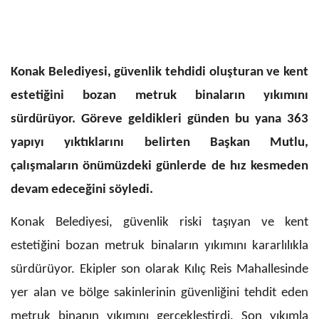
Konak Belediyesi, güvenlik tehdidi oluşturan ve kent
estetiğini bozan metruk binaların yıkımını
sürdürüyor. Göreve geldikleri günden bu yana 363
yapıyı yıktıklarını belirten Başkan Mutlu,
çalışmaların önümüzdeki günlerde de hız kesmeden
devam edeceğini söyledi.
Konak Belediyesi, güvenlik riski taşıyan ve kent
estetiğini bozan metruk binaların yıkımını kararlılıkla
sürdürüyor. Ekipler son olarak Kılıç Reis Mahallesinde
yer alan ve bölge sakinlerinin güvenliğini tehdit eden
metruk binanın
yıkımını gerçekleştirdi.
Son yıkımla