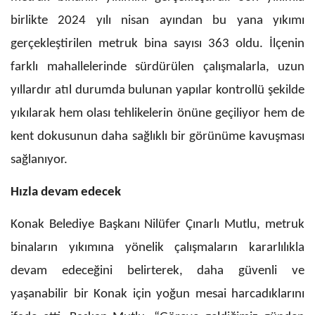
birlikte 2024 yılı nisan ayından bu yana yıkımı
gerçekleştirilen metruk bina sayısı 363 oldu. İlçenin
farklı mahallelerinde sürdürülen çalışmalarla, uzun
yıllardır atıl durumda bulunan yapılar kontrollü şekilde
yıkılarak hem olası tehlikelerin önüne geçiliyor hem de
kent dokusunun daha sağlıklı bir görünüme kavuşması
sağlanıyor.
Hızla devam edecek
Konak Belediye Başkanı Nilüfer Çınarlı Mutlu, metruk
binaların yıkımına yönelik çalışmaların kararlılıkla
devam edeceğini belirterek, daha güvenli ve
yaşanabilir bir Konak için yoğun mesai harcadıklarını