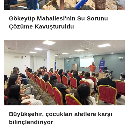
Gökeyüp Mahallesi'nin Su Sorunu
Çözüme Kavuşturuldu
Büyükşehir, çocukları afetlere karşı
bilinçlendiriyor