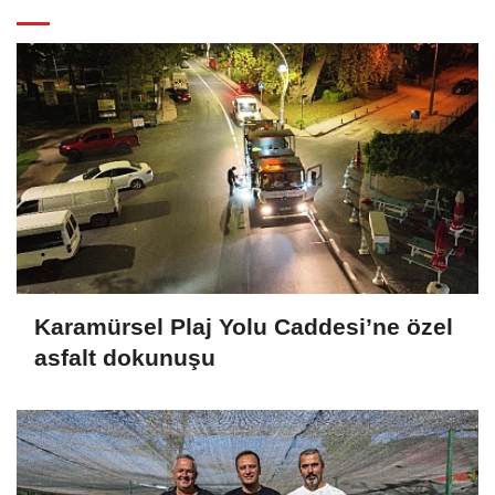
Karamürsel Plaj Yolu Caddesi’ne özel
asfalt dokunuşu