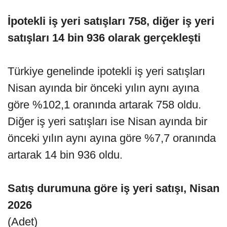
İpotekli iş yeri satışları 758, diğer iş yeri
satışları 14 bin 936 olarak gerçekleşti
Türkiye genelinde ipotekli iş yeri satışları
Nisan ayında bir önceki yılın aynı ayına
göre %102,1 oranında artarak 758 oldu.
Diğer iş yeri satışları ise Nisan ayında bir
önceki yılın aynı ayına göre %7,7 oranında
artarak 14 bin 936 oldu.
Satış durumuna göre iş yeri satışı, Nisan
2026
(Adet)