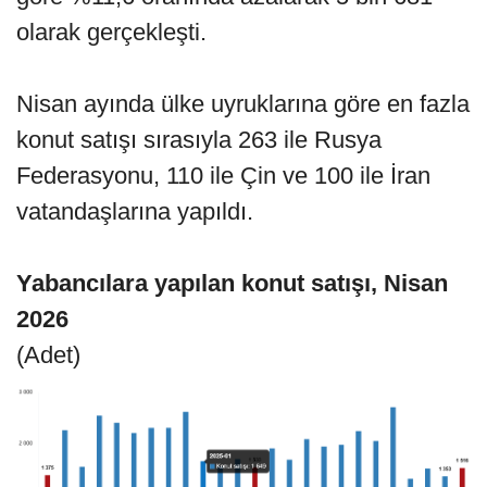
olarak gerçekleşti.
Nisan ayında ülke uyruklarına göre en fazla
konut satışı sırasıyla 263 ile Rusya
Federasyonu, 110 ile Çin ve 100 ile İran
vatandaşlarına yapıldı.
Yabancılara yapılan konut satışı, Nisan
2026
(Adet)