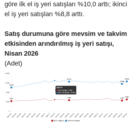
göre ilk el iş yeri satışları %10,0 arttı; ikinci
el iş yeri satışları %8,8 arttı.
Satış durumuna göre mevsim ve takvim
etkisinden arındırılmış iş yeri satışı,
Nisan 2026
(Adet)