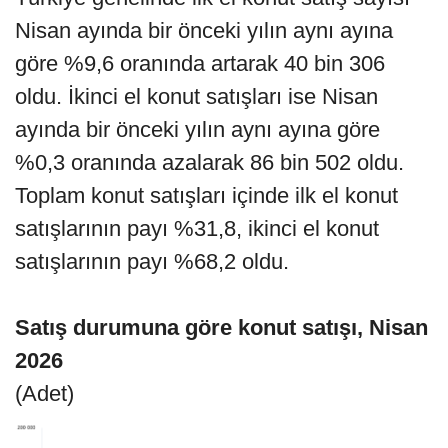
Nisan ayında bir önceki yılın aynı ayına
göre %9,6 oranında artarak 40 bin 306
oldu. İkinci el konut satışları ise Nisan
ayında bir önceki yılın aynı ayına göre
%0,3 oranında azalarak 86 bin 502 oldu.
Toplam konut satışları içinde ilk el konut
satışlarının payı %31,8, ikinci el konut
satışlarının payı %68,2 oldu.
Satış durumuna göre konut satışı, Nisan
2026
(Adet)