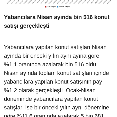
Yabancılara Nisan ayında bin 516 konut
satışı gerçekleşti
Yabancılara yapılan konut satışları Nisan
ayında bir önceki yılın aynı ayına göre
%1,1 oranında azalarak bin 516 oldu.
Nisan ayında toplam konut satışları içinde
yabancılara yapılan konut satışının payı
%1,2 olarak gerçekleşti. Ocak-Nisan
döneminde yabancılara yapılan konut
satışları ise bir önceki yılın aynı dönemine
göre %11,6 oranında azalarak 5 bin 681