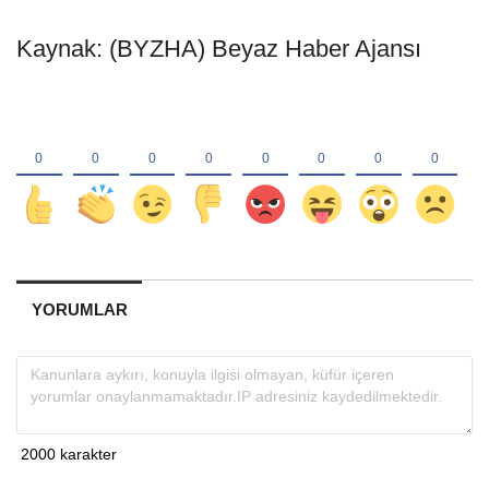
Kaynak: (BYZHA) Beyaz Haber Ajansı
YORUMLAR