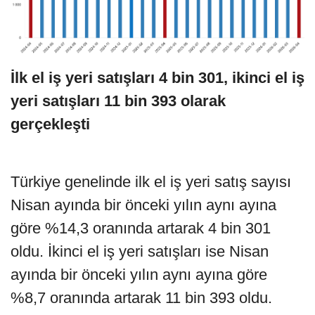
İlk el iş yeri satışları 4 bin 301, ikinci el iş
yeri satışları 11 bin 393 olarak
gerçekleşti
Türkiye genelinde ilk el iş yeri satış sayısı
Nisan ayında bir önceki yılın aynı ayına
göre %14,3 oranında artarak 4 bin 301
oldu. İkinci el iş yeri satışları ise Nisan
ayında bir önceki yılın aynı ayına göre
%8,7 oranında artarak 11 bin 393 oldu.