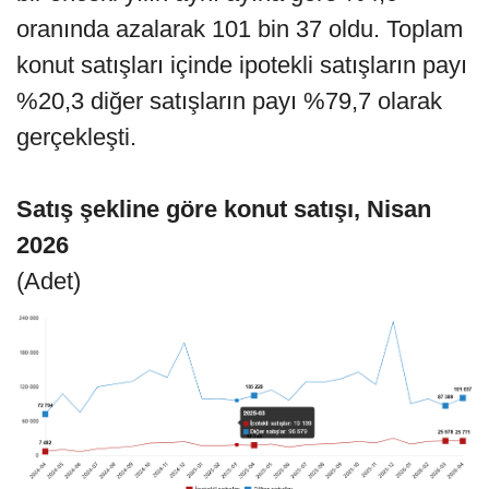
oranında azalarak 101 bin 37 oldu. Toplam
konut satışları içinde ipotekli satışların payı
%20,3 diğer satışların payı %79,7 olarak
gerçekleşti.
Satış şekline göre konut satışı, Nisan
2026
(Adet)