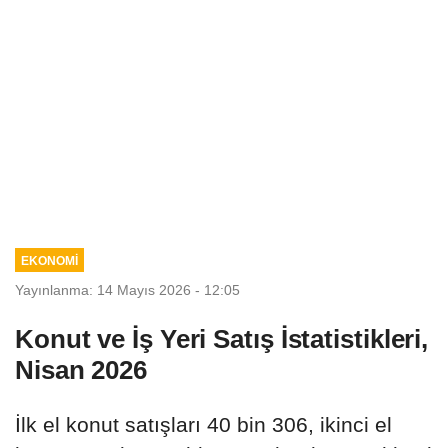
EKONOMİ
Yayınlanma: 14 Mayıs 2026 - 12:05
Konut ve İş Yeri Satış İstatistikleri,
Nisan 2026
İlk el konut satışları 40 bin 306, ikinci el