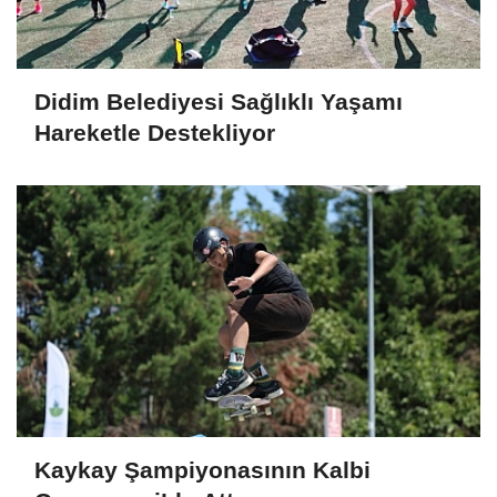
Didim Belediyesi Sağlıklı Yaşamı
Hareketle Destekliyor
Kaykay Şampiyonasının Kalbi