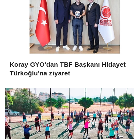
Koray GYO’dan TBF Başkanı Hidayet
Türkoğlu'na ziyaret