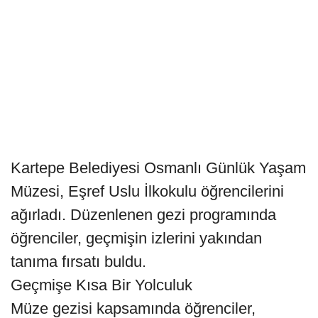
Kartepe Belediyesi Osmanlı Günlük Yaşam
Müzesi, Eşref Uslu İlkokulu öğrencilerini
ağırladı. Düzenlenen gezi programında
öğrenciler, geçmişin izlerini yakından
tanıma fırsatı buldu.
Geçmişe Kısa Bir Yolculuk
Müze gezisi kapsamında öğrenciler,