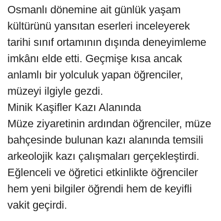
Osmanlı dönemine ait günlük yaşam
kültürünü yansıtan eserleri inceleyerek
tarihi sınıf ortamının dışında deneyimleme
imkânı elde etti. Geçmişe kısa ancak
anlamlı bir yolculuk yapan öğrenciler,
müzeyi ilgiyle gezdi.
Minik Kaşifler Kazı Alanında
Müze ziyaretinin ardından öğrenciler, müze
bahçesinde bulunan kazı alanında temsili
arkeolojik kazı çalışmaları gerçekleştirdi.
Eğlenceli ve öğretici etkinlikte öğrenciler
hem yeni bilgiler öğrendi hem de keyifli
vakit geçirdi.