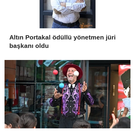
Altın Portakal ödüllü yönetmen jüri
başkanı oldu