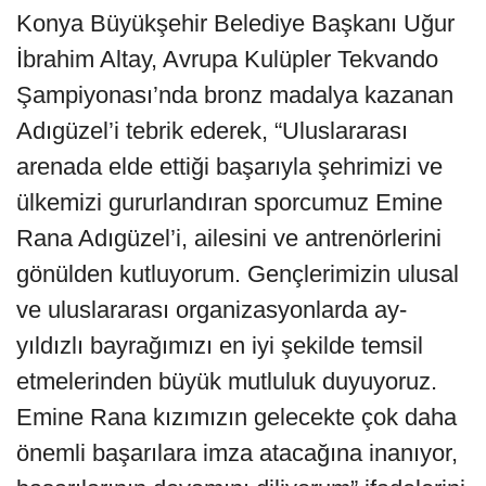
Konya Büyükşehir Belediye Başkanı Uğur
İbrahim Altay, Avrupa Kulüpler Tekvando
Şampiyonası’nda bronz madalya kazanan
Adıgüzel’i tebrik ederek, “Uluslararası
arenada elde ettiği başarıyla şehrimizi ve
ülkemizi gururlandıran sporcumuz Emine
Rana Adıgüzel’i, ailesini ve antrenörlerini
gönülden kutluyorum. Gençlerimizin ulusal
ve uluslararası organizasyonlarda ay-
yıldızlı bayrağımızı en iyi şekilde temsil
etmelerinden büyük mutluluk duyuyoruz.
Emine Rana kızımızın gelecekte çok daha
önemli başarılara imza atacağına inanıyor,