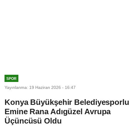
SPOR
Yayınlanma: 19 Haziran 2026 - 16:47
Konya Büyükşehir Belediyesporlu
Emine Rana Adıgüzel Avrupa
Üçüncüsü Oldu