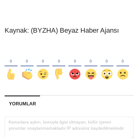
Kaynak: (BYZHA) Beyaz Haber Ajansı
YORUMLAR