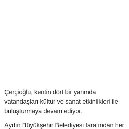
Çerçioğlu, kentin dört bir yanında
vatandaşları kültür ve sanat etkinlikleri ile
buluşturmaya devam ediyor.
Aydın Büyükşehir Belediyesi tarafından her