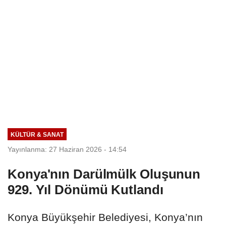
KÜLTÜR & SANAT
Yayınlanma: 27 Haziran 2026 - 14:54
Konya'nın Darülmülk Oluşunun
929. Yıl Dönümü Kutlandı
Konya Büyükşehir Belediyesi, Konya’nın