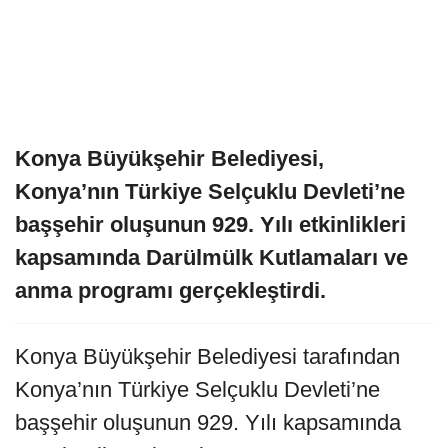
Konya Büyükşehir Belediyesi,
Konya’nın Türkiye Selçuklu Devleti’ne
başşehir oluşunun 929. Yılı etkinlikleri
kapsamında Darülmülk Kutlamaları ve
anma programı gerçekleştirdi.
Konya Büyükşehir Belediyesi tarafından
Konya’nın Türkiye Selçuklu Devleti’ne
başşehir oluşunun 929. Yılı kapsamında