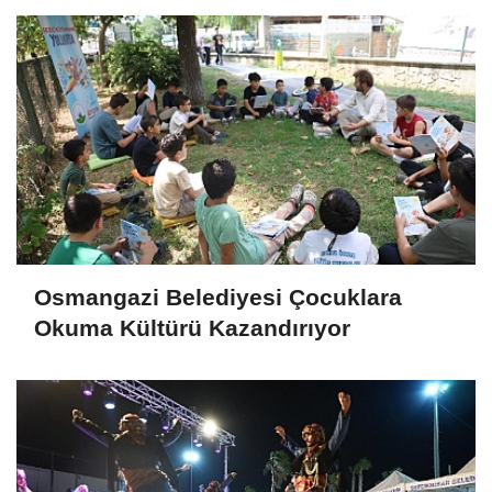
Osmangazi Belediyesi Çocuklara
Okuma Kültürü Kazandırıyor