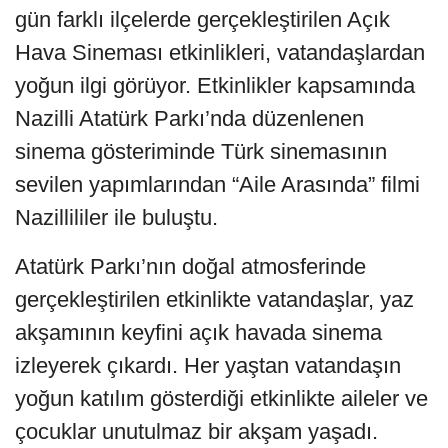
gün farklı ilçelerde gerçekleştirilen Açık
Hava Sineması etkinlikleri, vatandaşlardan
yoğun ilgi görüyor. Etkinlikler kapsamında
Nazilli Atatürk Parkı’nda düzenlenen
sinema gösteriminde Türk sinemasının
sevilen yapımlarından “Aile Arasında” filmi
Nazillililer ile buluştu.
Atatürk Parkı’nın doğal atmosferinde
gerçekleştirilen etkinlikte vatandaşlar, yaz
akşamının keyfini açık havada sinema
izleyerek çıkardı. Her yaştan vatandaşın
yoğun katılım gösterdiği etkinlikte aileler ve
çocuklar unutulmaz bir akşam yaşadı.