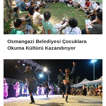
Osmangazi Belediyesi Çocuklara
Okuma Kültürü Kazandırıyor