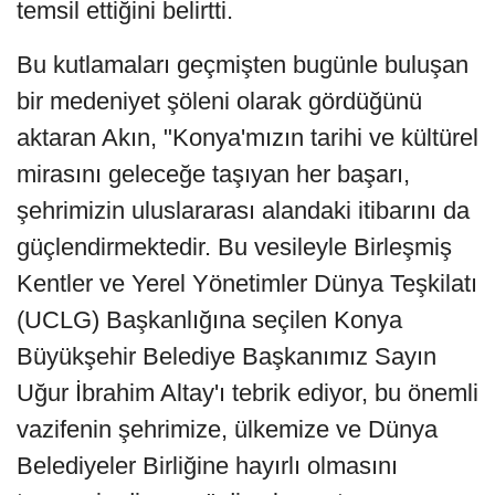
temsil ettiğini belirtti.
Bu kutlamaları geçmişten bugünle buluşan
bir medeniyet şöleni olarak gördüğünü
aktaran Akın, "Konya'mızın tarihi ve kültürel
mirasını geleceğe taşıyan her başarı,
şehrimizin uluslararası alandaki itibarını da
güçlendirmektedir. Bu vesileyle Birleşmiş
Kentler ve Yerel Yönetimler Dünya Teşkilatı
(UCLG) Başkanlığına seçilen Konya
Büyükşehir Belediye Başkanımız Sayın
Uğur İbrahim Altay'ı tebrik ediyor, bu önemli
vazifenin şehrimize, ülkemize ve Dünya
Belediyeler Birliğine hayırlı olmasını