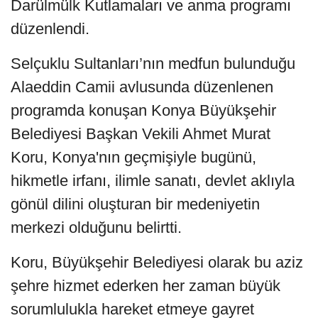
Darülmülk Kutlamaları ve anma programı
düzenlendi.
Selçuklu Sultanları’nın medfun bulunduğu
Alaeddin Camii avlusunda düzenlenen
programda konuşan Konya Büyükşehir
Belediyesi Başkan Vekili Ahmet Murat
Koru, Konya'nın geçmişiyle bugünü,
hikmetle irfanı, ilimle sanatı, devlet aklıyla
gönül dilini oluşturan bir medeniyetin
merkezi olduğunu belirtti.
Koru, Büyükşehir Belediyesi olarak bu aziz
şehre hizmet ederken her zaman büyük
sorumlulukla hareket etmeye gayret