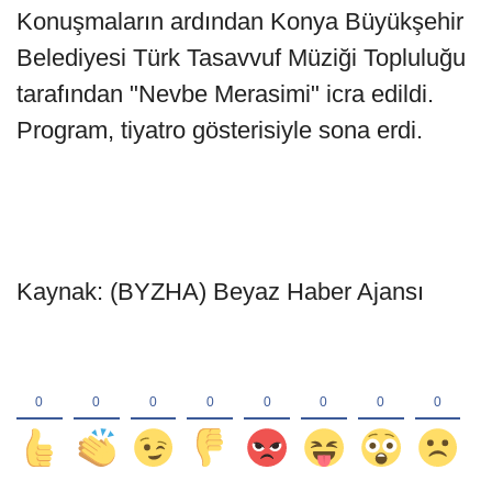
Konuşmaların ardından Konya Büyükşehir
Belediyesi Türk Tasavvuf Müziği Topluluğu
tarafından "Nevbe Merasimi" icra edildi.
Program, tiyatro gösterisiyle sona erdi.
Kaynak: (BYZHA) Beyaz Haber Ajansı