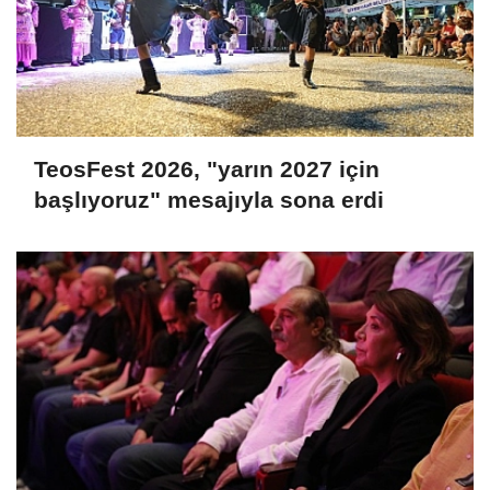
TeosFest 2026, "yarın 2027 için
başlıyoruz" mesajıyla sona erdi