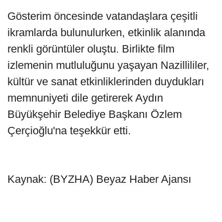
Gösterim öncesinde vatandaşlara çeşitli
ikramlarda bulunulurken, etkinlik alanında
renkli görüntüler oluştu. Birlikte film
izlemenin mutluluğunu yaşayan Nazillililer,
kültür ve sanat etkinliklerinden duydukları
memnuniyeti dile getirerek Aydın
Büyükşehir Belediye Başkanı Özlem
Çerçioğlu'na teşekkür etti.
Kaynak: (BYZHA) Beyaz Haber Ajansı