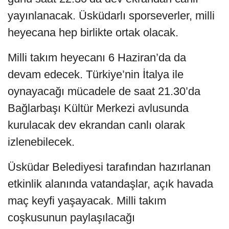
yayınlanacak. Üsküdarlı sporseverler, milli
heyecana hep birlikte ortak olacak.
Milli takım heyecanı 6 Haziran’da da
devam edecek. Türkiye’nin İtalya ile
oynayacağı mücadele de saat 21.30’da
Bağlarbaşı Kültür Merkezi avlusunda
kurulacak dev ekrandan canlı olarak
izlenebilecek.
Üsküdar Belediyesi tarafından hazırlanan
etkinlik alanında vatandaşlar, açık havada
maç keyfi yaşayacak. Milli takım
coşkusunun paylaşılacağı