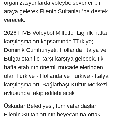
organizasyonlarda voleybolseverler bir
araya gelerek Filenin Sultanları’na destek
verecek.
2026 FIVB Voleybol Milletler Ligi ilk hafta
karşılaşmaları kapsamında Türkiye;
Dominik Cumhuriyeti, Hollanda, İtalya ve
Bulgaristan ile karşı karşıya gelecek. İlk
hafta etabının önemli mücadelelerinden
olan Türkiye - Hollanda ve Türkiye - İtalya
karşılaşmaları, Bağlarbaşı Kültür Merkezi
avlusunda takip edilebilecek.
Üsküdar Belediyesi, tüm vatandaşları
Filenin Sultanları’nın heyecanına ortak