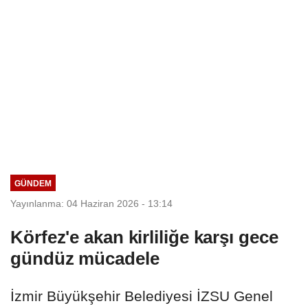
GÜNDEM
Yayınlanma: 04 Haziran 2026 - 13:14
Körfez'e akan kirliliğe karşı gece
gündüz mücadele
İzmir Büyükşehir Belediyesi İZSU Genel