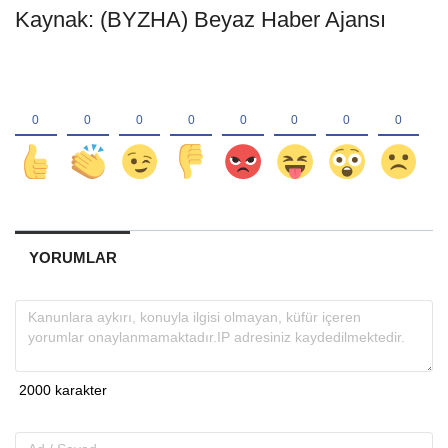
Kaynak: (BYZHA) Beyaz Haber Ajansı
YORUMLAR