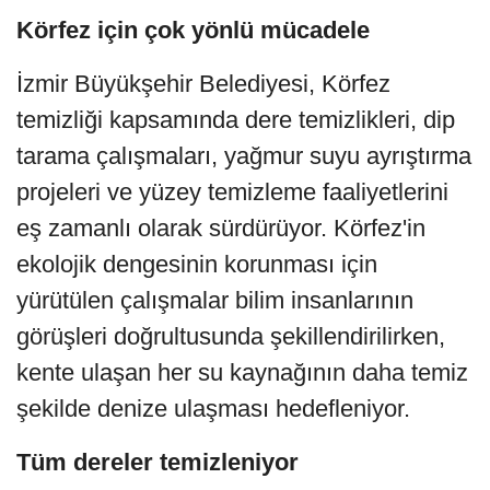
Körfez için çok yönlü mücadele
İzmir Büyükşehir Belediyesi, Körfez
temizliği kapsamında dere temizlikleri, dip
tarama çalışmaları, yağmur suyu ayrıştırma
projeleri ve yüzey temizleme faaliyetlerini
eş zamanlı olarak sürdürüyor. Körfez'in
ekolojik dengesinin korunması için
yürütülen çalışmalar bilim insanlarının
görüşleri doğrultusunda şekillendirilirken,
kente ulaşan her su kaynağının daha temiz
şekilde denize ulaşması hedefleniyor.
Tüm dereler temizleniyor