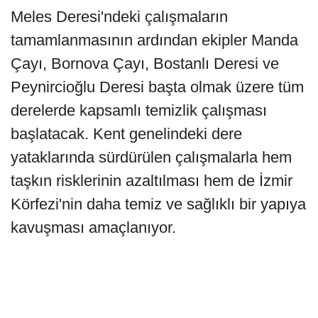
Meles Deresi'ndeki çalışmaların
tamamlanmasının ardından ekipler Manda
Çayı, Bornova Çayı, Bostanlı Deresi ve
Peynircioğlu Deresi başta olmak üzere tüm
derelerde kapsamlı temizlik çalışması
başlatacak. Kent genelindeki dere
yataklarında sürdürülen çalışmalarla hem
taşkın risklerinin azaltılması hem de İzmir
Körfezi'nin daha temiz ve sağlıklı bir yapıya
kavuşması amaçlanıyor.