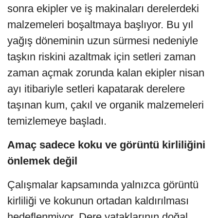
sonra ekipler ve iş makinaları derelerdeki
malzemeleri boşaltmaya başlıyor. Bu yıl
yağış döneminin uzun sürmesi nedeniyle
taşkın riskini azaltmak için setleri zaman
zaman açmak zorunda kalan ekipler nisan
ayı itibariyle setleri kapatarak derelere
taşınan kum, çakıl ve organik malzemeleri
temizlemeye başladı.
Amaç sadece koku ve görüntü kirliliğini
önlemek değil
Çalışmalar kapsamında yalnızca görüntü
kirliliği ve kokunun ortadan kaldırılması
hedeflenmiyor. Dere yataklarının doğal