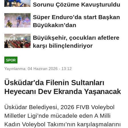
Sorunu Çözüme Kavuşturuldu
Süper Enduro’da start Başkan
Büyükakın’dan
Büyükşehir, çocukları afetlere
karşı bilinçlendiriyor
SPOR
Yayınlanma: 04 Haziran 2026 - 13:12
Üsküdar'da Filenin Sultanları
Heyecanı Dev Ekranda Yaşanacak
Üsküdar Belediyesi, 2026 FIVB Voleybol
Milletler Ligi’nde mücadele eden A Milli
Kadın Voleybol Takımı’nın karşılaşmalarını