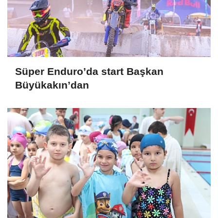
Süper Enduro’da start Başkan
Büyükakın’dan