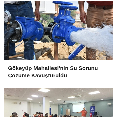
Gökeyüp Mahallesi'nin Su Sorunu
Çözüme Kavuşturuldu