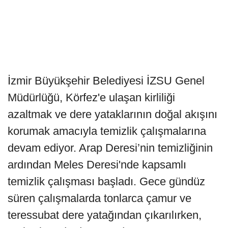
İzmir Büyükşehir Belediyesi İZSU Genel
Müdürlüğü, Körfez'e ulaşan kirliliği
azaltmak ve dere yataklarının doğal akışını
korumak amacıyla temizlik çalışmalarına
devam ediyor. Arap Deresi’nin temizliğinin
ardından Meles Deresi'nde kapsamlı
temizlik çalışması başladı. Gece gündüz
süren çalışmalarda tonlarca çamur ve
teressubat dere yatağından çıkarılırken,