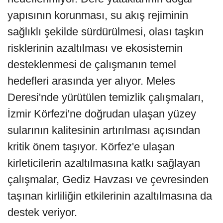
yapısının korunması, su akış rejiminin
sağlıklı şekilde sürdürülmesi, olası taşkın
risklerinin azaltılması ve ekosistemin
desteklenmesi de çalışmanın temel
hedefleri arasında yer alıyor. Meles
Deresi'nde yürütülen temizlik çalışmaları,
İzmir Körfezi'ne doğrudan ulaşan yüzey
sularının kalitesinin artırılması açısından
kritik önem taşıyor. Körfez'e ulaşan
kirleticilerin azaltılmasına katkı sağlayan
çalışmalar, Gediz Havzası ve çevresinden
taşınan kirliliğin etkilerinin azaltılmasına da
destek veriyor.