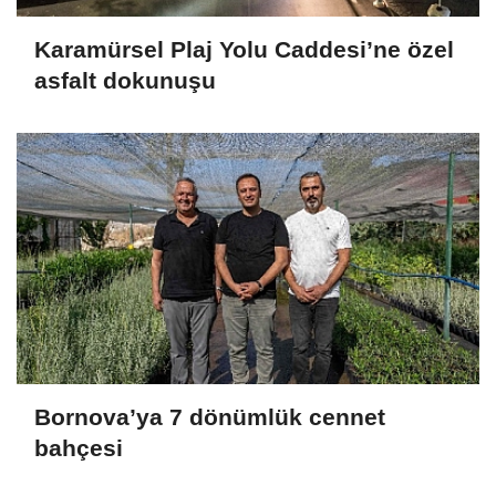
Karamürsel Plaj Yolu Caddesi’ne özel
asfalt dokunuşu
Bornova’ya 7 dönümlük cennet
bahçesi