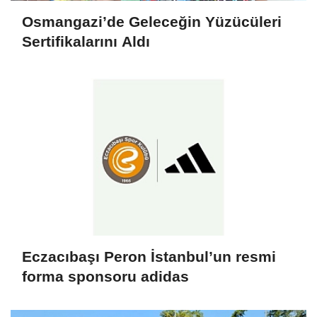
Osmangazi’de Geleceğin Yüzücüleri
Sertifikalarını Aldı
Eczacıbaşı Peron İstanbul’un resmi
forma sponsoru adidas