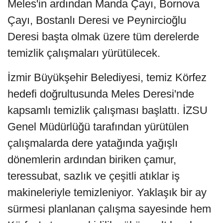
Meles'in ardından Manda Çayı, Bornova
Çayı, Bostanlı Deresi ve Peynircioğlu
Deresi başta olmak üzere tüm derelerde
temizlik çalışmaları yürütülecek.
İzmir Büyükşehir Belediyesi, temiz Körfez
hedefi doğrultusunda Meles Deresi'nde
kapsamlı temizlik çalışması başlattı. İZSU
Genel Müdürlüğü tarafından yürütülen
çalışmalarda dere yatağında yağışlı
dönemlerin ardından biriken çamur,
teressubat, sazlık ve çeşitli atıklar iş
makineleriyle temizleniyor. Yaklaşık bir ay
sürmesi planlanan çalışma sayesinde hem