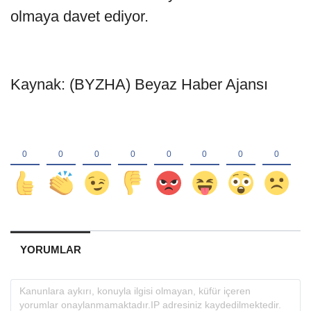
olmaya davet ediyor.
Kaynak: (BYZHA) Beyaz Haber Ajansı
YORUMLAR