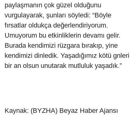
paylaşmanın çok güzel olduğunu
vurgulayarak, şunları söyledi: “Böyle
fırsatlar oldukça değerlendiriyorum.
Umuyorum bu etkinliklerin devamı gelir.
Burada kendimizi rüzgara bırakıp, yine
kendimizi dinledik. Yaşadığımız kötü gnleri
bir an olsun unutarak mutluluk yaşadık.”
Kaynak: (BYZHA) Beyaz Haber Ajansı