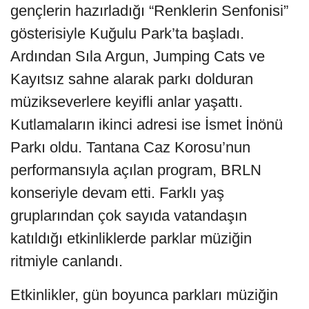
gençlerin hazırladığı “Renklerin Senfonisi”
gösterisiyle Kuğulu Park’ta başladı.
Ardından Sıla Argun, Jumping Cats ve
Kayıtsız sahne alarak parkı dolduran
müzikseverlere keyifli anlar yaşattı.
Kutlamaların ikinci adresi ise İsmet İnönü
Parkı oldu. Tantana Caz Korosu’nun
performansıyla açılan program, BRLN
konseriyle devam etti. Farklı yaş
gruplarından çok sayıda vatandaşın
katıldığı etkinliklerde parklar müziğin
ritmiyle canlandı.
Etkinlikler, gün boyunca parkları müziğin