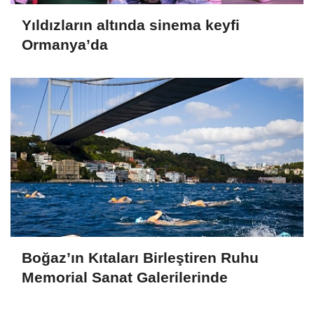
Yıldızların altında sinema keyfi
Ormanya’da
Boğaz’ın Kıtaları Birleştiren Ruhu
Memorial Sanat Galerilerinde