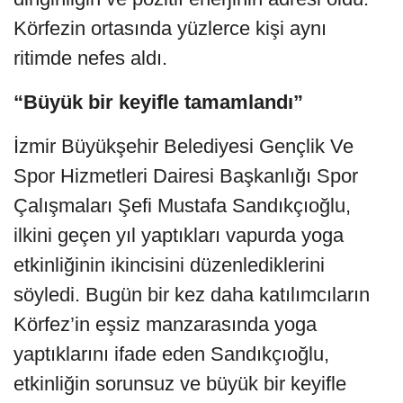
Körfezin ortasında yüzlerce kişi aynı
ritimde nefes aldı.
“Büyük bir keyifle tamamlandı”
İzmir Büyükşehir Belediyesi Gençlik Ve
Spor Hizmetleri Dairesi Başkanlığı Spor
Çalışmaları Şefi Mustafa Sandıkçıoğlu,
ilkini geçen yıl yaptıkları vapurda yoga
etkinliğinin ikincisini düzenlediklerini
söyledi. Bugün bir kez daha katılımcıların
Körfez’in eşsiz manzarasında yoga
yaptıklarını ifade eden Sandıkçıoğlu,
etkinliğin sorunsuz ve büyük bir keyifle