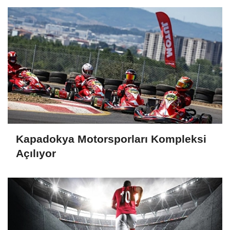
Kapadokya Motorsporları Kompleksi
Açılıyor