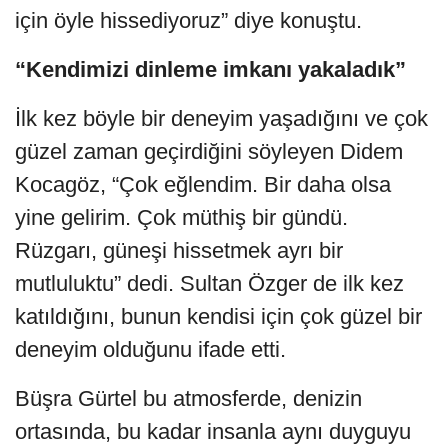
için öyle hissediyoruz” diye konuştu.
“Kendimizi dinleme imkanı yakaladık”
İlk kez böyle bir deneyim yaşadığını ve çok
güzel zaman geçirdiğini söyleyen Didem
Kocagöz, “Çok eğlendim. Bir daha olsa
yine gelirim. Çok müthiş bir gündü.
Rüzgarı, güneşi hissetmek ayrı bir
mutluluktu” dedi. Sultan Özger de ilk kez
katıldığını, bunun kendisi için çok güzel bir
deneyim olduğunu ifade etti.
Büşra Gürtel bu atmosferde, denizin
ortasında, bu kadar insanla aynı duyguyu