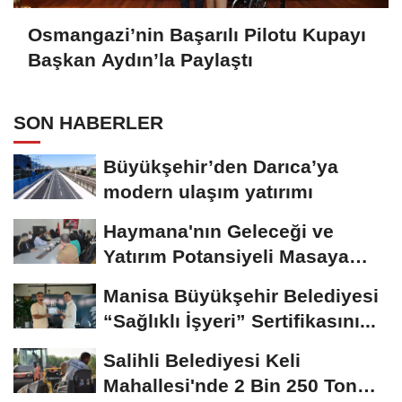
Osmangazi’nin Başarılı Pilotu Kupayı
Başkan Aydın’la Paylaştı
SON HABERLER
Büyükşehir’den Darıca’ya
modern ulaşım yatırımı
Haymana'nın Geleceği ve
Yatırım Potansiyeli Masaya
Yatırıldı
Manisa Büyükşehir Belediyesi
“Sağlıklı İşyeri” Sertifikasını...
Salihli Belediyesi Keli
Mahallesi'nde 2 Bin 250 Ton