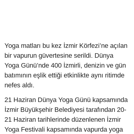
Yoga matları bu kez İzmir Körfezi’ne açılan
bir vapurun güvertesine serildi. Dünya
Yoga Günü’nde 400 İzmirli, denizin ve gün
batımının eşlik ettiği etkinlikte aynı ritimde
nefes aldı.
21 Haziran Dünya Yoga Günü kapsamında
İzmir Büyükşehir Belediyesi tarafından 20-
21 Haziran tarihlerinde düzenlenen İzmir
Yoga Festivali kapsamında vapurda yoga