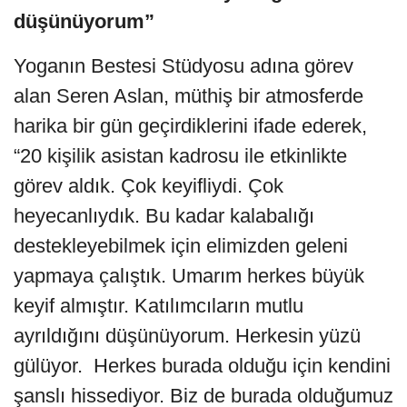
düşünüyorum”
Yoganın Bestesi Stüdyosu adına görev
alan Seren Aslan, müthiş bir atmosferde
harika bir gün geçirdiklerini ifade ederek,
“20 kişilik asistan kadrosu ile etkinlikte
görev aldık. Çok keyifliydi. Çok
heyecanlıydık. Bu kadar kalabalığı
destekleyebilmek için elimizden geleni
yapmaya çalıştık. Umarım herkes büyük
keyif almıştır. Katılımcıların mutlu
ayrıldığını düşünüyorum. Herkesin yüzü
gülüyor. Herkes burada olduğu için kendini
şanslı hissediyor. Biz de burada olduğumuz