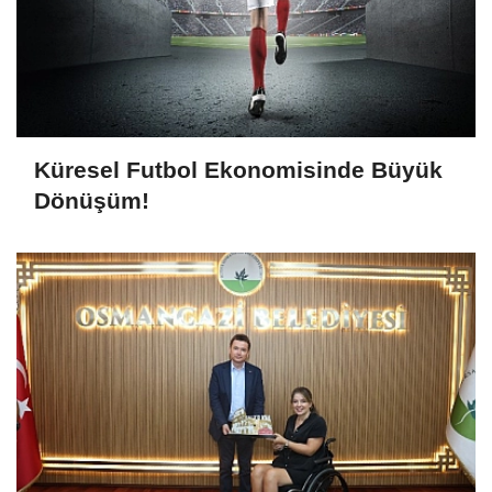
Küresel Futbol Ekonomisinde Büyük
Dönüşüm!