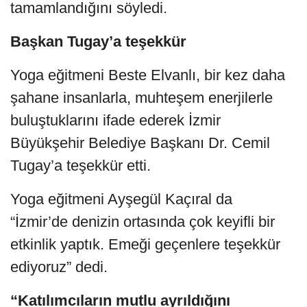
tamamlandığını söyledi.
Başkan Tugay’a teşekkür
Yoga eğitmeni Beste Elvanlı, bir kez daha
şahane insanlarla, muhteşem enerjilerle
buluştuklarını ifade ederek İzmir
Büyükşehir Belediye Başkanı Dr. Cemil
Tugay’a teşekkür etti.
Yoga eğitmeni Ayşegül Kaçıral da
“İzmir’de denizin ortasında çok keyifli bir
etkinlik yaptık. Emeği geçenlere teşekkür
ediyoruz” dedi.
“Katılımcıların mutlu ayrıldığını