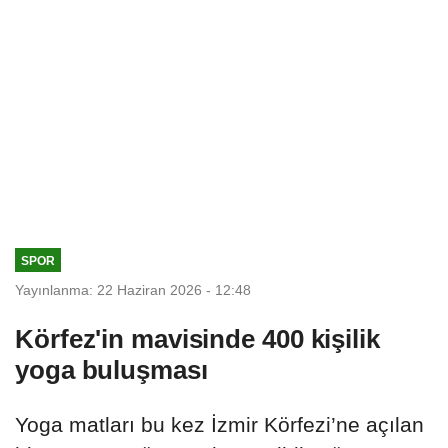
SPOR
Yayınlanma: 22 Haziran 2026 - 12:48
Körfez'in mavisinde 400 kişilik
yoga buluşması
Yoga matları bu kez İzmir Körfezi’ne açılan