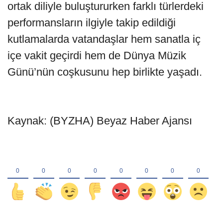
ortak diliyle buluştururken farklı türlerdeki
performansların ilgiyle takip edildiği
kutlamalarda vatandaşlar hem sanatla iç
içe vakit geçirdi hem de Dünya Müzik
Günü’nün coşkusunu hep birlikte yaşadı.
Kaynak: (BYZHA) Beyaz Haber Ajansı