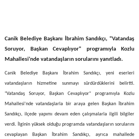
Canik Belediye Başkanı İbrahim Sandıkçı, "Vatandaş
Soruyor, Başkan Cevaplıyor" programıyla Kozlu
Mahallesi'nde vatandaşların sorularını yanıtladı.
Canik Belediye Başkanı İbrahim Sandıkçı, yeni eserleri
vatandaşların hizmetine sunmayı sürdürdüklerini belirtti.
"Vatandaş Soruyor, Başkan Cevaplıyor" programıyla Kozlu
Mahallesi'nde vatandaşlarla bir araya gelen Başkan İbrahim
Sandıkçı, ilçede yapımı devam eden çalışmalarla ilgili bilgiler
verdi. İlginin yüksek olduğu programda vatandaşların sorularını
cevaplayan Başkan İbrahim Sandıkçı, ayrıca mahallede