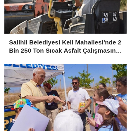
Salihli Belediyesi Keli Mahallesi'nde 2
Bin 250 Ton Sıcak Asfalt Çalışmasını
Tamamladı