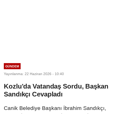
GÜNDEM
Yayınlanma: 22 Haziran 2026 - 10:40
Kozlu'da Vatandaş Sordu, Başkan
Sandıkçı Cevapladı
Canik Belediye Başkanı İbrahim Sandıkçı,