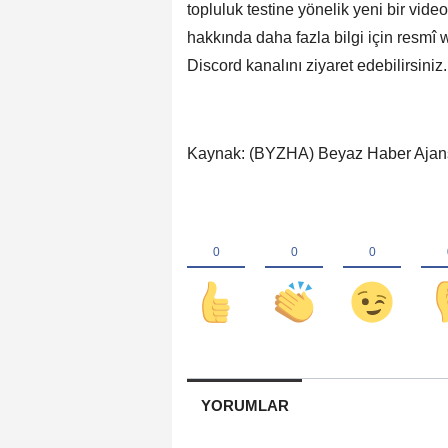
topluluk testine yönelik yeni bir vide
hakkında daha fazla bilgi için resmî
Discord kanalını ziyaret edebilirsiniz.
Kaynak: (BYZHA) Beyaz Haber Ajan
YORUMLAR