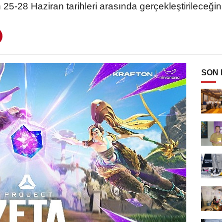
 25-28 Haziran tarihleri arasında gerçekleştirileceğin
SON