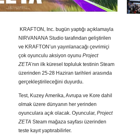
KRAFTON, Inc. bugün yaptığı açıklamayla
NIRVANANA Studio tarafından geliştirilen
ve KRAFTON’un yayınlanacağı çevrimiçi
çok oyunculu aksiyon oyunu
Project
ZETA
'nın ilk küresel topluluk testinin Steam
üzerinden 25-28 Haziran tarihleri arasında
gerçekleştirileceğini duyurdu.
Test, Kuzey Amerika, Avrupa ve Kore dahil
olmak üzere dünyanın her yerinden
oyunculara açık olacak. Oyuncular,
Project
ZETA
Steam mağaza sayfası üzerinden
teste kayıt yaptırabilirler.