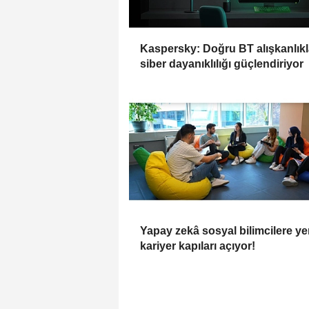
Kaspersky: Doğru BT alışkanlıkl
siber dayanıklılığı güçlendiriyor
Yapay zekâ sosyal bilimcilere ye
kariyer kapıları açıyor!