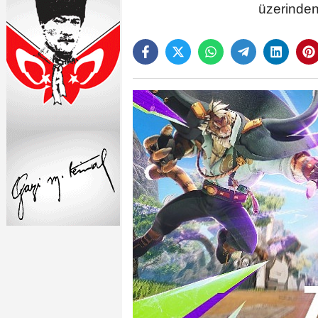
üzerinden