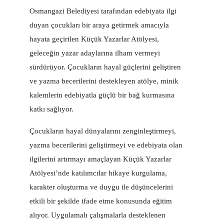
Osmangazi Belediyesi tarafından edebiyata ilgi
duyan çocukları bir araya getirmek amacıyla
hayata geçirilen Küçük Yazarlar Atölyesi,
geleceğin yazar adaylarına ilham vermeyi
sürdürüyor. Çocukların hayal güçlerini geliştiren
ve yazma becerilerini destekleyen atölye, minik
kalemlerin edebiyatla güçlü bir bağ kurmasına
katkı sağlıyor.
Çocukların hayal dünyalarını zenginleştirmeyi,
yazma becerilerini geliştirmeyi ve edebiyata olan
ilgilerini artırmayı amaçlayan Küçük Yazarlar
Atölyesi’nde katılımcılar hikaye kurgulama,
karakter oluşturma ve duygu ile düşüncelerini
etkili bir şekilde ifade etme konusunda eğitim
alıyor. Uygulamalı çalışmalarla desteklenen