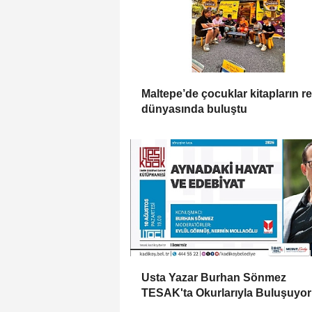
Maltepe’de çocuklar kitapların re
dünyasında buluştu
Usta Yazar Burhan Sönmez
TESAK'ta Okurlarıyla Buluşuyor