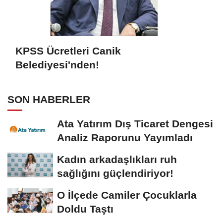
KPSS Ücretleri Canik
Belediyesi'nden!
SON HABERLER
Ata Yatırım Dış Ticaret Dengesi
Analiz Raporunu Yayımladı
Kadın arkadaşlıkları ruh
sağlığını güçlendiriyor!
O İlçede Camiler Çocuklarla
Doldu Taştı