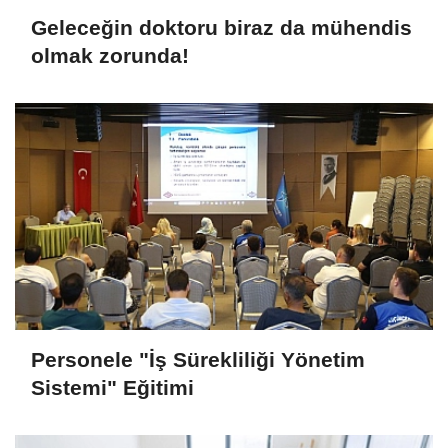
Geleceğin doktoru biraz da mühendis
olmak zorunda!
Personele "İş Sürekliliği Yönetim
Sistemi" Eğitimi