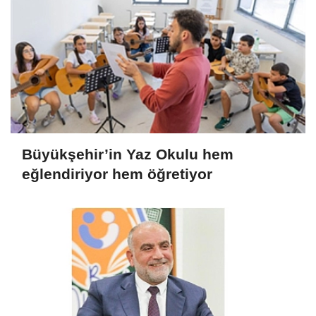
Büyükşehir’in Yaz Okulu hem
eğlendiriyor hem öğretiyor