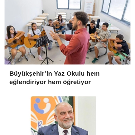
Büyükşehir’in Yaz Okulu hem
eğlendiriyor hem öğretiyor