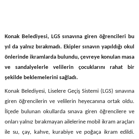
Konak Belediyesi, LGS sınavına giren öğrencileri bu
yıl da yalnız bırakmadı. Ekipler sınavın yapıldığı okul
önlerinde ikramlarda bulundu, çevreye konulan masa
ve sandalyelerle velilerin çocuklarını rahat bir
şekilde beklemelerini sağladı.
Konak Belediyesi, Liselere Geçiş Sistemi (LGS) sınavına
giren öğrencilerin ve velilerin heyecanına ortak oldu.
İlçede bulunan okullarda sınava giren öğrencilere ve
onları yalnız bırakmayan ailelerine mobil ikram araçları
ile su, çay, kahve, kurabiye ve poğaça ikram edildi.