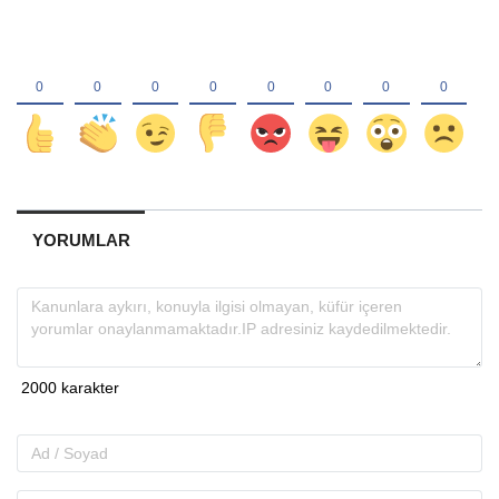
YORUMLAR