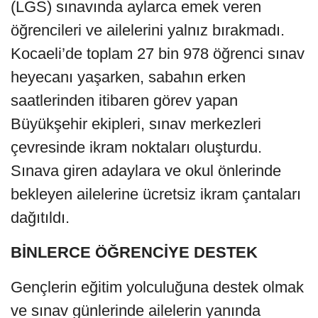
(LGS) sınavında aylarca emek veren
öğrencileri ve ailelerini yalnız bırakmadı.
Kocaeli’de toplam 27 bin 978 öğrenci sınav
heyecanı yaşarken, sabahın erken
saatlerinden itibaren görev yapan
Büyükşehir ekipleri, sınav merkezleri
çevresinde ikram noktaları oluşturdu.
Sınava giren adaylara ve okul önlerinde
bekleyen ailelerine ücretsiz ikram çantaları
dağıtıldı.
BİNLERCE ÖĞRENCİYE DESTEK
Gençlerin eğitim yolculuğuna destek olmak
ve sınav günlerinde ailelerin yanında