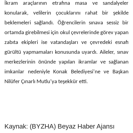
İkram araçlarının etrafına masa ve sandalyeler
konularak, velilerin çocuklarını rahat bir şekilde
beklemeleri sağlandı. Öğrencilerin sınava sessiz bir
ortamda girebilmesi için okul çevrelerinde görev yapan
zabıta ekipleri ise vatandaşları ve çevredeki esnafı
gürültü yapmamaları konusunda uyardı. Aileler, sınav
merkezlerinin önünde yapılan ikramlar ve sağlanan
imkanlar nedeniyle Konak Belediyesi’ne ve Başkan
Nilüfer Çınarlı Mutlu’ya teşekkür etti.
Kaynak: (BYZHA) Beyaz Haber Ajansı