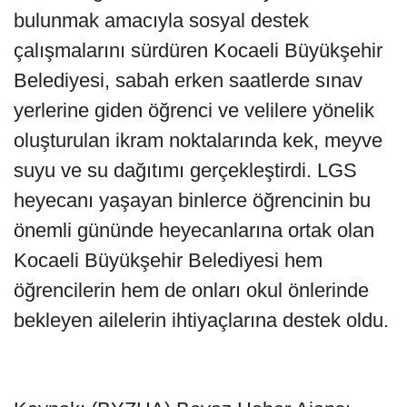
bulunmak amacıyla sosyal destek
çalışmalarını sürdüren Kocaeli Büyükşehir
Belediyesi, sabah erken saatlerde sınav
yerlerine giden öğrenci ve velilere yönelik
oluşturulan ikram noktalarında kek, meyve
suyu ve su dağıtımı gerçekleştirdi. LGS
heyecanı yaşayan binlerce öğrencinin bu
önemli gününde heyecanlarına ortak olan
Kocaeli Büyükşehir Belediyesi hem
öğrencilerin hem de onları okul önlerinde
bekleyen ailelerin ihtiyaçlarına destek oldu.