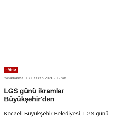
EĞİTİM
Yayınlanma: 13 Haziran 2026 - 17:48
LGS günü ikramlar
Büyükşehir'den
Kocaeli Büyükşehir Belediyesi, LGS günü