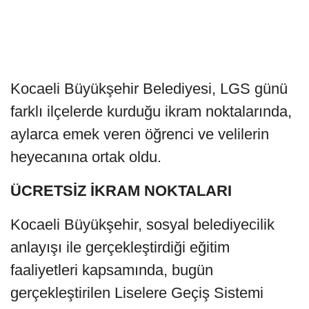
Kocaeli Büyükşehir Belediyesi, LGS günü
farklı ilçelerde kurduğu ikram noktalarında,
aylarca emek veren öğrenci ve velilerin
heyecanına ortak oldu.
ÜCRETSİZ İKRAM NOKTALARI
Kocaeli Büyükşehir, sosyal belediyecilik
anlayışı ile gerçekleştirdiği eğitim
faaliyetleri kapsamında, bugün
gerçekleştirilen Liselere Geçiş Sistemi