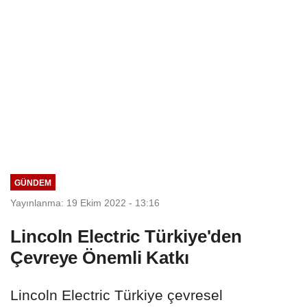
GÜNDEM
Yayınlanma: 19 Ekim 2022 - 13:16
Lincoln Electric Türkiye'den
Çevreye Önemli Katkı
Lincoln Electric Türkiye çevresel