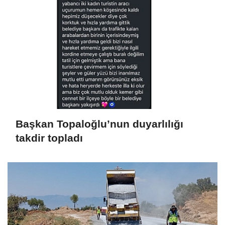
Başkan Topaloğlu’nun duyarlılığı
takdir topladı