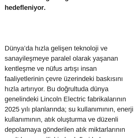
hedefleniyor.
Dünya’da hızla gelişen teknoloji ve
sanayileşmeye paralel olarak yaşanan
kentleşme ve nüfus artışı insan
faaliyetlerinin çevre üzerindeki baskısını
hızla artırıyor. Bu doğrultuda dünya
genelindeki Lincoln Electric fabrikalarının
2025 yılı planlarında; su kullanımının, enerji
kullanımının, atık oluşturma ve düzenli
depolamaya gönderilen atık miktarlarının