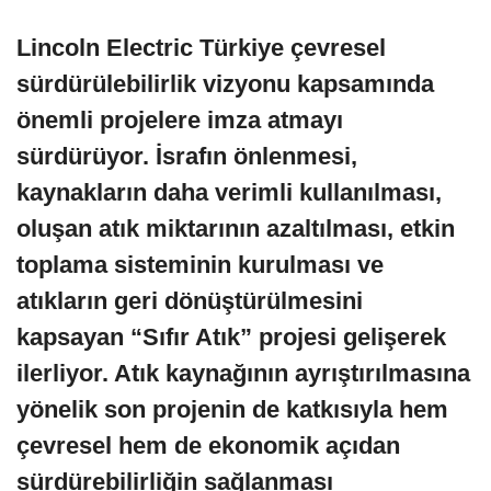
Lincoln Electric Türkiye çevresel
sürdürülebilirlik vizyonu kapsamında
önemli projelere imza atmayı
sürdürüyor. İsrafın önlenmesi,
kaynakların daha verimli kullanılması,
oluşan atık miktarının azaltılması, etkin
toplama sisteminin kurulması ve
atıkların geri dönüştürülmesini
kapsayan “Sıfır Atık” projesi gelişerek
ilerliyor. Atık kaynağının ayrıştırılmasına
yönelik son projenin de katkısıyla hem
çevresel hem de ekonomik açıdan
sürdürebilirliğin sağlanması