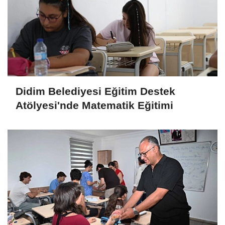
Didim Belediyesi Eğitim Destek
Atölyesi'nde Matematik Eğitimi