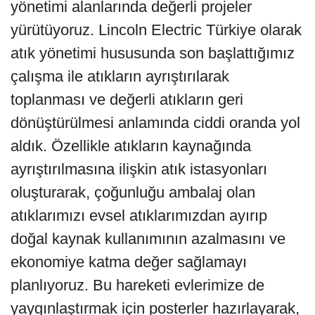
yönetimi alanlarında değerli projeler
yürütüyoruz. Lincoln Electric Türkiye olarak
atık yönetimi hususunda son başlattığımız
çalışma ile atıkların ayrıştırılarak
toplanması ve değerli atıkların geri
dönüştürülmesi anlamında ciddi oranda yol
aldık. Özellikle atıkların kaynağında
ayrıştırılmasına ilişkin atık istasyonları
oluşturarak, çoğunluğu ambalaj olan
atıklarımızı evsel atıklarımızdan ayırıp
doğal kaynak kullanımının azalmasını ve
ekonomiye katma değer sağlamayı
planlıyoruz. Bu hareketi evlerimize de
yaygınlaştırmak için posterler hazırlayarak,