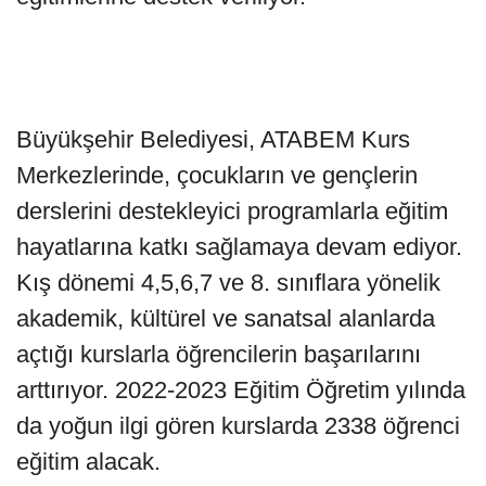
Büyükşehir Belediyesi, ATABEM Kurs
Merkezlerinde, çocukların ve gençlerin
derslerini destekleyici programlarla eğitim
hayatlarına katkı sağlamaya devam ediyor.
Kış dönemi 4,5,6,7 ve 8. sınıflara yönelik
akademik, kültürel ve sanatsal alanlarda
açtığı kurslarla öğrencilerin başarılarını
arttırıyor. 2022-2023 Eğitim Öğretim yılında
da yoğun ilgi gören kurslarda 2338 öğrenci
eğitim alacak.