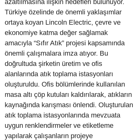
azaltılmasına ilişkin hedefleri bulunuyor.
Türkiye özelinde de önemli yaklaşımlar
ortaya koyan Lincoln Electric, çevre ve
ekonomiye katma değer sağlamak
amacıyla “Sıfır Atık” projesi kapsamında
önemli çalışmalara imza atıyor. Bu
doğrultuda şirketin üretim ve ofis
alanlarında atık toplama istasyonları
oluşturuldu. Ofis bölümlerinde kullanılan
masa altı çöp kutuları kaldırılarak, atıkların
kaynağında karışması önlendi. Oluşturulan
atık toplama istasyonlarında mevzuata
uygun renklendirmeler ve etiketleme
yapılarak çalışanların projeye