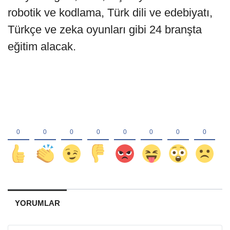
robotik ve kodlama, Türk dili ve edebiyatı,
Türkçe ve zeka oyunları gibi 24 branşta
eğitim alacak.
YORUMLAR