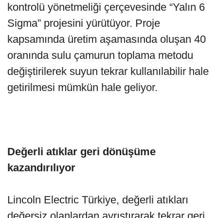
kontrolü yönetmeliği çerçevesinde “Yalın 6
Sigma” projesini yürütüyor. Proje
kapsamında üretim aşamasında oluşan 40
oranında sulu çamurun toplama metodu
değiştirilerek suyun tekrar kullanılabilir hale
getirilmesi mümkün hale geliyor.
Değerli atıklar geri dönüşüme
kazandırılıyor
Lincoln Electric Türkiye, değerli atıkları
değersiz olanlardan ayrıştırarak tekrar geri