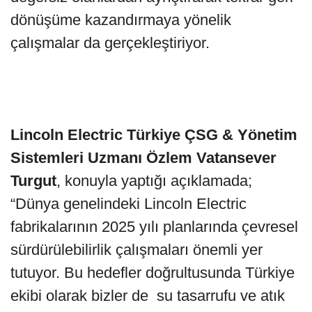
dönüşüme kazandırmaya yönelik
çalışmalar da gerçekleştiriyor.
Lincoln Electric Türkiye ÇSG & Yönetim
Sistemleri Uzmanı Özlem Vatansever
Turgut
, konuyla yaptığı açıklamada;
“Dünya genelindeki Lincoln Electric
fabrikalarının 2025 yılı planlarında çevresel
sürdürülebilirlik çalışmaları önemli yer
tutuyor. Bu hedefler doğrultusunda Türkiye
ekibi olarak bizler de su tasarrufu ve atık