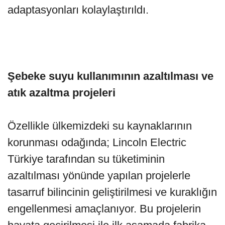
adaptasyonları kolaylaştırıldı.
Şebeke suyu kullanımının azaltılması ve
atık azaltma projeleri
Özellikle ülkemizdeki su kaynaklarının
korunması odağında; Lincoln Electric
Türkiye tarafından su tüketiminin
azaltılması yönünde yapılan projelerle
tasarruf bilincinin geliştirilmesi ve kuraklığın
engellenmesi amaçlanıyor. Bu projelerin