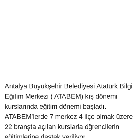
Antalya Büyükşehir Belediyesi Atatürk Bilgi
Eğitim Merkezi ( ATABEM) kış dönemi
kurslarında eğitim dönemi başladı.
ATABEM’lerde 7 merkez 4 ilçe olmak üzere
22 branşta açılan kurslarla öğrencilerin
eğitimlerine destek veriliyor.