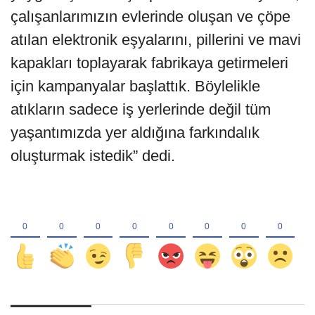
çalışanlarımızın evlerinde oluşan ve çöpe
atılan elektronik eşyalarını, pillerini ve mavi
kapakları toplayarak fabrikaya getirmeleri
için kampanyalar başlattık. Böylelikle
atıkların sadece iş yerlerinde değil tüm
yaşantımızda yer aldığına farkındalık
oluşturmak istedik” dedi.