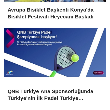
Avrupa Bisiklet Başkenti Konya'da
Bisiklet Festivali Heyecanı Başladı
QNB Türkiye Ana Sponsorluğunda
Türkiye'nin İlk Padel Türkiye
Şampiyonası Başlıyor