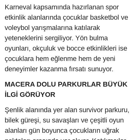
Karneval kapsamında hazırlanan spor
etkinlik alanlarında çocuklar basketbol ve
voleybol yarışmalarına katılarak
yeteneklerini sergiliyor. Yön bulma
oyunları, okçuluk ve bocce etkinlikleri ise
çocuklara hem eğlenme hem de yeni
deneyimler kazanma fırsatı sunuyor.
MACERA DOLU PARKURLAR BÜYÜK
İLGİ GÖRÜYOR
Şenlik alanında yer alan survivor parkuru,
bilek güreşi, su savaşları ve çeşitli oyun
alanları gün boyunca çocukların uğrak