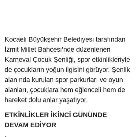
Kocaeli Büyükşehir Belediyesi tarafından
İzmit Millet Bahçesi’nde düzenlenen
Karneval Çocuk Şenliği, spor etkinlikleriyle
de çocukların yoğun ilgisini görüyor. Şenlik
alanında kurulan spor parkurları ve oyun
alanları, çocuklara hem eğlenceli hem de
hareket dolu anlar yaşatıyor.
ETKİNLİKLER İKİNCİ GÜNÜNDE
DEVAM EDİYOR