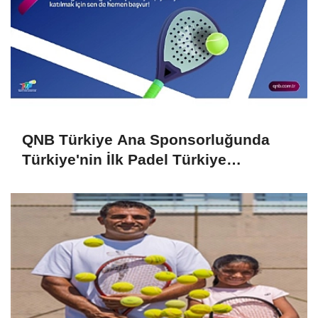
QNB Türkiye Ana Sponsorluğunda
Türkiye'nin İlk Padel Türkiye
Şampiyonası Başlıyor