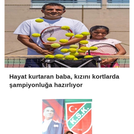
Hayat kurtaran baba, kızını kortlarda
şampiyonluğa hazırlıyor