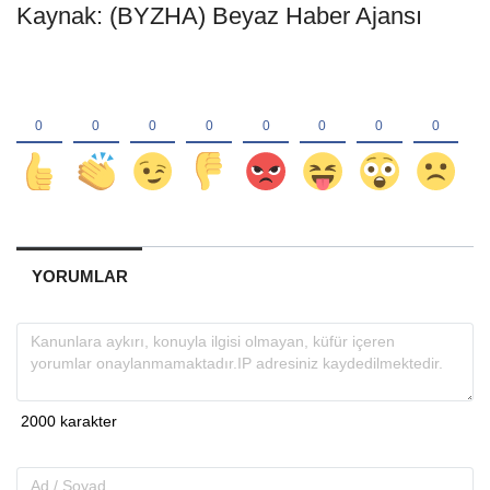
Kaynak: (BYZHA) Beyaz Haber Ajansı
YORUMLAR