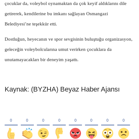
çocuklar da, voleybol oynamaktan da çok keyif aldıklarını dile
getirerek, kendilerine bu imkanı sağlayan Osmangazi
Belediyesi’ne teşekkür etti.
Dostluğun, heyecanın ve spor sevgisinin buluştuğu organizasyon,
geleceğin voleybolcularına umut verirken çocuklara da
unutamayacakları bir deneyim yaşattı.
Kaynak: (BYZHA) Beyaz Haber Ajansı