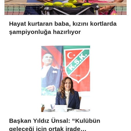
Hayat kurtaran baba, kızını kortlarda
şampiyonluğa hazırlıyor
Başkan Yıldız Ünsal: “Kulübün
geleceği için ortak irade