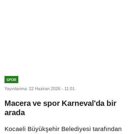
SPOR
Yayınlanma: 22 Haziran 2026 - 11:01
Macera ve spor Karneval'da bir
arada
Kocaeli Büyükşehir Belediyesi tarafından