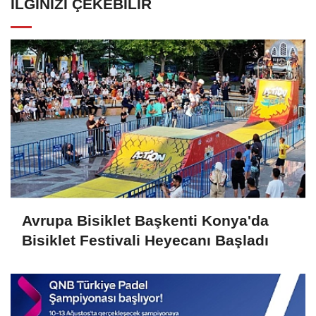
İLGINIZI ÇEKEBILIR
Avrupa Bisiklet Başkenti Konya'da
Bisiklet Festivali Heyecanı Başladı