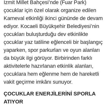
İzmit Millet Bahçesi’nde (Fuar Park)
çocuklar için özel olarak organize edilen
Karneval etkinliği ikinci gününde de devam
ediyor. Kocaeli Büyükşehir Belediyesi’nin
çocukları buluşturduğu dev etkinlikte
çocuklar yaz tatiline eğlenceli bir başlangıç
yaparken, spor parkurları ve oyun alanları
da büyük ilgi görüyor. Birbirinden farklı
aktivitelerle hazırlanan etkinlik alanları,
çocuklara hem eğlenme hem de hareketli
vakit geçirme imkânı sunuyor.
ÇOCUKLAR ENERJİLERİNİ SPORLA
ATIYOR