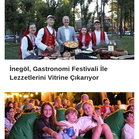
İnegöl, Gastronomi Festivali İle
Lezzetlerini Vitrine Çıkarıyor