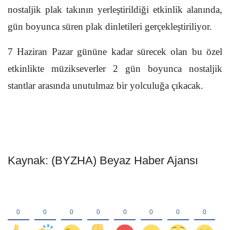
nostaljik plak takının yerleştirildiği etkinlik alanında,
gün boyunca süren plak dinletileri gerçekleştiriliyor.
7 Haziran Pazar gününe kadar sürecek olan bu özel
etkinlikte müzikseverler 2 gün boyunca nostaljik
stantlar arasında unutulmaz bir yolculuğa çıkacak.
Kaynak: (BYZHA) Beyaz Haber Ajansı