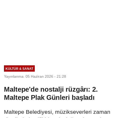
KÜLTÜR & SANAT
Yayınlanma: 05 Haziran 2026 - 21:28
Maltepe'de nostalji rüzgârı: 2.
Maltepe Plak Günleri başladı
Maltepe Belediyesi, müzikseverleri zaman