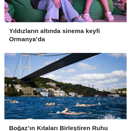
Yıldızların altında sinema keyfi
Ormanya’da
Boğaz’ın Kıtaları Birleştiren Ruhu