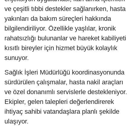
ve çeşitli tıbbi destekler sağlanırken, hasta
yakınları da bakım süreçleri hakkında
bilgilendiriliyor. Özellikle yaşlılar, kronik
rahatsızlığı bulunanlar ve hareket kabiliyeti
kısıtlı bireyler için hizmet büyük kolaylık
sunuyor.
Sağlık İşleri Müdürlüğü koordinasyonunda
sürdürülen çalışmalar, hasta nakil araçları
ve özel donanımlı servislerle destekleniyor.
Ekipler, gelen talepleri değerlendirerek
ihtiyaç sahibi vatandaşlara planlı şekilde
ulaşıyor.