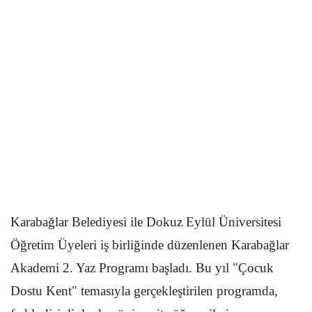
Karabağlar Belediyesi ile Dokuz Eylül Üniversitesi
Öğretim Üyeleri iş birliğinde düzenlenen Karabağlar
Akademi 2. Yaz Programı başladı. Bu yıl "Çocuk
Dostu Kent" temasıyla gerçekleştirilen programda,