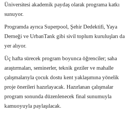
Üniversitesi akademik paydaş olarak programa katkı
sunuyor.
Programda ayrıca Superpool, Şehir Dedektifi, Yaya
Derneği ve UrbanTank gibi sivil toplum kuruluşları da
yer alıyor.
Üç hafta sürecek program boyunca öğrenciler; saha
araştırmaları, seminerler, teknik geziler ve mahalle
çalışmalarıyla çocuk dostu kent yaklaşımına yönelik
proje önerileri hazırlayacak. Hazırlanan çalışmalar
program sonunda düzenlenecek final sunumuyla
kamuoyuyla paylaşılacak.