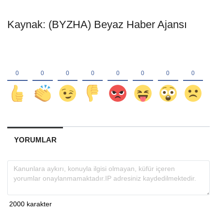
Kaynak: (BYZHA) Beyaz Haber Ajansı
YORUMLAR