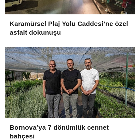
Karamürsel Plaj Yolu Caddesi’ne özel
asfalt dokunuşu
Bornova’ya 7 dönümlük cennet
bahçesi