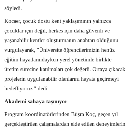
söyledi.
Kocaer, çocuk dostu kent yaklaşımının yalnızca
çocuklar için değil, herkes için daha güvenli ve
yaşanabilir kentler oluşturmanın anahtarı olduğunu
vurgulayarak, "Üniversite öğrencilerimizin henüz
eğitim hayatlarındayken yerel yönetimle birlikte
üretim sürecine katılmaları çok değerli. Ortaya çıkacak
projelerin uygulanabilir olanlarını hayata geçirmeyi
hedefliyoruz." dedi.
Akademi sahaya taşınıyor
Program koordinatörlerinden Büşra Koç, geçen yıl
gerçekleştirilen çalışmalardan elde edilen deneyimlerin