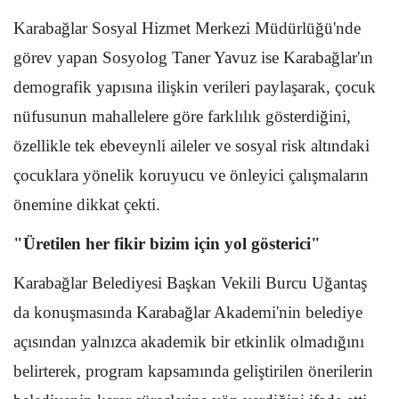
Karabağlar Sosyal Hizmet Merkezi Müdürlüğü'nde
görev yapan Sosyolog Taner Yavuz ise Karabağlar'ın
demografik yapısına ilişkin verileri paylaşarak, çocuk
nüfusunun mahallelere göre farklılık gösterdiğini,
özellikle tek ebeveynli aileler ve sosyal risk altındaki
çocuklara yönelik koruyucu ve önleyici çalışmaların
önemine dikkat çekti.
"Üretilen her fikir bizim için yol gösterici"
Karabağlar Belediyesi Başkan Vekili Burcu Uğantaş
da konuşmasında Karabağlar Akademi'nin belediye
açısından yalnızca akademik bir etkinlik olmadığını
belirterek, program kapsamında geliştirilen önerilerin