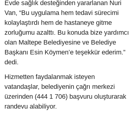
Evde sağlık desteğinden yararlanan Nuri
Van, “Bu uygulama hem tedavi sürecimi
kolaylaştırdı hem de hastaneye gitme
zorluğumu azalttı. Bu konuda bize yardımcı
olan Maltepe Belediyesine ve Belediye
Başkanı Esin Köymen’e teşekkür ederim.”
dedi.
Hizmetten faydalanmak isteyen
vatandaşlar, belediyenin çağrı merkezi
üzerinden (444 1 706) başvuru oluşturarak
randevu alabiliyor.