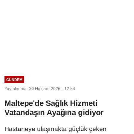
GÜNDEM
Yayınlanma: 30 Haziran 2026 - 12:54
Maltepe'de Sağlık Hizmeti
Vatandaşın Ayağına gidiyor
Hastaneye ulaşmakta güçlük çeken