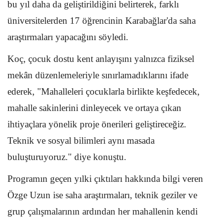
bu yıl daha da geliştirildiğini belirterek, farklı
üniversitelerden 17 öğrencinin Karabağlar'da saha
araştırmaları yapacağını söyledi.
Koç, çocuk dostu kent anlayışını yalnızca fiziksel
mekân düzenlemeleriyle sınırlamadıklarını ifade
ederek, "Mahalleleri çocuklarla birlikte keşfedecek,
mahalle sakinlerini dinleyecek ve ortaya çıkan
ihtiyaçlara yönelik proje önerileri geliştireceğiz.
Teknik ve sosyal bilimleri aynı masada
buluşturuyoruz." diye konuştu.
Programın geçen yılki çıktıları hakkında bilgi veren
Özge Uzun ise saha araştırmaları, teknik geziler ve
grup çalışmalarının ardından her mahallenin kendi