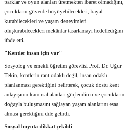
parklar ve oyun alanları üretmekten ibaret olmadığını,
çocukların güvenle büyüyebilecekleri, hayal
kurabilecekleri ve yaşam deneyimleri
oluşturabilecekleri mekânlar tasarlamayı hedeflediğini
ifade etti.
"Kentler insan için var"
Sosyolog ve emekli öğretim görevlisi Prof. Dr. Uğur
Tekin, kentlerin rant odaklı değil, insan odaklı
planlanması gerektiğini belirterek, çocuk dostu kent
anlayışının kamusal alanları güçlendiren ve çocukların
doğayla buluşmasını sağlayan yaşam alanlarını esas
alması gerektiğini dile getirdi.
Sosyal boyuta dikkat çekildi