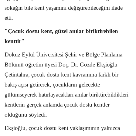
sokağın bile kent yaşamını değiştirebileceğini ifade
etti.
"Çocuk dostu kent, güzel anılar biriktirebilen
kenttir"
Dokuz Eylül Üniversitesi Şehir ve Bölge Planlama
Bölümü öğretim üyesi Doç. Dr. Gözde Ekşioğlu
Çetintahra, çocuk dostu kent kavramına farklı bir
bakış açısı getirerek, çocukların gelecekte
gülümseyerek hatırlayacakları anılar biriktirebildikleri
kentlerin gerçek anlamda çocuk dostu kentler
olduğunu söyledi.
Ekşioğlu, çocuk dostu kent yaklaşımının yalnızca