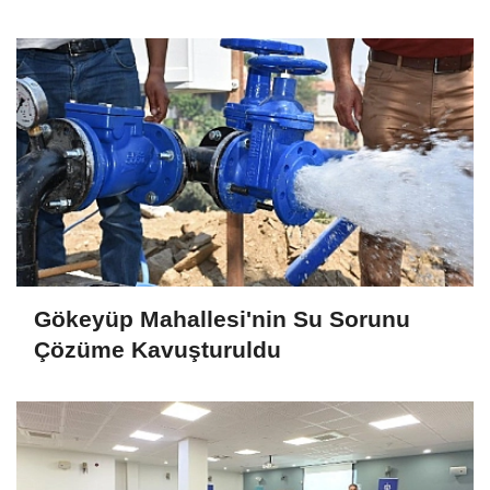
Gökeyüp Mahallesi'nin Su Sorunu
Çözüme Kavuşturuldu