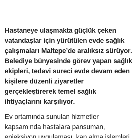
Hastaneye ulaşmakta güçlük çeken
vatandaşlar için yürütülen evde sağlık
çalışmaları Maltepe’de aralıksız sürüyor.
Belediye bünyesinde görev yapan sağlık
ekipleri, tedavi süreci evde devam eden
kişilere düzenli ziyaretler
gerçekleştirerek temel sağlık
ihtiyaçlarını karşılıyor.
Ev ortamında sunulan hizmetler
kapsamında hastalara pansuman,
enjeksiyon uygulaması, kan alma işlemleri