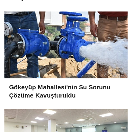
Gökeyüp Mahallesi'nin Su Sorunu
Çözüme Kavuşturuldu