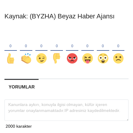
Kaynak: (BYZHA) Beyaz Haber Ajansı
YORUMLAR