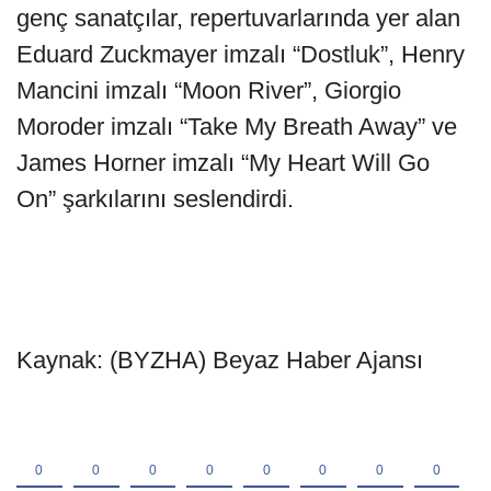
genç sanatçılar, repertuvarlarında yer alan
Eduard Zuckmayer imzalı “Dostluk”, Henry
Mancini imzalı “Moon River”, Giorgio
Moroder imzalı “Take My Breath Away” ve
James Horner imzalı “My Heart Will Go
On” şarkılarını seslendirdi.
Kaynak: (BYZHA) Beyaz Haber Ajansı