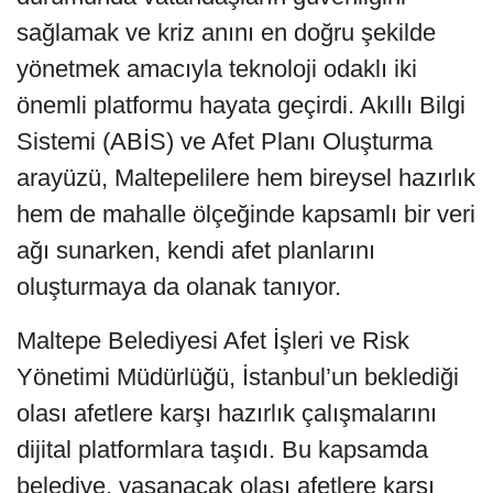
sağlamak ve kriz anını en doğru şekilde
yönetmek amacıyla teknoloji odaklı iki
önemli platformu hayata geçirdi. Akıllı Bilgi
Sistemi (ABİS) ve Afet Planı Oluşturma
arayüzü, Maltepelilere hem bireysel hazırlık
hem de mahalle ölçeğinde kapsamlı bir veri
ağı sunarken, kendi afet planlarını
oluşturmaya da olanak tanıyor.
Maltepe Belediyesi Afet İşleri ve Risk
Yönetimi Müdürlüğü, İstanbul’un beklediği
olası afetlere karşı hazırlık çalışmalarını
dijital platformlara taşıdı. Bu kapsamda
belediye, yaşanacak olası afetlere karşı