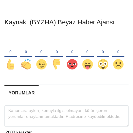
Kaynak: (BYZHA) Beyaz Haber Ajansı
YORUMLAR