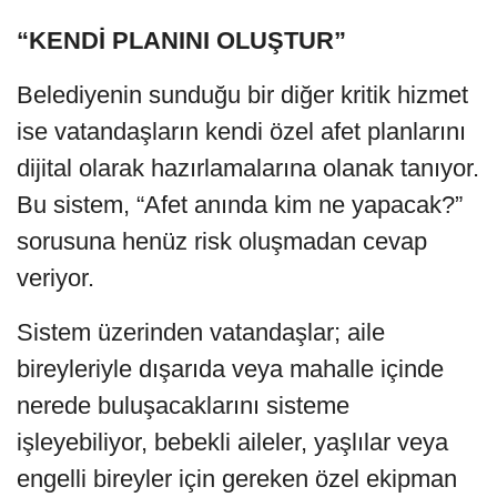
“KENDİ PLANINI OLUŞTUR”
Belediyenin sunduğu bir diğer kritik hizmet
ise vatandaşların kendi özel afet planlarını
dijital olarak hazırlamalarına olanak tanıyor.
Bu sistem, “Afet anında kim ne yapacak?”
sorusuna henüz risk oluşmadan cevap
veriyor.
Sistem üzerinden vatandaşlar; aile
bireyleriyle dışarıda veya mahalle içinde
nerede buluşacaklarını sisteme
işleyebiliyor, bebekli aileler, yaşlılar veya
engelli bireyler için gereken özel ekipman