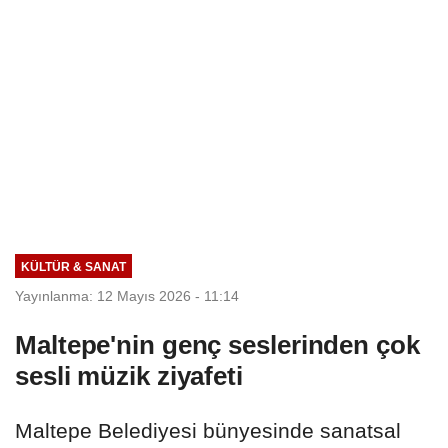
KÜLTÜR & SANAT
Yayınlanma: 12 Mayıs 2026 - 11:14
Maltepe'nin genç seslerinden çok
sesli müzik ziyafeti
Maltepe Belediyesi bünyesinde sanatsal