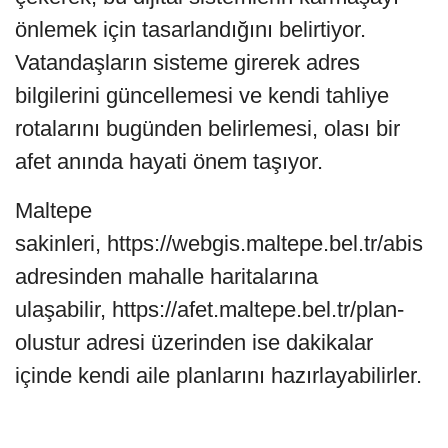
önlemek için tasarlandığını belirtiyor.
Vatandaşların sisteme girerek adres
bilgilerini güncellemesi ve kendi tahliye
rotalarını bugünden belirlemesi, olası bir
afet anında hayati önem taşıyor.
Maltepe
sakinleri, https://webgis.maltepe.bel.tr/abis
adresinden mahalle haritalarına
ulaşabilir, https://afet.maltepe.bel.tr/plan-
olustur adresi üzerinden ise dakikalar
içinde kendi aile planlarını hazırlayabilirler.