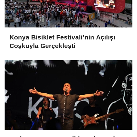
Konya Bisiklet Festivali’nin Açılışı
Coşkuyla Gerçekleşti