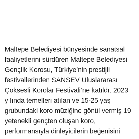
Maltepe Belediyesi bünyesinde sanatsal
faaliyetlerini sürdüren Maltepe Belediyesi
Gençlik Korosu, Türkiye’nin prestijli
festivallerinden SANSEV Uluslararası
Çoksesli Korolar Festivali’ne katıldı. 2023
yılında temelleri atılan ve 15-25 yaş
grubundaki koro müziğine gönül vermiş 19
yetenekli gençten oluşan koro,
performansıyla dinleyicilerin beğenisini