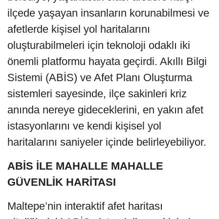
ilçede yaşayan insanların korunabilmesi ve
afetlerde kişisel yol haritalarını
oluşturabilmeleri için teknoloji odaklı iki
önemli platformu hayata geçirdi. Akıllı Bilgi
Sistemi (ABİS) ve Afet Planı Oluşturma
sistemleri sayesinde, ilçe sakinleri kriz
anında nereye gideceklerini, en yakın afet
istasyonlarını ve kendi kişisel yol
haritalarını saniyeler içinde belirleyebiliyor.
ABİS İLE MAHALLE MAHALLE
GÜVENLİK HARİTASI
Maltepe’nin interaktif afet haritası