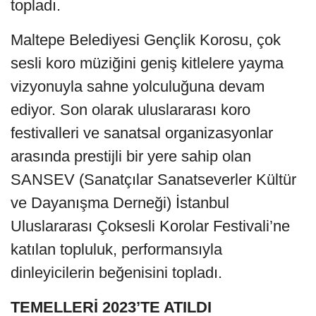
topladı.
Maltepe Belediyesi Gençlik Korosu, çok
sesli koro müziğini geniş kitlelere yayma
vizyonuyla sahne yolculuğuna devam
ediyor. Son olarak uluslararası koro
festivalleri ve sanatsal organizasyonlar
arasında prestijli bir yere sahip olan
SANSEV (Sanatçılar Sanatseverler Kültür
ve Dayanışma Derneği) İstanbul
Uluslararası Çoksesli Korolar Festivali’ne
katılan topluluk, performansıyla
dinleyicilerin beğenisini topladı.
TEMELLERİ 2023’TE ATILDI