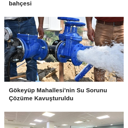
bahçesi
Gökeyüp Mahallesi'nin Su Sorunu
Çözüme Kavuşturuldu