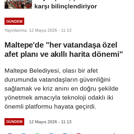
karşı bilinçlendiriyor
GÜNDEM
Yayınlanma: 12 Mayıs 2026 - 11:13
Maltepe'de "her vatandaşa özel
afet planı ve akıllı harita dönemi"
Maltepe Belediyesi, olası bir afet
durumunda vatandaşların güvenliğini
sağlamak ve kriz anını en doğru şekilde
yönetmek amacıyla teknoloji odaklı iki
önemli platformu hayata geçirdi.
12 Mayıs 2026 - 11:13
GÜNDEM