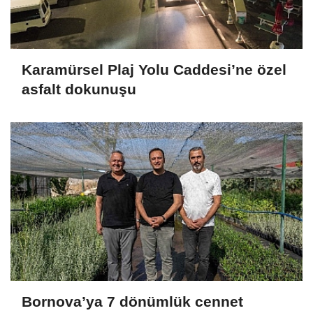
Karamürsel Plaj Yolu Caddesi’ne özel
asfalt dokunuşu
Bornova’ya 7 dönümlük cennet