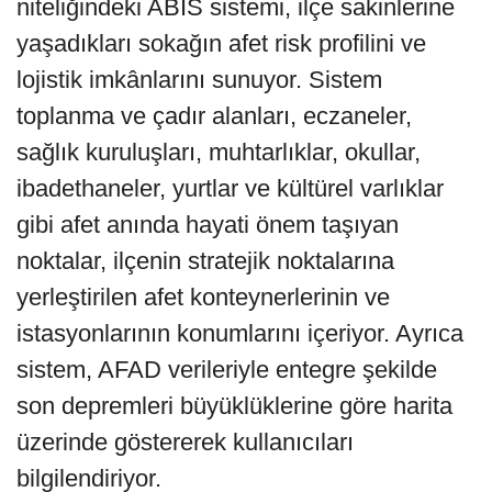
niteliğindeki ABİS sistemi, ilçe sakinlerine
yaşadıkları sokağın afet risk profilini ve
lojistik imkânlarını sunuyor. Sistem
toplanma ve çadır alanları, eczaneler,
sağlık kuruluşları, muhtarlıklar, okullar,
ibadethaneler, yurtlar ve kültürel varlıklar
gibi afet anında hayati önem taşıyan
noktalar, ilçenin stratejik noktalarına
yerleştirilen afet konteynerlerinin ve
istasyonlarının konumlarını içeriyor. Ayrıca
sistem, AFAD verileriyle entegre şekilde
son depremleri büyüklüklerine göre harita
üzerinde göstererek kullanıcıları
bilgilendiriyor.