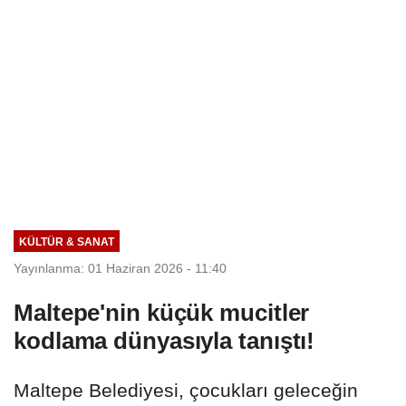
KÜLTÜR & SANAT
Yayınlanma: 01 Haziran 2026 - 11:40
Maltepe'nin küçük mucitler
kodlama dünyasıyla tanıştı!
Maltepe Belediyesi, çocukları geleceğin