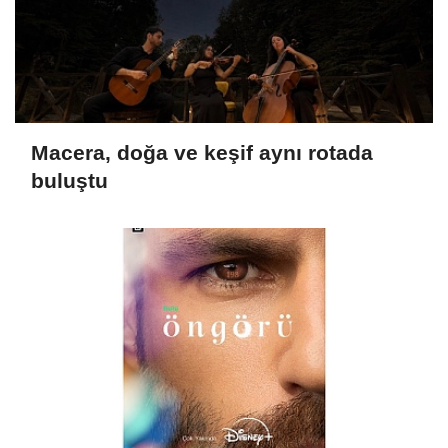
Macera, doğa ve keşif aynı rotada
buluştu