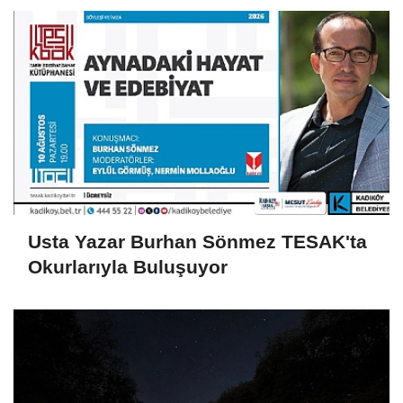
Usta Yazar Burhan Sönmez TESAK'ta
Okurlarıyla Buluşuyor