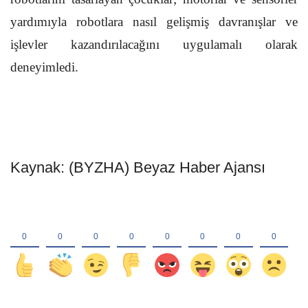
yardımıyla robotlara nasıl gelişmiş davranışlar ve
işlevler kazandırılacağını uygulamalı olarak
deneyimledi.
Kaynak: (BYZHA) Beyaz Haber Ajansı