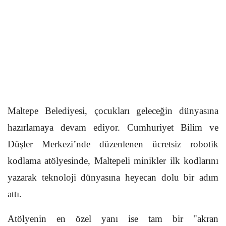
Maltepe Belediyesi, çocukları geleceğin dünyasına
hazırlamaya devam ediyor. Cumhuriyet Bilim ve
Düşler Merkezi’nde düzenlenen ücretsiz robotik
kodlama atölyesinde, Maltepeli minikler ilk kodlarını
yazarak teknoloji dünyasına heyecan dolu bir adım
attı.
Atölyenin en özel yanı ise tam bir "akran