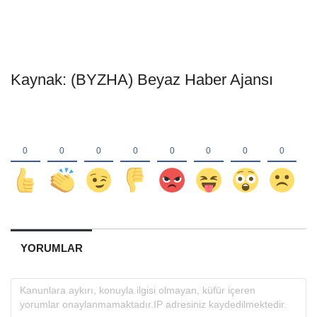
Kaynak: (BYZHA) Beyaz Haber Ajansı
YORUMLAR