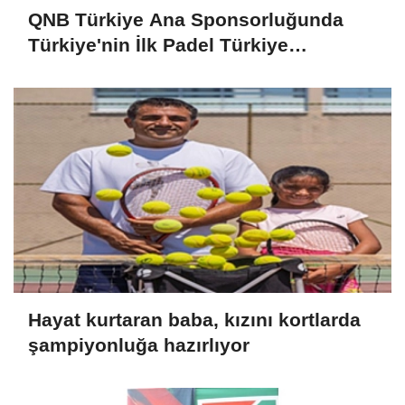
QNB Türkiye Ana Sponsorluğunda
Türkiye'nin İlk Padel Türkiye
Şampiyonası Başlıyor
Hayat kurtaran baba, kızını kortlarda
şampiyonluğa hazırlıyor