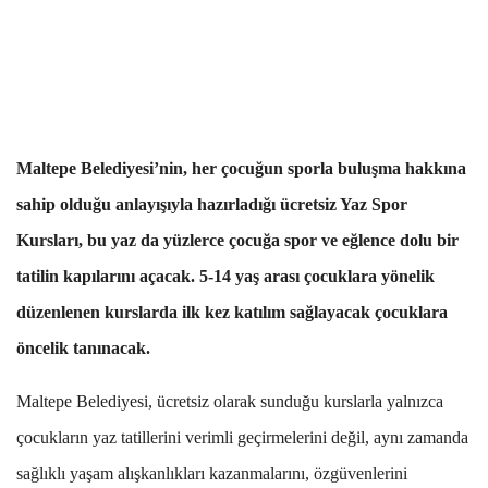
Maltepe Belediyesi’nin, her çocuğun sporla buluşma hakkına
sahip olduğu anlayışıyla hazırladığı ücretsiz Yaz Spor
Kursları, bu yaz da yüzlerce çocuğa spor ve eğlence dolu bir
tatilin kapılarını açacak. 5-14 yaş arası çocuklara yönelik
düzenlenen kurslarda ilk kez katılım sağlayacak çocuklara
öncelik tanınacak.
Maltepe Belediyesi, ücretsiz olarak sunduğu kurslarla yalnızca
çocukların yaz tatillerini verimli geçirmelerini değil, aynı zamanda
sağlıklı yaşam alışkanlıkları kazanmalarını, özgüvenlerini