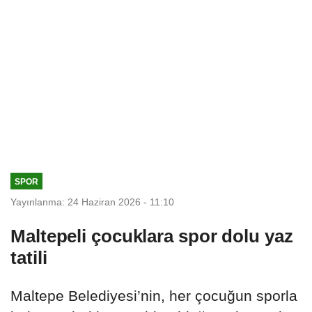
SPOR
Yayınlanma: 24 Haziran 2026 - 11:10
Maltepeli çocuklara spor dolu yaz
tatili
Maltepe Belediyesi’nin, her çocuğun sporla