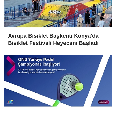
Avrupa Bisiklet Başkenti Konya'da
Bisiklet Festivali Heyecanı Başladı