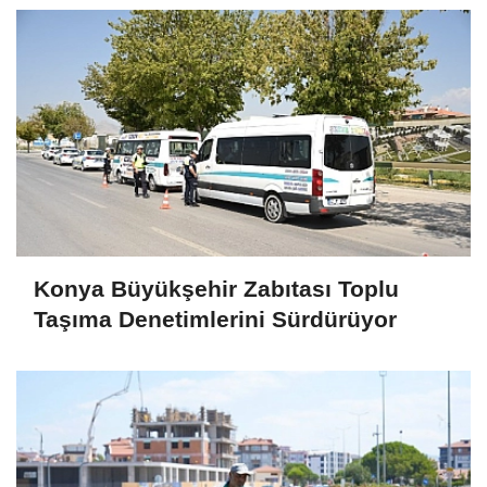
Konya Büyükşehir Zabıtası Toplu
Taşıma Denetimlerini Sürdürüyor