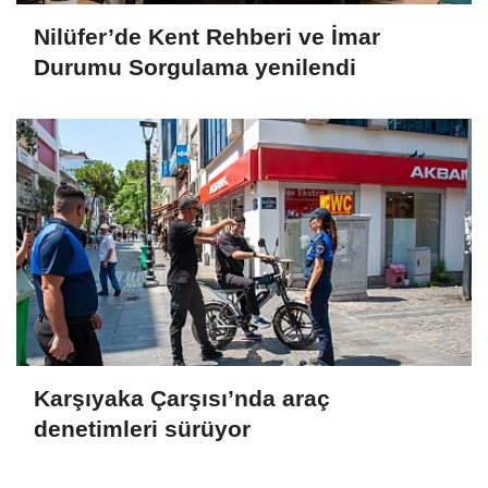
Nilüfer’de Kent Rehberi ve İmar
Durumu Sorgulama yenilendi
Karşıyaka Çarşısı’nda araç
denetimleri sürüyor