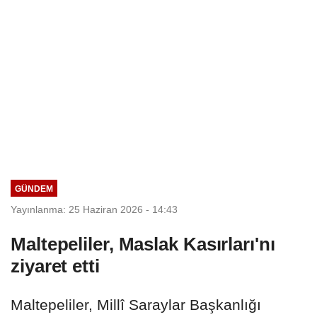
GÜNDEM
Yayınlanma: 25 Haziran 2026 - 14:43
Maltepeliler, Maslak Kasırları'nı
ziyaret etti
Maltepeliler, Millî Saraylar Başkanlığı