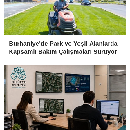
Burhaniye'de Park ve Yeşil Alanlarda
Kapsamlı Bakım Çalışmaları Sürüyor