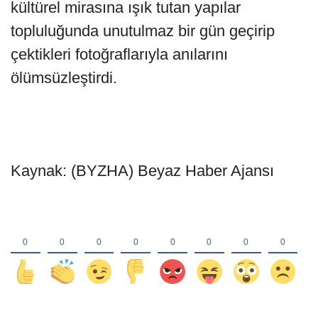
kültürel mirasına ışık tutan yapılar
topluluğunda unutulmaz bir gün geçirip
çektikleri fotoğraflarıyla anılarını
ölümsüzleştirdi.
Kaynak: (BYZHA) Beyaz Haber Ajansı