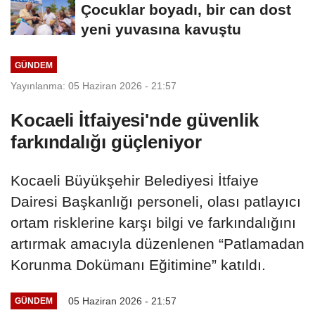
Çocuklar boyadı, bir can dost
yeni yuvasına kavuştu
GÜNDEM
Yayınlanma: 05 Haziran 2026 - 21:57
Kocaeli İtfaiyesi'nde güvenlik
farkındalığı güçleniyor
Kocaeli Büyükşehir Belediyesi İtfaiye
Dairesi Başkanlığı personeli, olası patlayıcı
ortam risklerine karşı bilgi ve farkındalığını
artırmak amacıyla düzenlenen “Patlamadan
Korunma Dokümanı Eğitimine” katıldı.
05 Haziran 2026 - 21:57
GÜNDEM