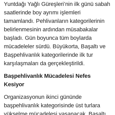
Yuntdağı Yağlı Güreşleri’nin ilk günü sabah
saatlerinde boy ayrımı işlemleri
tamamlandı. Pehlivanların kategorilerinin
belirlenmesinin ardından müsabakalar
başladı. Gün boyunca tüm boylarda
mücadeleler sürdü. Büyükorta, Başaltı ve
Başpehlivanlık kategorilerinde ilk tur
karşılaşmaları da gerçekleştirildi.
Başpehlivanlık Mücadelesi Nefes
Kesiyor
Organizasyonun ikinci gününde
başpehlivanlık kategorisinde üst turlara
yükselme mücadelesi yaşanacak. Başaltı