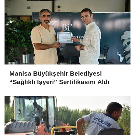
Manisa Büyükşehir Belediyesi
“Sağlıklı İşyeri” Sertifikasını Aldı