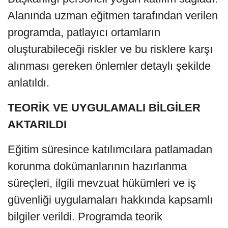
Alanında uzman eğitmen tarafından verilen
programda, patlayıcı ortamların
oluşturabileceği riskler ve bu risklere karşı
alınması gereken önlemler detaylı şekilde
anlatıldı.
TEORİK VE UYGULAMALI BİLGİLER
AKTARILDI
Eğitim süresince katılımcılara patlamadan
korunma dokümanlarının hazırlanma
süreçleri, ilgili mevzuat hükümleri ve iş
güvenliği uygulamaları hakkında kapsamlı
bilgiler verildi. Programda teorik