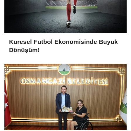
Küresel Futbol Ekonomisinde Büyük
Dönüşüm!