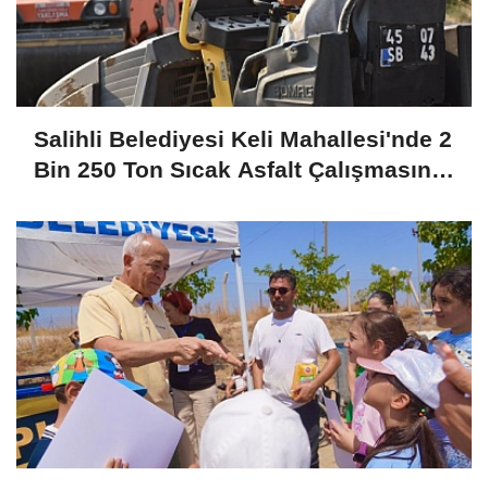
Salihli Belediyesi Keli Mahallesi'nde 2
Bin 250 Ton Sıcak Asfalt Çalışmasını
Tamamladı