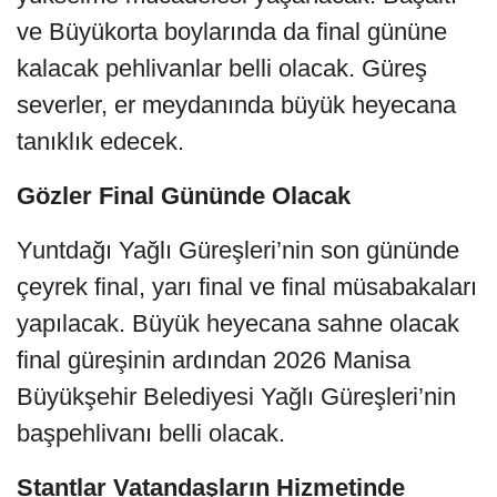
ve Büyükorta boylarında da final gününe
kalacak pehlivanlar belli olacak. Güreş
severler, er meydanında büyük heyecana
tanıklık edecek.
Gözler Final Gününde Olacak
Yuntdağı Yağlı Güreşleri’nin son gününde
çeyrek final, yarı final ve final müsabakaları
yapılacak. Büyük heyecana sahne olacak
final güreşinin ardından 2026 Manisa
Büyükşehir Belediyesi Yağlı Güreşleri’nin
başpehlivanı belli olacak.
Stantlar Vatandaşların Hizmetinde