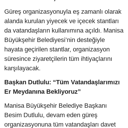
Güreş organizasyonuyla eş zamanlı olarak
alanda kurulan yiyecek ve içecek stantları
da vatandaşların kullanımına açıldı. Manisa
Büyükşehir Belediyesi’nin desteğiyle
hayata geçirilen stantlar, organizasyon
süresince ziyaretçilerin tüm ihtiyaçlarını
karşılayacak.
Başkan Dutlulu: “Tüm Vatandaşlarımızı
Er Meydanına Bekliyoruz”
Manisa Büyükşehir Belediye Başkanı
Besim Dutlulu, devam eden güreş
organizasyonuna tüm vatandaşları davet