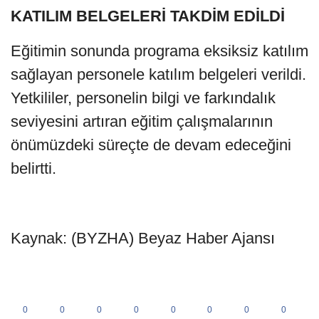
KATILIM BELGELERİ TAKDİM EDİLDİ
Eğitimin sonunda programa eksiksiz katılım
sağlayan personele katılım belgeleri verildi.
Yetkililer, personelin bilgi ve farkındalık
seviyesini artıran eğitim çalışmalarının
önümüzdeki süreçte de devam edeceğini
belirtti.
Kaynak: (BYZHA) Beyaz Haber Ajansı