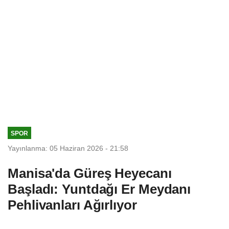
SPOR
Yayınlanma: 05 Haziran 2026 - 21:58
Manisa'da Güreş Heyecanı
Başladı: Yuntdağı Er Meydanı
Pehlivanları Ağırlıyor