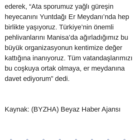
ederek, “Ata sporumuz yağlı güreşin
heyecanını Yuntdağı Er Meydanı’nda hep
birlikte yaşıyoruz. Türkiye’nin önemli
pehlivanlarını Manisa’da ağırladığımız bu
büyük organizasyonun kentimize değer
kattığına inanıyoruz. Tüm vatandaşlarımızı
bu coşkuya ortak olmaya, er meydanına
davet ediyorum” dedi.
Kaynak: (BYZHA) Beyaz Haber Ajansı