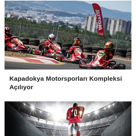
Kapadokya Motorsporları Kompleksi
Açılıyor