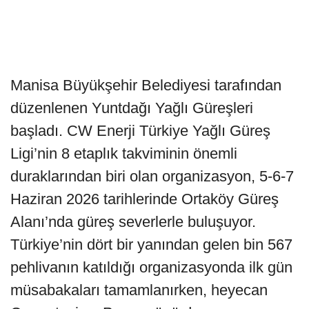
Manisa Büyükşehir Belediyesi tarafından
düzenlenen Yuntdağı Yağlı Güreşleri
başladı. CW Enerji Türkiye Yağlı Güreş
Ligi’nin 8 etaplık takviminin önemli
duraklarından biri olan organizasyon, 5-6-7
Haziran 2026 tarihlerinde Ortaköy Güreş
Alanı’nda güreş severlerle buluşuyor.
Türkiye’nin dört bir yanından gelen bin 567
pehlivanın katıldığı organizasyonda ilk gün
müsabakaları tamamlanırken, heyecan