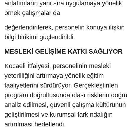
anlatımların yanı sıra uygulamaya yönelik
örnek çalışmalar da
değerlendirilerek, personelin konuya ilişkin
bilgi birikimi güçlendirildi.
MESLEKİ GELİŞİME KATKI SAĞLIYOR
Kocaeli İtfaiyesi, personelinin mesleki
yeterliliğini artırmaya yönelik eğitim
faaliyetlerini sürdürüyor. Gerçekleştirilen
program doğrultusunda olası risklerin doğru
analiz edilmesi, güvenli çalışma kültürünün
geliştirilmesi ve kurumsal farkındalığın
artırılması hedeflendi.