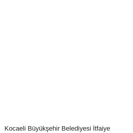
Kocaeli Büyükşehir Belediyesi İtfaiye