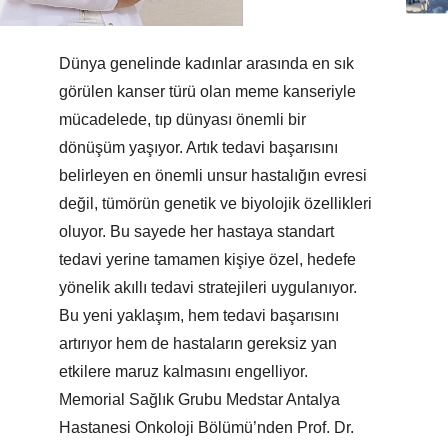
Dünya genelinde kadınlar arasında en sık
görülen kanser türü olan meme kanseriyle
mücadelede, tıp dünyası önemli bir
dönüşüm yaşıyor. Artık tedavi başarısını
belirleyen en önemli unsur hastalığın evresi
değil, tümörün genetik ve biyolojik özellikleri
oluyor. Bu sayede her hastaya standart
tedavi yerine tamamen kişiye özel, hedefe
yönelik akıllı tedavi stratejileri uygulanıyor.
Bu yeni yaklaşım, hem tedavi başarısını
artırıyor hem de hastaların gereksiz yan
etkilere maruz kalmasını engelliyor.
Memorial Sağlık Grubu Medstar Antalya
Hastanesi Onkoloji Bölümü’nden Prof. Dr.