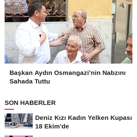
Başkan Aydın Osmangazi’nin Nabzını
Sahada Tuttu
SON HABERLER
Deniz Kızı Kadın Yelken Kupası
18 Ekim'de