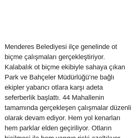
Menderes Belediyesi ilçe genelinde ot
biçme çalışmaları gerçekleştiriyor.
Kalabalık ot biçme ekibiyle sahaya çıkan
Park ve Bahçeler Müdürlüğü’ne bağlı
ekipler yabancı otlara karşı adeta
seferberlik başlattı. 44 Mahallenin
tamamında gerçekleşen çalışmalar düzenli
olarak devam ediyor. Hem yol kenarları
hem parklar elden geçiriliyor. Otların