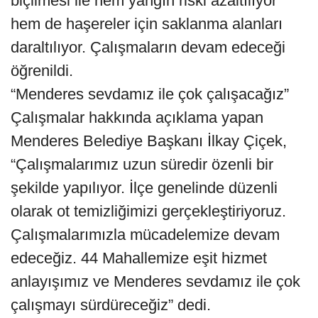
biçilmesi ile hem yangın riski azaltılıyor
hem de haşereler için saklanma alanları
daraltılıyor. Çalışmaların devam edeceği
öğrenildi.
“Menderes sevdamız ile çok çalışacağız”
Çalışmalar hakkında açıklama yapan
Menderes Belediye Başkanı İlkay Çiçek,
“Çalışmalarımız uzun süredir özenli bir
şekilde yapılıyor. İlçe genelinde düzenli
olarak ot temizliğimizi gerçekleştiriyoruz.
Çalışmalarımızla mücadelemize devam
edeceğiz. 44 Mahallemize eşit hizmet
anlayışımız ve Menderes sevdamız ile çok
çalışmayı sürdüreceğiz” dedi.