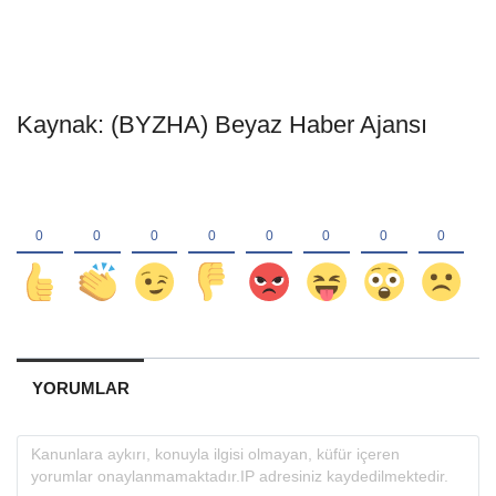
Kaynak: (BYZHA) Beyaz Haber Ajansı
YORUMLAR