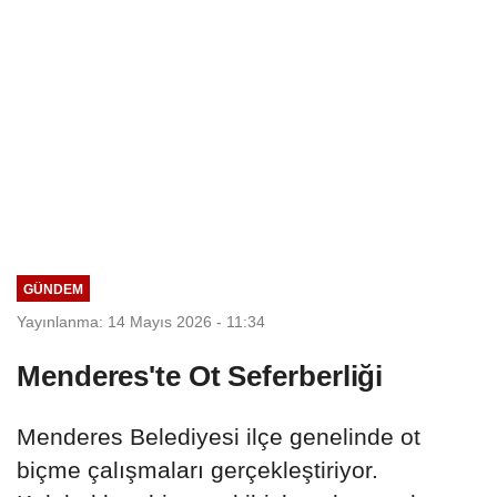
GÜNDEM
Yayınlanma: 14 Mayıs 2026 - 11:34
Menderes'te Ot Seferberliği
Menderes Belediyesi ilçe genelinde ot
biçme çalışmaları gerçekleştiriyor.