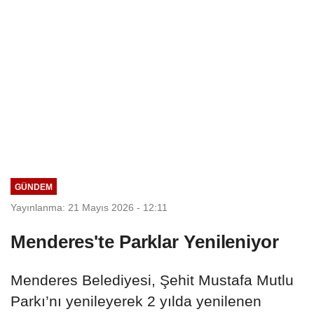
GÜNDEM
Yayınlanma: 21 Mayıs 2026 - 12:11
Menderes'te Parklar Yenileniyor
Menderes Belediyesi, Şehit Mustafa Mutlu
Parkı’nı yenileyerek 2 yılda yenilenen