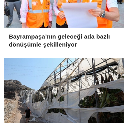
Bayrampaşa’nın geleceği ada bazlı
dönüşümle şekilleniyor