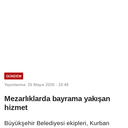
GÜNDEM
Yayınlanma: 26 Mayıs 2026 - 10:48
Mezarlıklarda bayrama yakışan
hizmet
Büyükşehir Belediyesi ekipleri, Kurban