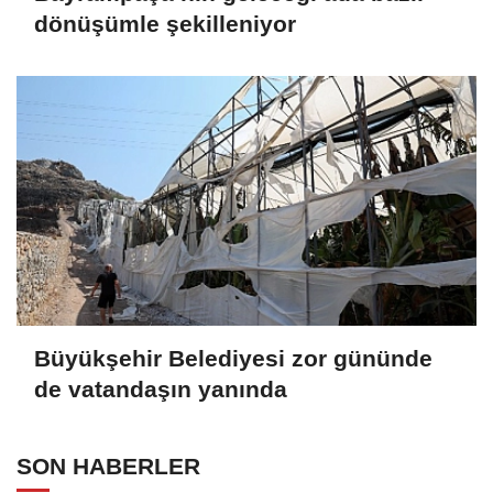
dönüşümle şekilleniyor
Büyükşehir Belediyesi zor gününde
de vatandaşın yanında
SON HABERLER