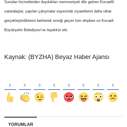
Sunulan hizmetlerden duydukları memnuniyeti dile getiren Kocaelili
vatandaşlar, yapılan çalışmalar sayesinde ziyaretlerini daha rahat
gerçekleştirdiklerini belirterek emeği geçen tüm ekiplere ve Kocaeli
Büyükşehir Belediyesi’ne teşekkür etti.
Kaynak: (BYZHA) Beyaz Haber Ajansı
YORUMLAR