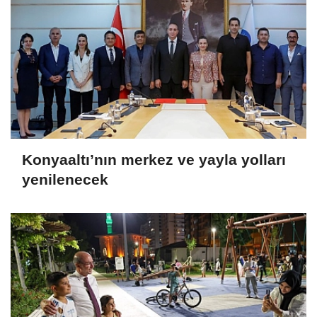
Konyaaltı’nın merkez ve yayla yolları
yenilenecek