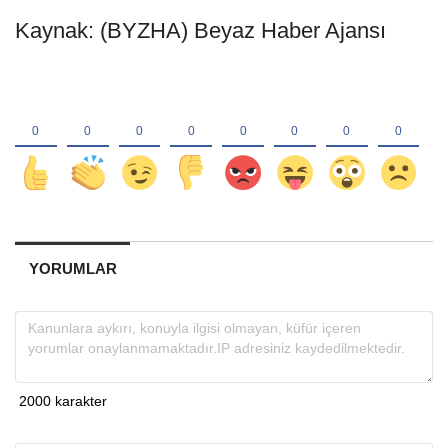
Kaynak: (BYZHA) Beyaz Haber Ajansı
YORUMLAR