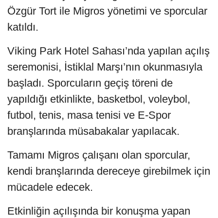
Özgür Tort ile Migros yönetimi ve sporcular
katıldı.
Viking Park Hotel Sahası’nda yapılan açılış
seremonisi, İstiklal Marşı’nın okunmasıyla
başladı. Sporcuların geçiş töreni de
yapıldığı etkinlikte, basketbol, voleybol,
futbol, tenis, masa tenisi ve E-Spor
branşlarında müsabakalar yapılacak.
Tamamı Migros çalışanı olan sporcular,
kendi branşlarında dereceye girebilmek için
mücadele edecek.
Etkinliğin açılışında bir konuşma yapan