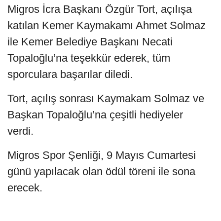
Migros İcra Başkanı Özgür Tort, açılışa
katılan Kemer Kaymakamı Ahmet Solmaz
ile Kemer Belediye Başkanı Necati
Topaloğlu’na teşekkür ederek, tüm
sporculara başarılar diledi.
Tort, açılış sonrası Kaymakam Solmaz ve
Başkan Topaloğlu’na çeşitli hediyeler
verdi.
Migros Spor Şenliği, 9 Mayıs Cumartesi
günü yapılacak olan ödül töreni ile sona
erecek.