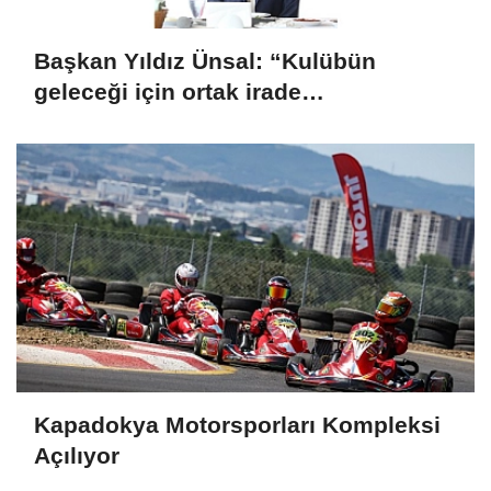
Başkan Yıldız Ünsal: “Kulübün
geleceği için ortak irade
oluşturulmalı”
Kapadokya Motorsporları Kompleksi
Açılıyor