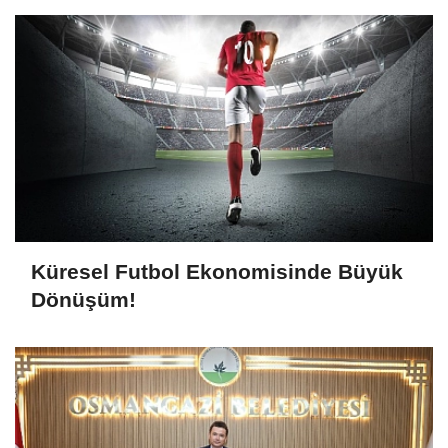
Küresel Futbol Ekonomisinde Büyük
Dönüşüm!