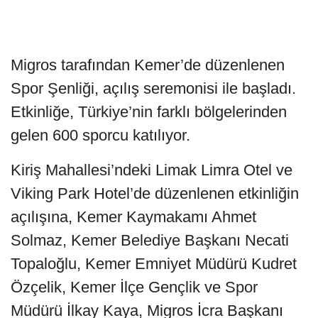
Migros tarafından Kemer’de düzenlenen
Spor Şenliği, açılış seremonisi ile başladı.
Etkinliğe, Türkiye’nin farklı bölgelerinden
gelen 600 sporcu katılıyor.
Kiriş Mahallesi’ndeki Limak Limra Otel ve
Viking Park Hotel’de düzenlenen etkinliğin
açılışına, Kemer Kaymakamı Ahmet
Solmaz, Kemer Belediye Başkanı Necati
Topaloğlu, Kemer Emniyet Müdürü Kudret
Özçelik, Kemer İlçe Gençlik ve Spor
Müdürü İlkay Kaya, Migros İcra Başkanı