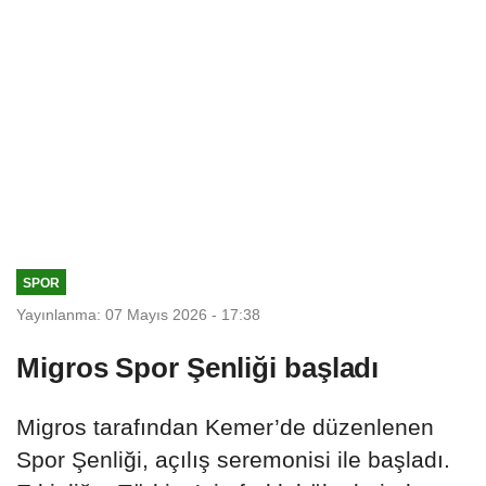
SPOR
Yayınlanma: 07 Mayıs 2026 - 17:38
Migros Spor Şenliği başladı
Migros tarafından Kemer’de düzenlenen
Spor Şenliği, açılış seremonisi ile başladı.