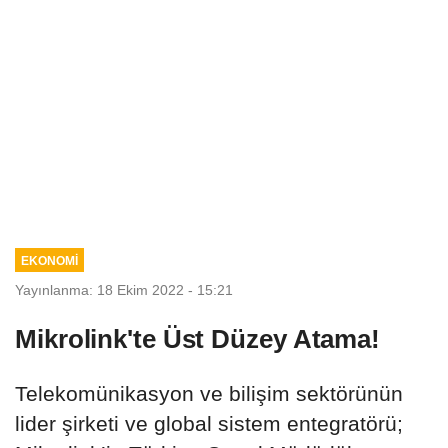
EKONOMİ
Yayınlanma: 18 Ekim 2022 - 15:21
Mikrolink'te Üst Düzey Atama!
Telekomünikasyon ve bilişim sektörünün
lider şirketi ve global sistem entegratörü;