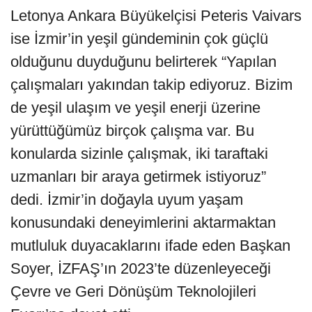
Letonya Ankara Büyükelçisi Peteris Vaivars
ise İzmir’in yeşil gündeminin çok güçlü
olduğunu duyduğunu belirterek “Yapılan
çalışmaları yakından takip ediyoruz. Bizim
de yeşil ulaşım ve yeşil enerji üzerine
yürüttüğümüz birçok çalışma var. Bu
konularda sizinle çalışmak, iki taraftaki
uzmanları bir araya getirmek istiyoruz”
dedi. İzmir’in doğayla uyum yaşam
konusundaki deneyimlerini aktarmaktan
mutluluk duyacaklarını ifade eden Başkan
Soyer, İZFAŞ’ın 2023’te düzenleyeceği
Çevre ve Geri Dönüşüm Teknolojileri