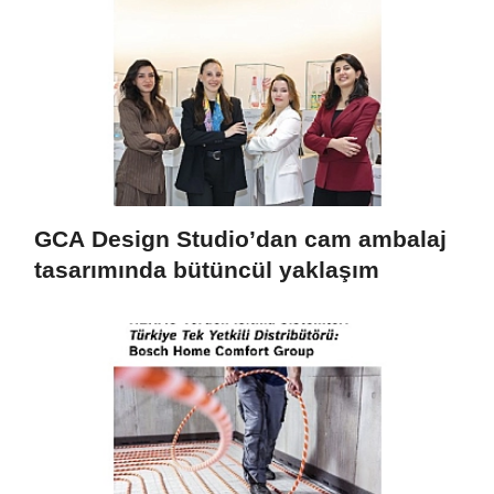
GCA Design Studio’dan cam ambalaj
tasarımında bütüncül yaklaşım