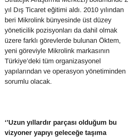
yıl Dış Ticaret eğitimi aldı. 2010 yılından
beri Mikrolink bünyesinde üst düzey
yöneticilik pozisyonları da dahil olmak
üzere farklı görevlerde bulunan Öktem,
yeni göreviyle Mikrolink markasının
Türkiye’deki tüm organizasyonel
yapılarından ve operasyon yönetiminden
sorumlu olacak.
‘’Uzun yıllardır parçası olduğum bu
vizyoner yapıyı geleceğe taşıma