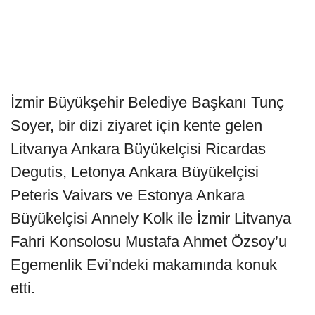
İzmir Büyükşehir Belediye Başkanı Tunç
Soyer, bir dizi ziyaret için kente gelen
Litvanya Ankara Büyükelçisi Ricardas
Degutis, Letonya Ankara Büyükelçisi
Peteris Vaivars ve Estonya Ankara
Büyükelçisi Annely Kolk ile İzmir Litvanya
Fahri Konsolosu Mustafa Ahmet Özsoy’u
Egemenlik Evi’ndeki makamında konuk
etti.