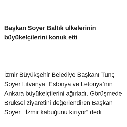
Başkan Soyer Baltık ülkelerinin
büyükelçilerini konuk etti
İzmir Büyükşehir Belediye Başkanı Tunç
Soyer Litvanya, Estonya ve Letonya’nın
Ankara büyükelçilerini ağırladı. Görüşmede
Brüksel ziyaretini değerlendiren Başkan
Soyer, “İzmir kabuğunu kırıyor” dedi.