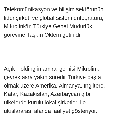
Telekomünikasyon ve bilişim sektörünün
lider şirketi ve global sistem entegratörü;
Mikrolink’in Türkiye Genel Müdürlük
görevine Taşkın Öktem getirildi.
Açık Holding’in amiral gemisi Mikrolink,
çeyrek asra yakın süredir Türkiye başta
olmak üzere Amerika, Almanya, İngiltere,
Katar, Kazakistan, Azerbaycan gibi
ülkelerde kurulu lokal şirketleri ile
uluslararası alanda faaliyet gösteriyor.