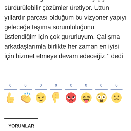
sürdürülebilir çözümler üretiyor. Uzun
yıllardır parçası olduğum bu vizyoner yapıyı
geleceğe taşıma sorumluluğunu
üstlendiğim için çok gururluyum. Çalışma
arkadaşlarımla birlikte her zaman en iyisi
için hizmet etmeye devam edeceğiz.’’ dedi
YORUMLAR