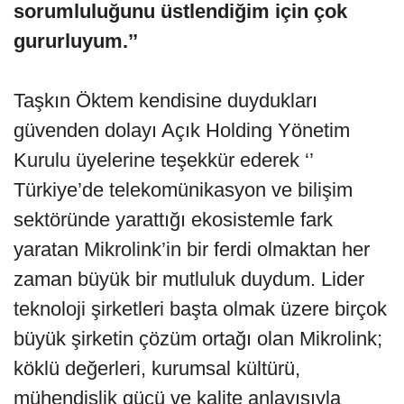
sorumluluğunu üstlendiğim için çok
gururluyum.’’
Taşkın Öktem kendisine duydukları
güvenden dolayı Açık Holding Yönetim
Kurulu üyelerine teşekkür ederek ‘’
Türkiye’de telekomünikasyon ve bilişim
sektöründe yarattığı ekosistemle fark
yaratan Mikrolink’in bir ferdi olmaktan her
zaman büyük bir mutluluk duydum. Lider
teknoloji şirketleri başta olmak üzere birçok
büyük şirketin çözüm ortağı olan Mikrolink;
köklü değerleri, kurumsal kültürü,
mühendislik gücü ve kalite anlayışıyla