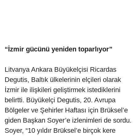
“İzmir gücünü yeniden toparlıyor”
Litvanya Ankara Büyükelçisi Ricardas
Degutis, Baltık ülkelerinin elçileri olarak
İzmir ile ilişkileri geliştirmek istediklerini
belirtti. Büyükelçi Degutis, 20. Avrupa
Bölgeler ve Şehirler Haftası için Brüksel’e
giden Başkan Soyer’e izlenimleri de sordu.
Soyer, “10 yıldır Brüksel’e birçok kere