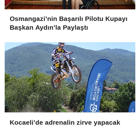
Osmangazi’nin Başarılı Pilotu Kupayı
Başkan Aydın’la Paylaştı
Kocaeli’de adrenalin zirve yapacak