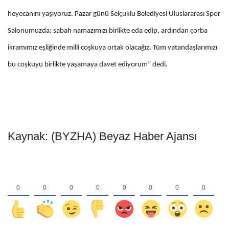
heyecanını yaşıyoruz. Pazar günü Selçuklu Belediyesi Uluslararası Spor
Salonumuzda; sabah namazımızı birlikte eda edip, ardından çorba
ikramımız eşliğinde milli coşkuya ortak olacağız. Tüm vatandaşlarımızı
bu coşkuyu birlikte yaşamaya davet ediyorum” dedi.
Kaynak: (BYZHA) Beyaz Haber Ajansı