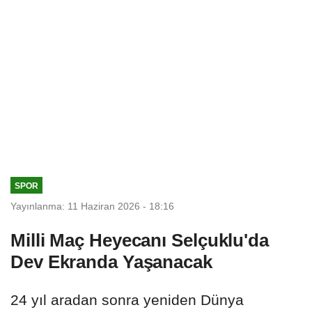
SPOR
Yayınlanma: 11 Haziran 2026 - 18:16
Milli Maç Heyecanı Selçuklu'da
Dev Ekranda Yaşanacak
24 yıl aradan sonra yeniden Dünya