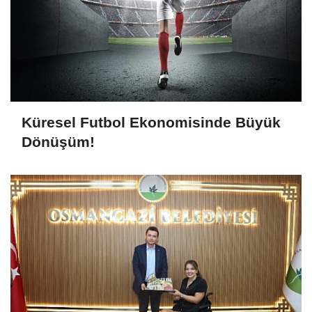
Küresel Futbol Ekonomisinde Büyük
Dönüşüm!