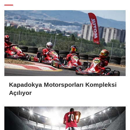
Kapadokya Motorsporları Kompleksi
Açılıyor