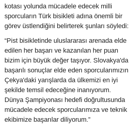
kotası yolunda mücadele edecek milli
sporcuların Türk bisikleti adına önemli bir
görev üstlendiğini belirterek şunları söyledi:
“Pist bisikletinde uluslararası arenada elde
edilen her başarı ve kazanılan her puan
bizim için büyük değer taşıyor. Slovakya'da
başarılı sonuçlar elde eden sporcularımızın
Çekya'daki yarışlarda da ülkemizi en iyi
şekilde temsil edeceğine inanıyorum.
Dünya Şampiyonası hedefi doğrultusunda
mücadele edecek sporcularımıza ve teknik
ekibimize başarılar diliyorum.”