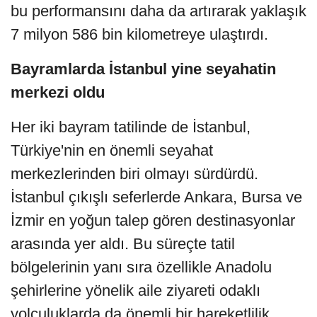
bu performansını daha da artırarak yaklaşık
7 milyon 586 bin kilometreye ulaştırdı.
Bayramlarda İstanbul yine seyahatin
merkezi oldu
Her iki bayram tatilinde de İstanbul,
Türkiye'nin en önemli seyahat
merkezlerinden biri olmayı sürdürdü.
İstanbul çıkışlı seferlerde Ankara, Bursa ve
İzmir en yoğun talep gören destinasyonlar
arasında yer aldı. Bu süreçte tatil
bölgelerinin yanı sıra özellikle Anadolu
şehirlerine yönelik aile ziyareti odaklı
yolculuklarda da önemli bir hareketlilik