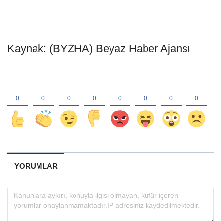
Kaynak: (BYZHA) Beyaz Haber Ajansı
YORUMLAR