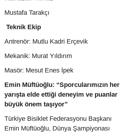
Mustafa Tarakçı
Teknik Ekip
Antrenör: Mutlu Kadri Erçevik
Mekanik: Murat Yıldırım
Masör: Mesut Enes İpek
Emin Müftüoğlu: “Sporcularımızın her
yarışta elde ettiği deneyim ve puanlar
büyük önem taşıyor”
Türkiye Bisiklet Federasyonu Başkanı
Emin Müftüoğlu, Dünya Şampiyonası