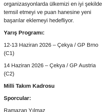
organizasyonlarda ülkemizi en iyi şekilde
temsil etmeyi ve puan hanesine yeni
başarılar eklemeyi hedefliyor.
Yarış Programı:
12-13 Haziran 2026 – Çekya / GP Brno
(C1)
14 Haziran 2026 – Çekya / GP Austria
(C2)
Milli Takım Kadrosu
Sporcular:
Ramazan Yılmaz