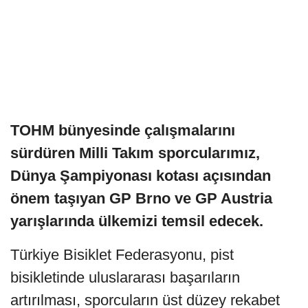
TOHM bünyesinde çalışmalarını
sürdüren Milli Takım sporcularımız,
Dünya Şampiyonası kotası açısından
önem taşıyan GP Brno ve GP Austria
yarışlarında ülkemizi temsil edecek.
Türkiye Bisiklet Federasyonu, pist
bisikletinde uluslararası başarıların
artırılması, sporcuların üst düzey rekabet