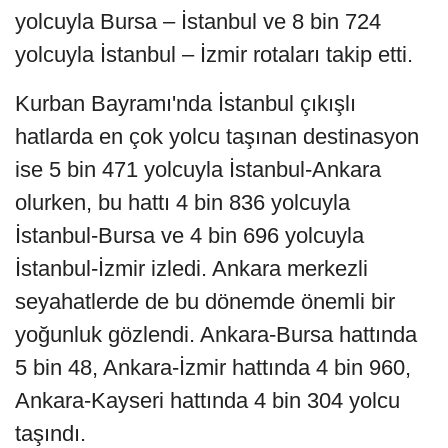
yolcuyla Bursa – İstanbul ve 8 bin 724
yolcuyla İstanbul – İzmir rotaları takip etti.
Kurban Bayramı'nda İstanbul çıkışlı
hatlarda en çok yolcu taşınan destinasyon
ise 5 bin 471 yolcuyla İstanbul-Ankara
olurken, bu hattı 4 bin 836 yolcuyla
İstanbul-Bursa ve 4 bin 696 yolcuyla
İstanbul-İzmir izledi. Ankara merkezli
seyahatlerde de bu dönemde önemli bir
yoğunluk gözlendi. Ankara-Bursa hattında
5 bin 48, Ankara-İzmir hattında 4 bin 960,
Ankara-Kayseri hattında 4 bin 304 yolcu
taşındı.