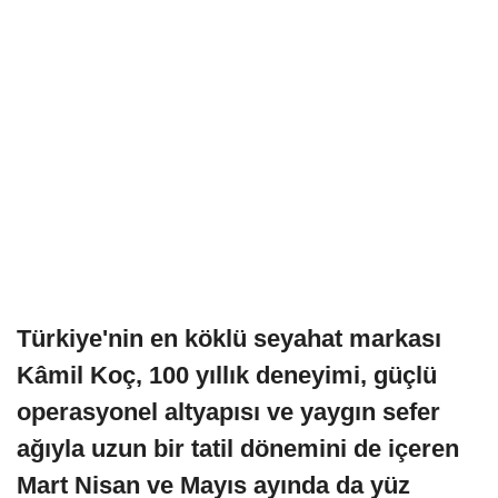
Türkiye'nin en köklü seyahat markası
Kâmil Koç, 100 yıllık deneyimi, güçlü
operasyonel altyapısı ve yaygın sefer
ağıyla uzun bir tatil dönemini de içeren
Mart Nisan ve Mayıs ayında da yüz