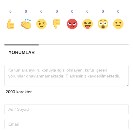
YORUMLAR