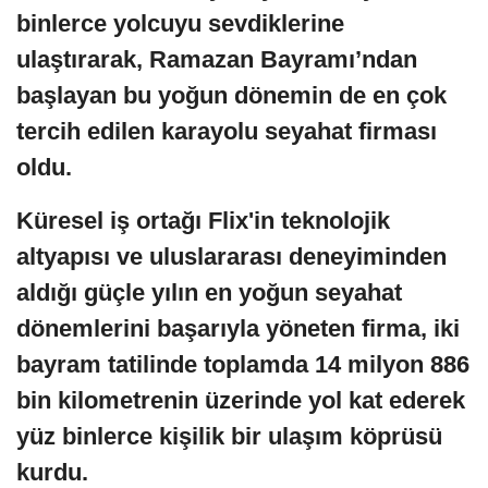
binlerce yolcuyu sevdiklerine
ulaştırarak, Ramazan Bayramı’ndan
başlayan bu yoğun dönemin de en çok
tercih edilen karayolu seyahat firması
oldu.
Küresel iş ortağı Flix'in teknolojik
altyapısı ve uluslararası deneyiminden
aldığı güçle yılın en yoğun seyahat
dönemlerini başarıyla yöneten firma, iki
bayram tatilinde toplamda 14 milyon 886
bin kilometrenin üzerinde yol kat ederek
yüz binlerce kişilik bir ulaşım köprüsü
kurdu.