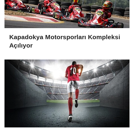
Kapadokya Motorsporları Kompleksi
Açılıyor