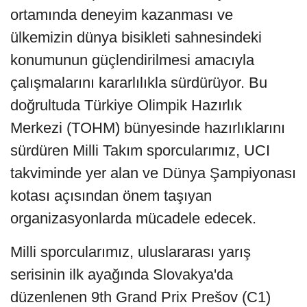
ortamında deneyim kazanması ve
ülkemizin dünya bisikleti sahnesindeki
konumunun güçlendirilmesi amacıyla
çalışmalarını kararlılıkla sürdürüyor. Bu
doğrultuda Türkiye Olimpik Hazırlık
Merkezi (TOHM) bünyesinde hazırlıklarını
sürdüren Milli Takım sporcularımız, UCI
takviminde yer alan ve Dünya Şampiyonası
kotası açısından önem taşıyan
organizasyonlarda mücadele edecek.
Milli sporcularımız, uluslararası yarış
serisinin ilk ayağında Slovakya'da
düzenlenen 9th Grand Prix Prešov (C1)