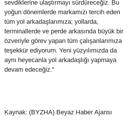
sevdiklerine ulaştırmayı sürdüreceğiz. Bu
yoğun dönemlerde markamızı tercih eden
tüm yol arkadaşlarımıza; yollarda,
terminallerde ve perde arkasında büyük bir
özveriyle görev yapan tüm çalışanlarımıza
teşekkür ediyorum. Yeni yüzyılımızda da
aynı heyecanla yol arkadaşlığı yapmaya
devam edeceğiz."
Kaynak: (BYZHA) Beyaz Haber Ajansı