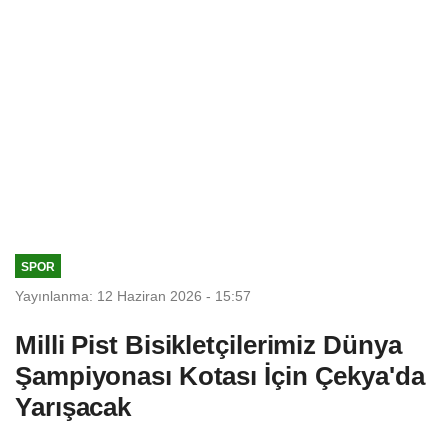
SPOR
Yayınlanma: 12 Haziran 2026 - 15:57
Milli Pist Bisikletçilerimiz Dünya
Şampiyonası Kotası İçin Çekya'da
Yarışacak