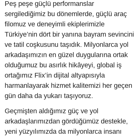
Peş peşe güçlü performanslar
sergilediğimiz bu dönemlerde, güçlü araç
filomuz ve deneyimli ekiplerimizle
Türkiye’nin dört bir yanına bayram sevincini
ve tatil coşkusunu taşıdık. Milyonlarca yol
arkadaşımızın en güzel duygularına ortak
olduğumuz bu asırlık hikâyeyi, global iş
ortağımız Flix’in dijital altyapısıyla
harmanlayarak hizmet kalitemizi her geçen
gün daha da yukarı taşıyoruz.
Geçmişten aldığımız güç ve yol
arkadaşlarımızdan gördüğümüz destekle,
yeni yüzyılımızda da milyonlarca insanı