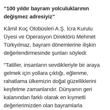
“100 yıldır bayram yolculuklarının
değişmez adresiyiz”
Kâmil Koç Otobüsleri A.Ş. İcra Kurulu
Üyesi ve Operasyon Direktörü Mehmet
Türkyılmaz, bayram dönemlerine ilişkin
değerlendirmesinde şunları söyledi:
"Tatiller, insanların sevdikleriyle bir araya
gelmek için yollara çıktığı, eğlenme,
rahatlama ülkemizin doğal güzelliklerini
keşfetme zamanlarıdır. Dünyanın geri
kalanından farklı olarak en kıymetli
değerlerimizden olan bayramlarla