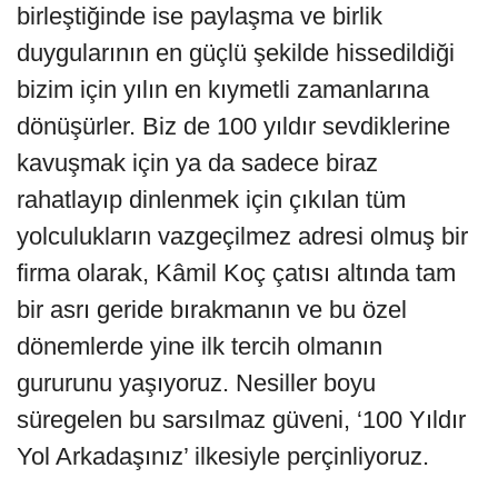
birleştiğinde ise paylaşma ve birlik
duygularının en güçlü şekilde hissedildiği
bizim için yılın en kıymetli zamanlarına
dönüşürler. Biz de 100 yıldır sevdiklerine
kavuşmak için ya da sadece biraz
rahatlayıp dinlenmek için çıkılan tüm
yolculukların vazgeçilmez adresi olmuş bir
firma olarak, Kâmil Koç çatısı altında tam
bir asrı geride bırakmanın ve bu özel
dönemlerde yine ilk tercih olmanın
gururunu yaşıyoruz. Nesiller boyu
süregelen bu sarsılmaz güveni, ‘100 Yıldır
Yol Arkadaşınız’ ilkesiyle perçinliyoruz.