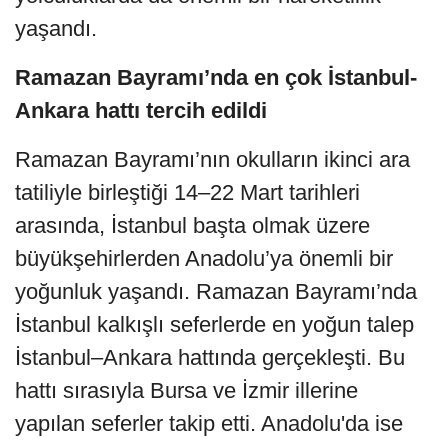
yaşandı.
Ramazan Bayramı’nda en çok İstanbul-
Ankara hattı tercih edildi
Ramazan Bayramı’nın okulların ikinci ara
tatiliyle birleştiği 14–22 Mart tarihleri
arasında, İstanbul başta olmak üzere
büyükşehirlerden Anadolu’ya önemli bir
yoğunluk yaşandı. Ramazan Bayramı’nda
İstanbul kalkışlı seferlerde en yoğun talep
İstanbul–Ankara hattında gerçekleşti. Bu
hattı sırasıyla Bursa ve İzmir illerine
yapılan seferler takip etti. Anadolu'da ise