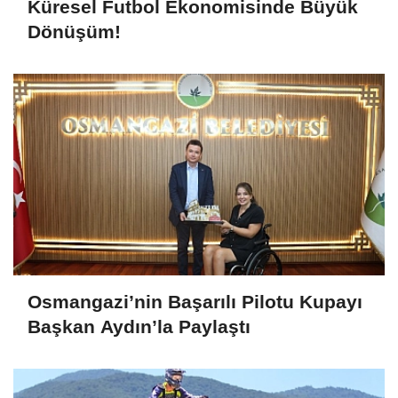
Küresel Futbol Ekonomisinde Büyük
Dönüşüm!
Osmangazi’nin Başarılı Pilotu Kupayı
Başkan Aydın’la Paylaştı