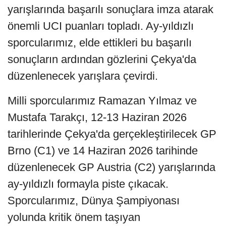
yarışlarında başarılı sonuçlara imza atarak
önemli UCI puanları topladı. Ay-yıldızlı
sporcularımız, elde ettikleri bu başarılı
sonuçların ardından gözlerini Çekya'da
düzenlenecek yarışlara çevirdi.
Milli sporcularımız Ramazan Yılmaz ve
Mustafa Tarakçı, 12-13 Haziran 2026
tarihlerinde Çekya'da gerçekleştirilecek GP
Brno (C1) ve 14 Haziran 2026 tarihinde
düzenlenecek GP Austria (C2) yarışlarında
ay-yıldızlı formayla piste çıkacak.
Sporcularımız, Dünya Şampiyonası
yolunda kritik önem taşıyan