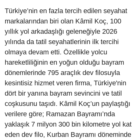
Türkiye’nin en fazla tercih edilen seyahat
markalarından biri olan Kâmil Koç, 100
yıllık yol arkadaşlığı geleneğiyle 2026
yılında da tatil seyahatlerinin ilk tercihi
olmaya devam etti. Özellikle yolcu
hareketliliğinin en yoğun olduğu bayram
dönemlerinde 795 araçlık dev filosuyla
kesintisiz hizmet veren firma, Türkiye'nin
dört bir yanına bayram sevincini ve tatil
coşkusunu taşıdı. Kâmil Koç’un paylaştığı
verilere göre; Ramazan Bayramı’nda
yaklaşık 7 milyon 300 bin kilometre yol kat
eden dev filo, Kurban Bayramı döneminde